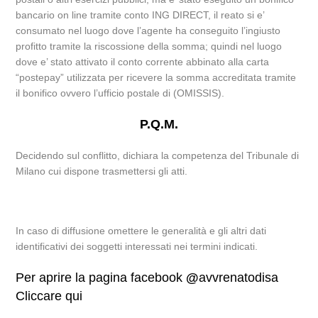
bancario on line tramite conto ING DIRECT, il reato si e’
consumato nel luogo dove l’agente ha conseguito l’ingiusto
profitto tramite la riscossione della somma; quindi nel luogo
dove e’ stato attivato il conto corrente abbinato alla carta
“postepay” utilizzata per ricevere la somma accreditata tramite
il bonifico ovvero l’ufficio postale di (OMISSIS).
P.Q.M.
Decidendo sul conflitto, dichiara la competenza del Tribunale di
Milano cui dispone trasmettersi gli atti.
In caso di diffusione omettere le generalità e gli altri dati
identificativi dei soggetti interessati nei termini indicati.
Per aprire la pagina facebook
@
avvrenatodisa
Cliccare qui