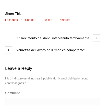
Share This:
Facebook
Google+
Twitter
Pinterest
Risarcimento dei danni intervenuto tardivamente
Sicurezza del lavoro ed il “medico competente”
Leave a Reply
Il tuo indirizzo email non sarà pubblicato.
I campi obbligatori sono
contrassegnati
*
Comment