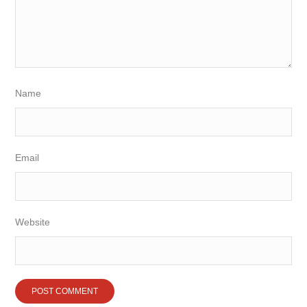
Name
Email
Website