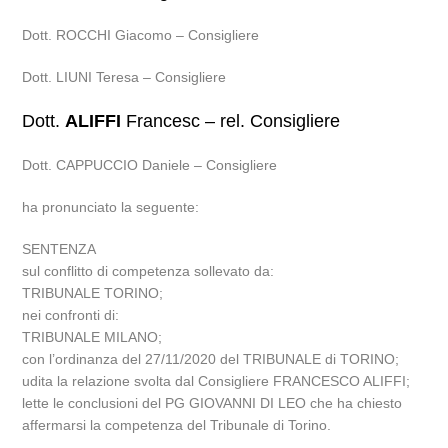
Dott. ROCCHI Giacomo – Consigliere
Dott. LIUNI Teresa – Consigliere
Dott.
ALIFFI
Francesc – rel. Consigliere
Dott. CAPPUCCIO Daniele – Consigliere
ha pronunciato la seguente:
SENTENZA
sul conflitto di competenza sollevato da:
TRIBUNALE TORINO;
nei confronti di:
TRIBUNALE MILANO;
con l’ordinanza del 27/11/2020 del TRIBUNALE di TORINO;
udita la relazione svolta dal Consigliere FRANCESCO ALIFFI;
lette le conclusioni del PG GIOVANNI DI LEO che ha chiesto
affermarsi la competenza del Tribunale di Torino.