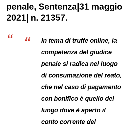
penale
, Sentenza|31 maggio
2021| n. 21357.
In tema di truffe online, la
competenza del giudice
penale si radica nel luogo
di consumazione del reato,
che nel caso di pagamento
con bonifico è quello del
luogo dove è aperto il
conto corrente del