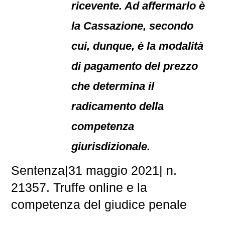
ricevente. Ad affermarlo è
la Cassazione, secondo
cui, dunque, è la modalità
di pagamento del prezzo
che determina il
radicamento della
competenza
giurisdizionale.
Sentenza|31 maggio 2021| n.
21357. Truffe online e la
competenza del giudice penale