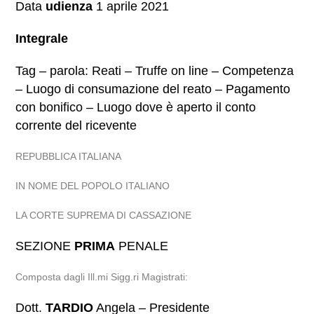
Data
udienza
1 aprile 2021
Integrale
Tag – parola: Reati – Truffe on line – Competenza
– Luogo di consumazione del reato – Pagamento
con bonifico – Luogo dove è aperto il conto
corrente del ricevente
REPUBBLICA ITALIANA
IN NOME DEL POPOLO ITALIANO
LA CORTE SUPREMA DI CASSAZIONE
SEZIONE
PRIMA
PENALE
Composta dagli Ill.mi Sigg.ri Magistrati:
Dott.
TARDIO
Angela – Presidente