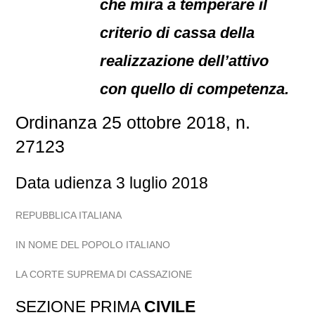
che mira a temperare il
criterio di cassa della
realizzazione dell’attivo
con quello di competenza.
Ordinanza 25 ottobre 2018, n.
27123
Data udienza 3 luglio 2018
REPUBBLICA ITALIANA
IN NOME DEL POPOLO ITALIANO
LA CORTE SUPREMA DI CASSAZIONE
SEZIONE PRIMA
CIVILE