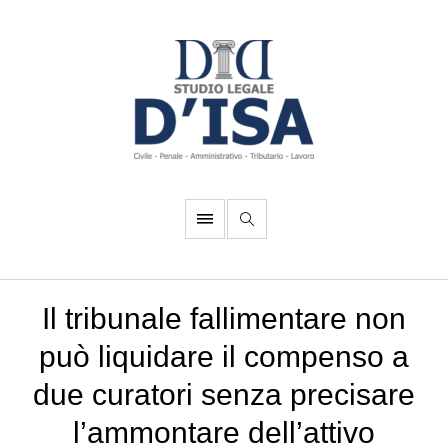
Il tribunale fallimentare non
può liquidare il compenso a
due curatori senza precisare
l’ammontare dell’attivo