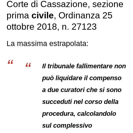
Corte di Cassazione, sezione
prima
civile
, Ordinanza 25
ottobre 2018, n. 27123
La massima estrapolata:
Il tribunale fallimentare non
può liquidare il compenso
a due curatori che si sono
succeduti nel corso della
procedura, calcolandolo
sul complessivo