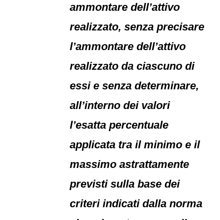
ammontare dell’attivo
realizzato, senza precisare
l’ammontare dell’attivo
realizzato da ciascuno di
essi e senza determinare,
all’interno dei valori
l’esatta percentuale
applicata tra il minimo e il
massimo astrattamente
previsti sulla base dei
criteri indicati dalla norma