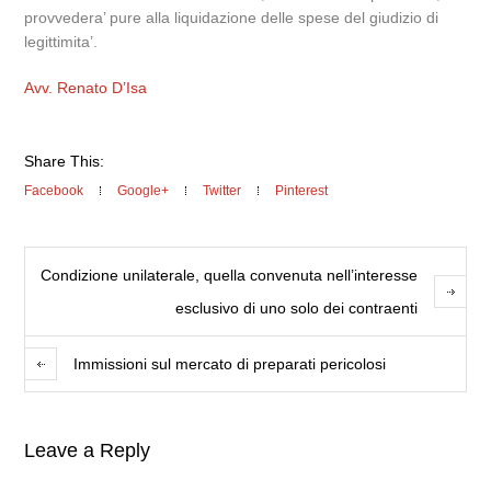
provvedera’ pure alla liquidazione delle spese del giudizio di
legittimita’.
Avv. Renato D’Isa
Share This:
Facebook
Google+
Twitter
Pinterest
Condizione unilaterale, quella convenuta nell’interesse
esclusivo di uno solo dei contraenti
Immissioni sul mercato di preparati pericolosi
Leave a Reply