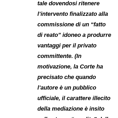
tale dovendosi ritenere
l’intervento finalizzato alla
commissione di un “fatto
di reato” idoneo a produrre
vantaggi per il privato
committente. (In
motivazione, la Corte ha
precisato che quando
l’autore è un pubblico
ufficiale, il carattere illecito
della mediazione è insito