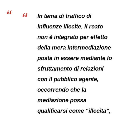
In tema di traffico di
influenze illecite, il reato
non è integrato per effetto
della mera intermediazione
posta in essere mediante lo
sfruttamento di relazioni
con il pubblico agente,
occorrendo che la
mediazione possa
qualificarsi come “illecita”,