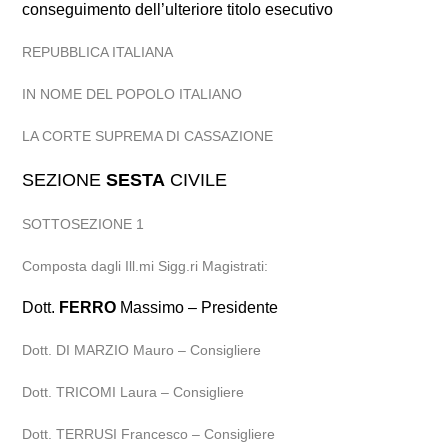
conseguimento dell’ulteriore titolo esecutivo
REPUBBLICA ITALIANA
IN NOME DEL POPOLO ITALIANO
LA CORTE SUPREMA DI CASSAZIONE
SEZIONE
SESTA
CIVILE
SOTTOSEZIONE 1
Composta dagli Ill.mi Sigg.ri Magistrati:
Dott.
FERRO
Massimo – Presidente
Dott. DI MARZIO Mauro – Consigliere
Dott. TRICOMI Laura – Consigliere
Dott. TERRUSI Francesco – Consigliere