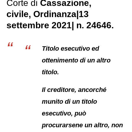
Corte di
Cassazione,
civile
, Ordinanza|13
settembre 2021| n. 24646.
Titolo esecutivo ed
ottenimento di un altro
titolo.
Il creditore, ancorché
munito di un titolo
esecutivo, può
procurarsene un altro, non