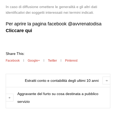
In caso di diffusione omettere le generalità e gli altri dati
identificativi dei soggetti interessati nei termini indicati.
Per aprire la pagina facebook @avvrenatodisa
Cliccare qui
Share This:
Facebook
Google+
Twitter
Pinterest
Estratti conto e contabilità degli ultimi 10 anni
Aggravante del furto su cosa destinata a pubblico
servizio