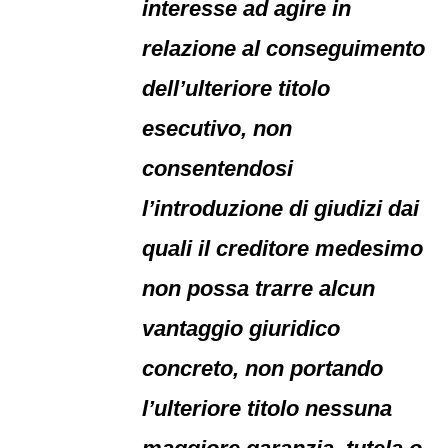
interesse ad agire in
relazione al conseguimento
dell’ulteriore titolo
esecutivo, non
consentendosi
l’introduzione di giudizi dai
quali il creditore medesimo
non possa trarre alcun
vantaggio giuridico
concreto, non portando
l’ulteriore titolo nessuna