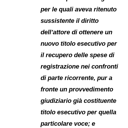
per le quali aveva ritenuto
sussistente il diritto
dell’attore di ottenere un
nuovo titolo esecutivo per
il recupero delle spese di
registrazione nei confronti
di parte ricorrente, pur a
fronte un provvedimento
giudiziario già costituente
titolo esecutivo per quella
particolare voce; e