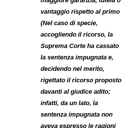
maggiore garanzia, tutela o
vantaggio rispetto al primo
(Nel caso di specie,
accogliendo il ricorso, la
Suprema Corte ha cassato
la sentenza impugnata e,
decidendo nel merito,
rigettato il ricorso proposto
davanti al giudice adito;
infatti, da un lato, la
sentenza impugnata non
aveva espresso le ragioni