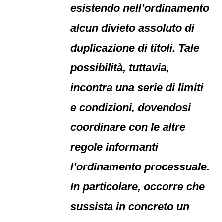
esistendo nell’ordinamento
alcun divieto assoluto di
duplicazione di titoli. Tale
possibilità, tuttavia,
incontra una serie di limiti
e condizioni, dovendosi
coordinare con le altre
regole informanti
l’ordinamento processuale.
In particolare, occorre che
sussista in concreto un