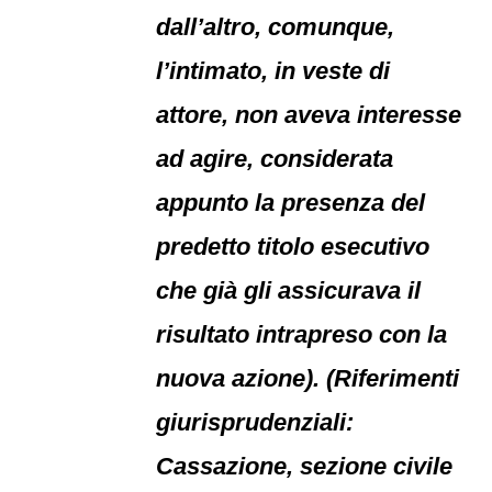
dall’altro, comunque,
l’intimato, in veste di
attore, non aveva interesse
ad agire, considerata
appunto la presenza del
predetto titolo esecutivo
che già gli assicurava il
risultato intrapreso con la
nuova azione). (Riferimenti
giurisprudenziali:
Cassazione, sezione civile