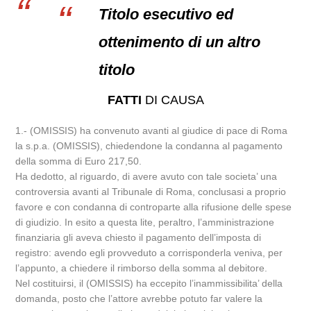
Titolo esecutivo ed
ottenimento di un altro
titolo
FATTI
DI CAUSA
1.- (OMISSIS) ha convenuto avanti al giudice di pace di Roma
la s.p.a. (OMISSIS), chiedendone la condanna al pagamento
della somma di Euro 217,50.
Ha dedotto, al riguardo, di avere avuto con tale societa’ una
controversia avanti al Tribunale di Roma, conclusasi a proprio
favore e con condanna di controparte alla rifusione delle spese
di giudizio. In esito a questa lite, peraltro, l’amministrazione
finanziaria gli aveva chiesto il pagamento dell’imposta di
registro: avendo egli provveduto a corrisponderla veniva, per
l’appunto, a chiedere il rimborso della somma al debitore.
Nel costituirsi, il (OMISSIS) ha eccepito l’inammissibilita’ della
domanda, posto che l’attore avrebbe potuto far valere la