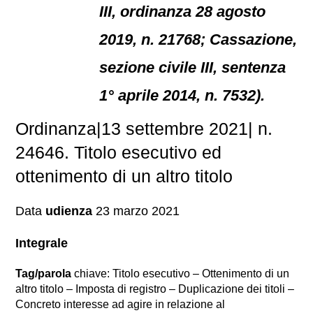
III, ordinanza 28 agosto
2019, n. 21768; Cassazione,
sezione civile III, sentenza
1° aprile 2014, n. 7532).
Ordinanza|13 settembre 2021| n.
24646. Titolo esecutivo ed
ottenimento di un altro titolo
Data
udienza
23 marzo 2021
Integrale
Tag/parola
chiave: Titolo esecutivo – Ottenimento di un
altro titolo – Imposta di registro – Duplicazione dei titoli –
Concreto interesse ad agire in relazione al