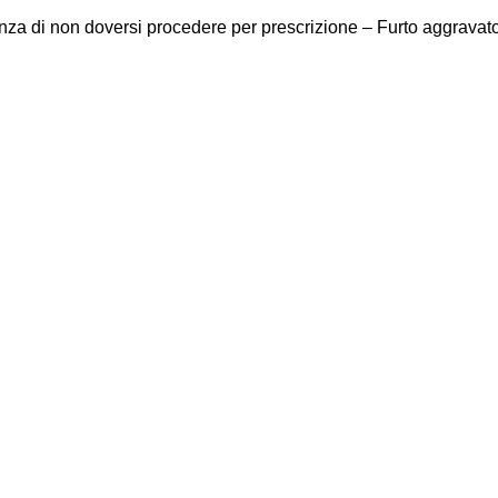
enza di non doversi procedere per prescrizione – Furto aggravato