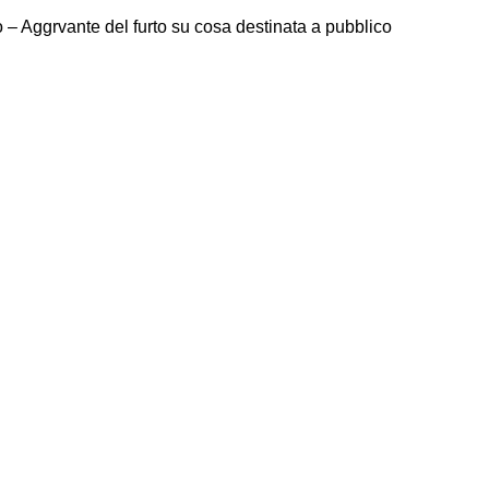
 – Aggrvante del furto su cosa destinata a pubblico