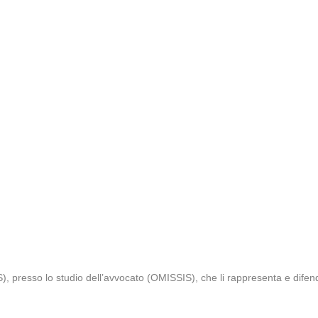
), presso lo studio dell’avvocato (OMISSIS), che li rappresenta e dife