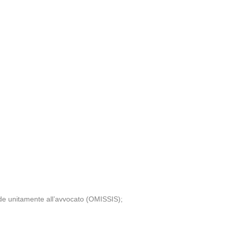
nde unitamente all’avvocato (OMISSIS);