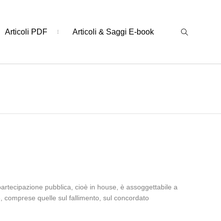
Articoli PDF
Articoli & Saggi E-book
artecipazione pubblica, cioè in house, è assoggettabile a
he, comprese quelle sul fallimento, sul concordato