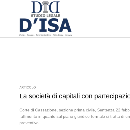
ARTICOLO
La società di capitali con partecipazi
Corte di Cassazione, sezione prima civile, Sentenza 22 febbr
fallimento in quanto sul piano giuridico-formale si tratta di 
preventivo...