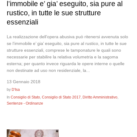
l’immobile e’ gia’ eseguito, sia pure al
rustico, in tutte le sue strutture
essenziali
La realizzazione dell’opera abusiva può ritenersi avvenuta solo
se l’immobile e’ gia’ eseguito, sia pure al rustico, in tutte le sue
strutture essenziali, comprese le tamponature le quali sono
necessarie per stabilire la relativa volumetria e la sagoma
esterna; per quanto invece riguarda le opere interne o quelle
non destinate ad uso non residenziale, la...
13 Gennaio 2018
by
D'Isa
In
Consiglio di Stato
,
Consiglio di Stato 2017
,
Diritto Amministrativo
,
Sentenze - Ordinanze