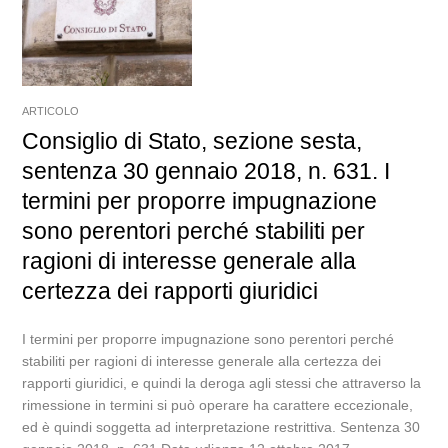
ARTICOLO
Consiglio di Stato, sezione sesta,
sentenza 30 gennaio 2018, n. 631. I
termini per proporre impugnazione
sono perentori perché stabiliti per
ragioni di interesse generale alla
certezza dei rapporti giuridici
I termini per proporre impugnazione sono perentori perché
stabiliti per ragioni di interesse generale alla certezza dei
rapporti giuridici, e quindi la deroga agli stessi che attraverso la
rimessione in termini si può operare ha carattere eccezionale,
ed è quindi soggetta ad interpretazione restrittiva. Sentenza 30