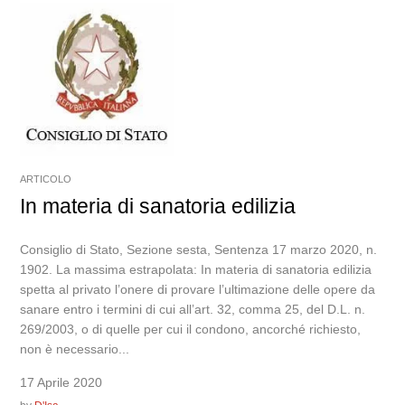
ARTICOLO
In materia di sanatoria edilizia
Consiglio di Stato, Sezione sesta, Sentenza 17 marzo 2020, n.
1902. La massima estrapolata: In materia di sanatoria edilizia
spetta al privato l’onere di provare l’ultimazione delle opere da
sanare entro i termini di cui all’art. 32, comma 25, del D.L. n.
269/2003, o di quelle per cui il condono, ancorché richiesto,
non è necessario...
17 Aprile 2020