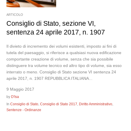
ARTICOLO
Consiglio di Stato, sezione VI,
sentenza 24 aprile 2017, n. 1907
Il divieto di incremento dei volumi esistenti, imposto ai fini di
tutela del paesaggio, si riferisce a qualsiasi nuova edificazione
comportante creazione di volume, senza che sia possibile
distinguere tra volume tecnico ed altro tipo di volume, sia esso
interrato o meno. Consiglio di Stato sezione VI sentenza 24
aprile 2017, n. 1907 REPUBBLICA ITALIANA...
9 Maggio 2017
by
D'Isa
In
Consiglio di Stato
,
Consiglio di Stato 2017
,
Diritto Amministrativo
,
Sentenze - Ordinanze