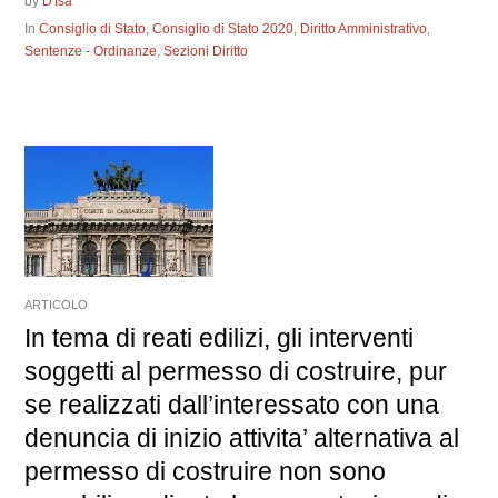
by
D'Isa
In
Consiglio di Stato
,
Consiglio di Stato 2020
,
Diritto Amministrativo
,
Sentenze - Ordinanze
,
Sezioni Diritto
ARTICOLO
In tema di reati edilizi, gli interventi
soggetti al permesso di costruire, pur
se realizzati dall’interessato con una
denuncia di inizio attivita’ alternativa al
permesso di costruire non sono