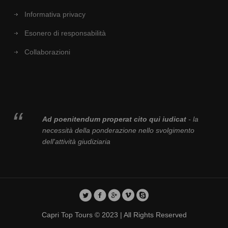
Informativa privacy
Esonero di responsabilità
Collaborazioni
Ad poenitendum properat cito qui iudicat
- la
necessità della ponderazione nello svolgimento
dell'attività giudiziaria
Capri Top Tours © 2023 | All Rights Reserved