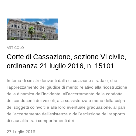
ARTICOLO
Corte di Cassazione, sezione VI civile,
ordinanza 21 luglio 2016, n. 15101
In tema di sinistri derivanti dalla circolazione stradale, che
l’apprezzamento del giudice di merito relativo alla ricostruzione
della dinamica dell’incidente, all’accertamento della condotta
dei conducenti dei veicoli, alla sussistenza o meno della colpa
dei soggetti coinvolti e alla loro eventuale graduazione, al pari
dell’accertamento dell’esistenza o dell’esclusione del rapporto
di causalità tra i comportamenti dei...
27 Luglio 2016