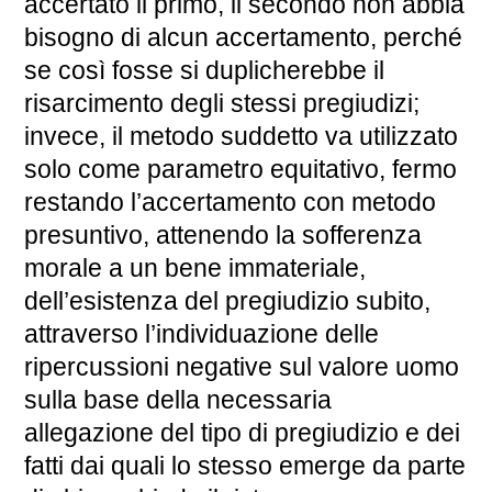
accertato il primo, il secondo non abbia
bisogno di alcun accertamento, perché
se così fosse si duplicherebbe il
risarcimento degli stessi pregiudizi;
invece, il metodo suddetto va utilizzato
solo come parametro equitativo, fermo
restando l’accertamento con metodo
presuntivo, attenendo la sofferenza
morale a un bene immateriale,
dell’esistenza del pregiudizio subito,
attraverso l’individuazione delle
ripercussioni negative sul valore uomo
sulla base della necessaria
allegazione del tipo di pregiudizio e dei
fatti dai quali lo stesso emerge da parte