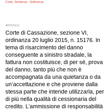
Civile
,
Sentenze - Ordinanze
ARTICOLO
Corte di Cassazione, sezione VI,
ordinanza 20 luglio 2015, n. 15176. In
tema di risarcimento del danno
conseguente a sinistro stradale, la
fattura non costituisce, di per sé, prova
del danno, tanto più che non è
accompagnata da una quietanza o da
un’accettazione e che proviene dalla
stessa parte che intende utilizzarla, per
di più nella qualità di cessionaria del
credito. L’ammissione di responsabilità