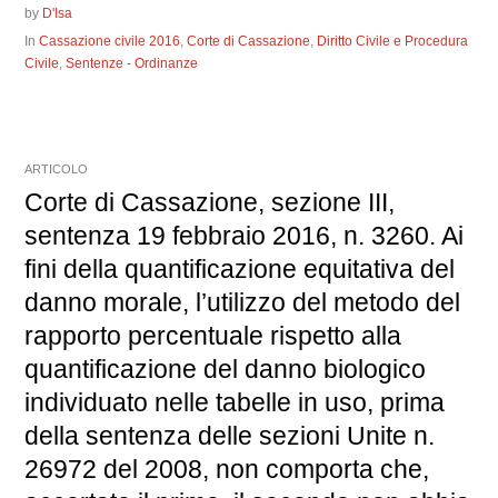
by
D'Isa
In
Cassazione civile 2016
,
Corte di Cassazione
,
Diritto Civile e Procedura
Civile
,
Sentenze - Ordinanze
ARTICOLO
Corte di Cassazione, sezione III,
sentenza 19 febbraio 2016, n. 3260. Ai
fini della quantificazione equitativa del
danno morale, l’utilizzo del metodo del
rapporto percentuale rispetto alla
quantificazione del danno biologico
individuato nelle tabelle in uso, prima
della sentenza delle sezioni Unite n.
26972 del 2008, non comporta che,