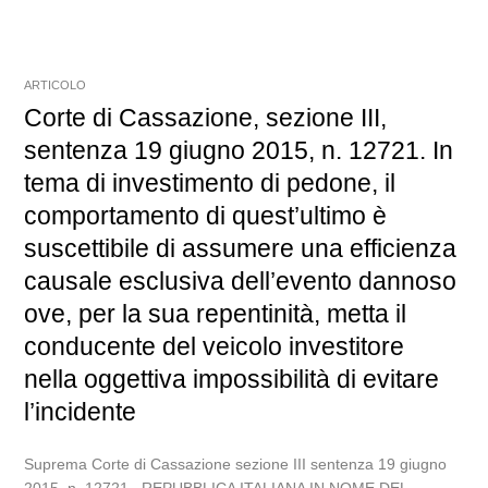
ARTICOLO
Corte di Cassazione, sezione III,
sentenza 19 giugno 2015, n. 12721. In
tema di investimento di pedone, il
comportamento di quest’ultimo è
suscettibile di assumere una efficienza
causale esclusiva dell’evento dannoso
ove, per la sua repentinità, metta il
conducente del veicolo investitore
nella oggettiva impossibilità di evitare
l’incidente
Suprema Corte di Cassazione sezione III sentenza 19 giugno