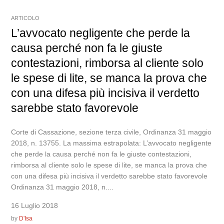
ARTICOLO
L’avvocato negligente che perde la
causa perché non fa le giuste
contestazioni, rimborsa al cliente solo
le spese di lite, se manca la prova che
con una difesa più incisiva il verdetto
sarebbe stato favorevole
Corte di Cassazione, sezione terza civile, Ordinanza 31 maggio
2018, n. 13755. La massima estrapolata: L’avvocato negligente
che perde la causa perché non fa le giuste contestazioni,
rimborsa al cliente solo le spese di lite, se manca la prova che
con una difesa più incisiva il verdetto sarebbe stato favorevole
Ordinanza 31 maggio 2018, n....
16 Luglio 2018
by
D'Isa