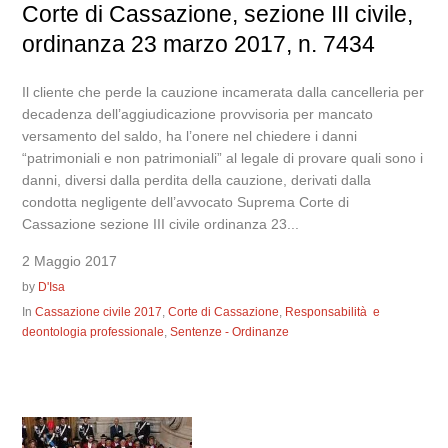
Corte di Cassazione, sezione III civile,
ordinanza 23 marzo 2017, n. 7434
Il cliente che perde la cauzione incamerata dalla cancelleria per
decadenza dell’aggiudicazione provvisoria per mancato
versamento del saldo, ha l’onere nel chiedere i danni
“patrimoniali e non patrimoniali” al legale di provare quali sono i
danni, diversi dalla perdita della cauzione, derivati dalla
condotta negligente dell’avvocato Suprema Corte di
Cassazione sezione III civile ordinanza 23...
2 Maggio 2017
by
D'Isa
In
Cassazione civile 2017
,
Corte di Cassazione
,
Responsabilità e
deontologia professionale
,
Sentenze - Ordinanze