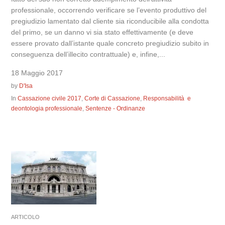
professionale, occorrendo verificare se l’evento produttivo del
pregiudizio lamentato dal cliente sia riconducibile alla condotta
del primo, se un danno vi sia stato effettivamente (e deve
essere provato dall’istante quale concreto pregiudizio subito in
conseguenza dell’illecito contrattuale) e, infine,...
18 Maggio 2017
by
D'Isa
In
Cassazione civile 2017
,
Corte di Cassazione
,
Responsabilità e
deontologia professionale
,
Sentenze - Ordinanze
ARTICOLO