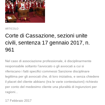
ARTICOLO
Corte di Cassazione, sezioni unite
civili, sentenza 17 gennaio 2017, n.
961
Nel caso di associazione professionale, è disciplinarmente
responsabile soltanto l’avvocato o gli avvocati a cui si
riferiscano i fatti specifici commessi Sanzione disciplinare
legittima per gli avvocati che, di loro iniziativa, e senza chiedere
il placet del cliente abbiano (tra le varie contestazioni) richiesto
per conto del medesimo cliente una pluralità di ingiunzioni per
ragioni...
17 Febbraio 2017