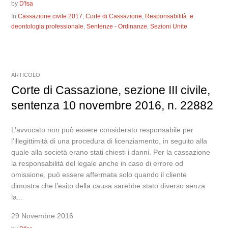
by
D'Isa
In
Cassazione civile 2017
,
Corte di Cassazione
,
Responsabilità e
deontologia professionale
,
Sentenze - Ordinanze
,
Sezioni Unite
ARTICOLO
Corte di Cassazione, sezione III civile,
sentenza 10 novembre 2016, n. 22882
L’avvocato non può essere considerato responsabile per
l’illegittimità di una procedura di licenziamento, in seguito alla
quale alla società erano stati chiesti i danni. Per la cassazione
la responsabilità del legale anche in caso di errore od
omissione, può essere affermata solo quando il cliente
dimostra che l’esito della causa sarebbe stato diverso senza
la...
29 Novembre 2016