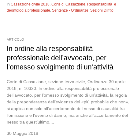
In
Cassazione civile 2018
,
Corte di Cassazione
,
Responsabilità e
deontologia professionale
,
Sentenze - Ordinanze
,
Sezioni Diritto
ARTICOLO
In ordine alla responsabilità
professionale dell’avvocato, per
l’omesso svolgimento di un’attività
Corte di Cassazione, sezione terza civile, Ordinanza 30 aprile
2018, n. 10320. In ordine alla responsabilità professionale
dell’avvocato, per l’omesso svolgimento di un’attività, la regola
della preponderanza dell’evidenza del «più probabile che non»,
si applica non solo all’accertamento del nesso di causalità fra
l’omissione e l’evento di danno, ma anche all’accertamento del
nesso tra quest’ultimo,...
30 Maggio 2018