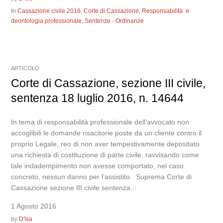
In
Cassazione civile 2016
,
Corte di Cassazione
,
Responsabilità e
deontologia professionale
,
Sentenze - Ordinanze
ARTICOLO
Corte di Cassazione, sezione III civile,
sentenza 18 luglio 2016, n. 14644
In tema di responsabilità professionale dell’avvocato non
accoglibili le domande risacitorie poste da un cliente contro il
proprio Legale, reo di non aver tempestivamente depositato
una richiesta di costituzione di parte civile, ravvisando come
tale indadempimento non avesse comportato, nel caso
concreto, nessun danno per l’assistito Suprema Corte di
Cassazione sezione III civile sentenza...
1 Agosto 2016
by
D'Isa