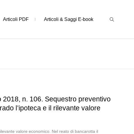
Articoli PDF
Articoli & Saggi E-book
 2018, n. 106. Sequestro preventivo
do l’ipoteca e il rilevante valore
ilevante valore economico. Nel reato di bancarotta il