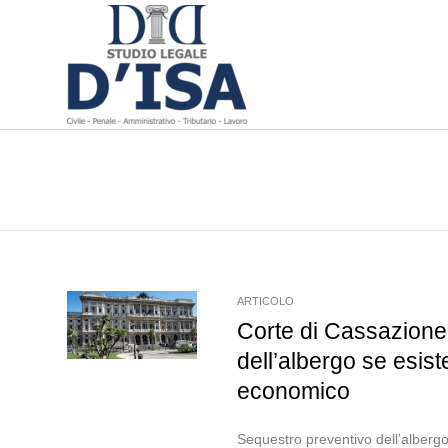
ARTICOLO
Corte di Cassazione
dell’albergo se esis
economico
Sequestro preventivo dell’albergo