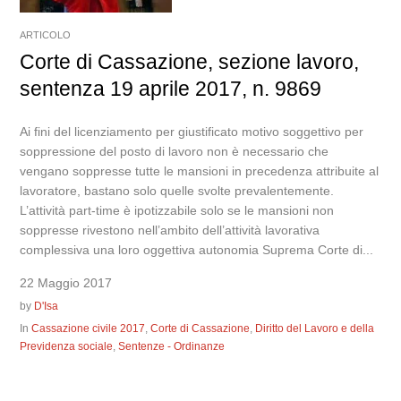
ARTICOLO
Corte di Cassazione, sezione lavoro,
sentenza 19 aprile 2017, n. 9869
Ai fini del licenziamento per giustificato motivo soggettivo per
soppressione del posto di lavoro non è necessario che
vengano soppresse tutte le mansioni in precedenza attribuite al
lavoratore, bastano solo quelle svolte prevalentemente.
L’attività part-time è ipotizzabile solo se le mansioni non
soppresse rivestono nell’ambito dell’attività lavorativa
complessiva una loro oggettiva autonomia Suprema Corte di...
22 Maggio 2017
by
D'Isa
In
Cassazione civile 2017
,
Corte di Cassazione
,
Diritto del Lavoro e della
Previdenza sociale
,
Sentenze - Ordinanze