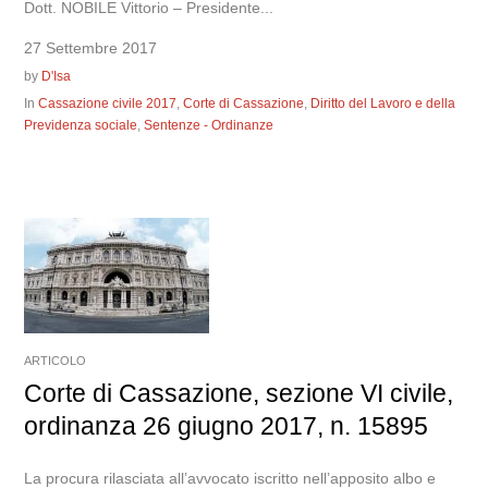
Dott. NOBILE Vittorio – Presidente...
27 Settembre 2017
by
D'Isa
In
Cassazione civile 2017
,
Corte di Cassazione
,
Diritto del Lavoro e della
Previdenza sociale
,
Sentenze - Ordinanze
ARTICOLO
Corte di Cassazione, sezione VI civile,
ordinanza 26 giugno 2017, n. 15895
La procura rilasciata all’avvocato iscritto nell’apposito albo e