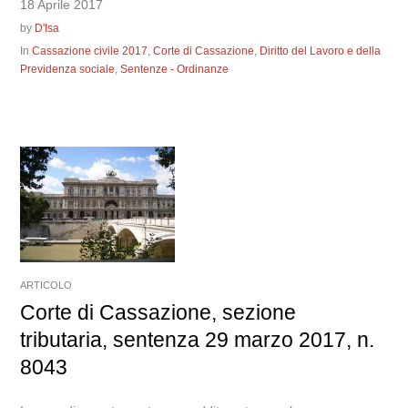
18 Aprile 2017
by
D'Isa
In
Cassazione civile 2017
,
Corte di Cassazione
,
Diritto del Lavoro e della
Previdenza sociale
,
Sentenze - Ordinanze
ARTICOLO
Corte di Cassazione, sezione
tributaria, sentenza 29 marzo 2017, n.
8043