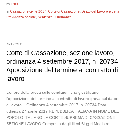
by
D'Isa
In
Cassazione civile 2017
,
Corte di Cassazione
,
Diritto del Lavoro e della
Previdenza sociale
,
Sentenze - Ordinanze
ARTICOLO
Corte di Cassazione, sezione lavoro,
ordinanza 4 settembre 2017, n. 20734.
Apposizione del termine al contratto di
lavoro
L’onere della prova sulle condizioni che giustificano
l’apposizione del termine al contratto di lavoro grava sul datore
di lavoro. Ordinanza 4 settembre 2017, n. 20734 Data
udienza 27 aprile 2017 REPUBBLICA ITALIANA IN NOME DEL
POPOLO ITALIANO LA CORTE SUPREMA DI CASSAZIONE
SEZIONE LAVORO Composta dagli Ill.mi Sigg.ri Magistrati: