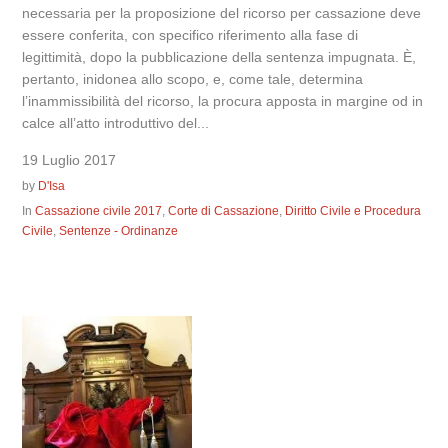
necessaria per la proposizione del ricorso per cassazione deve
essere conferita, con specifico riferimento alla fase di
legittimità, dopo la pubblicazione della sentenza impugnata. È,
pertanto, inidonea allo scopo, e, come tale, determina
l’inammissibilità del ricorso, la procura apposta in margine od in
calce all’atto introduttivo del...
19 Luglio 2017
by
D'Isa
In
Cassazione civile 2017
,
Corte di Cassazione
,
Diritto Civile e Procedura
Civile
,
Sentenze - Ordinanze