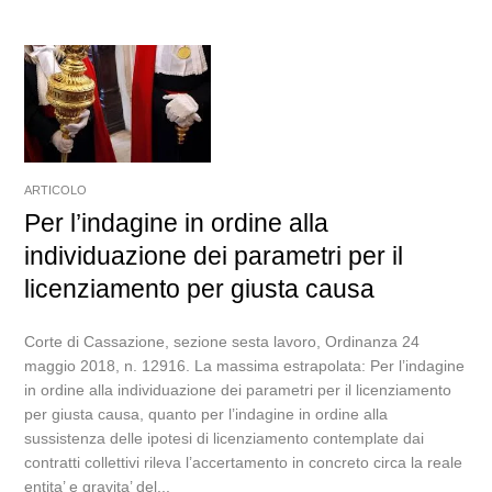
ARTICOLO
Per l’indagine in ordine alla
individuazione dei parametri per il
licenziamento per giusta causa
Corte di Cassazione, sezione sesta lavoro, Ordinanza 24
maggio 2018, n. 12916. La massima estrapolata: Per l’indagine
in ordine alla individuazione dei parametri per il licenziamento
per giusta causa, quanto per l’indagine in ordine alla
sussistenza delle ipotesi di licenziamento contemplate dai
contratti collettivi rileva l’accertamento in concreto circa la reale
entita’ e gravita’ del...