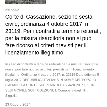
ARTICOLO
Corte di Cassazione, sezione sesta
civile, ordinanza 4 ottobre 2017, n.
23119. Per i contratti a termine reiterati,
per la misura risarcitoria non si può
fare ricorso ai criteri previsti per il
licenziamento illegittimo
In caso di contratti a termine reiterati per la misura risarcitoria
non si può fare ricorso ai criteri previsti per il licenziamento
illegittimo. Ordinanza 4 ottobre 2017, n. 23119 Data udienza 5
luglio 2017 REPUBBLICA ITALIANA IN NOME DEL POPOLO
ITALIANO LA CORTE SUPREMA DI CASSAZIONE SEZIONE
SESTA CIVILE SOTTOSEZIONE L Composta dagli Ill.mi
Sigg.ri...
23 Ottobre 2017