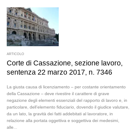
ARTICOLO
Corte di Cassazione, sezione lavoro,
sentenza 22 marzo 2017, n. 7346
La giusta causa di licenziamento – per costante orientamento
della Cassazione – deve rivestire il carattere di grave
negazione degli elementi essenziali del rapporto di lavoro e, in
particolare, dell’elemento fiduciario, dovendo il giudice valutare,
da un lato, la gravità dei fatti addebitati al lavoratore, in
relazione alla portata oggettiva e soggettiva dei medesimi,
alle...