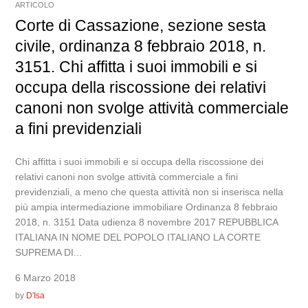
ARTICOLO
Corte di Cassazione, sezione sesta
civile, ordinanza 8 febbraio 2018, n.
3151. Chi affitta i suoi immobili e si
occupa della riscossione dei relativi
canoni non svolge attività commerciale
a fini previdenziali
Chi affitta i suoi immobili e si occupa della riscossione dei
relativi canoni non svolge attività commerciale a fini
previdenziali, a meno che questa attività non si inserisca nella
più ampia intermediazione immobiliare Ordinanza 8 febbraio
2018, n. 3151 Data udienza 8 novembre 2017 REPUBBLICA
ITALIANA IN NOME DEL POPOLO ITALIANO LA CORTE
SUPREMA DI...
6 Marzo 2018
by
D'Isa