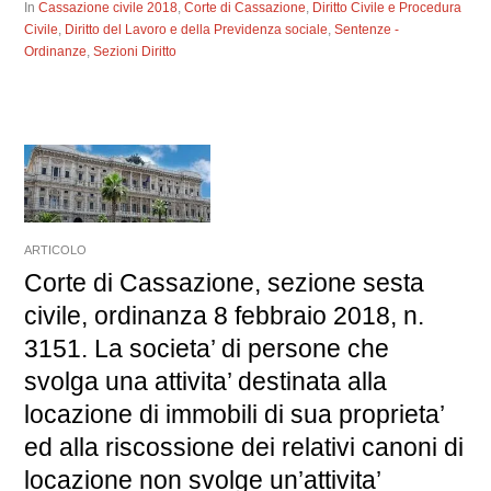
In
Cassazione civile 2018
,
Corte di Cassazione
,
Diritto Civile e Procedura
Civile
,
Diritto del Lavoro e della Previdenza sociale
,
Sentenze -
Ordinanze
,
Sezioni Diritto
ARTICOLO
Corte di Cassazione, sezione sesta
civile, ordinanza 8 febbraio 2018, n.
3151. La societa’ di persone che
svolga una attivita’ destinata alla
locazione di immobili di sua proprieta’
ed alla riscossione dei relativi canoni di
locazione non svolge un’attivita’