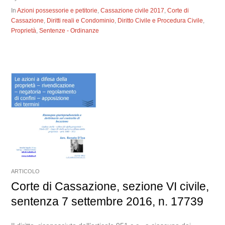
In
Azioni possessorie e petitorie
,
Cassazione civile 2017
,
Corte di
Cassazione
,
Diritti reali e Condominio
,
Diritto Civile e Procedura Civile
,
Proprietà
,
Sentenze - Ordinanze
ARTICOLO
Corte di Cassazione, sezione VI civile,
sentenza 7 settembre 2016, n. 17739