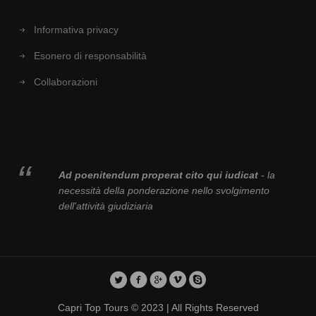
Informativa privacy
Esonero di responsabilità
Collaborazioni
Ad poenitendum properat cito qui iudicat
- la
necessità della ponderazione nello svolgimento
dell'attività giudiziaria
Capri Top Tours © 2023 | All Rights Reserved