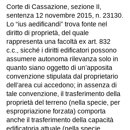
Corte di Cassazione, sezione II,
sentenza 12 novembre 2015, n. 23130.
Lo “ius aedificandi” trova fonte nel
diritto di proprietà, del quale
rappresenta una facoltà ex art. 832
c.c., sicché i diritti edificatori possono
assumere autonoma rilevanza solo in
quanto siano oggetto di un’apposita
convenzione stipulata dal proprietario
dell’area cui accedono; in assenza di
tale convenzione, il trasferimento della
proprietà del terreno (nella specie, per
espropriazione forzata) comporta
anche il trasferimento della capacità
edificatoria attuale (nella specie,