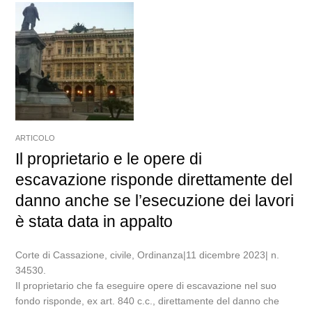
ARTICOLO
Il proprietario e le opere di
escavazione risponde direttamente del
danno anche se l’esecuzione dei lavori
è stata data in appalto
Corte di Cassazione, civile, Ordinanza|11 dicembre 2023| n.
34530.
Il proprietario che fa eseguire opere di escavazione nel suo
fondo risponde, ex art. 840 c.c., direttamente del danno che