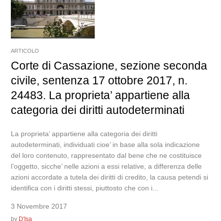
ARTICOLO
Corte di Cassazione, sezione seconda
civile, sentenza 17 ottobre 2017, n.
24483. La proprieta’ appartiene alla
categoria dei diritti autodeterminati
La proprieta’ appartiene alla categoria dei diritti
autodeterminati, individuati cioe’ in base alla sola indicazione
del loro contenuto, rappresentato dal bene che ne costituisce
l’oggetto, sicche’ nelle azioni a essi relative, a differenza delle
azioni accordate a tutela dei diritti di credito, la causa petendi si
identifica con i diritti stessi, piuttosto che con i...
3 Novembre 2017
by
D'Isa