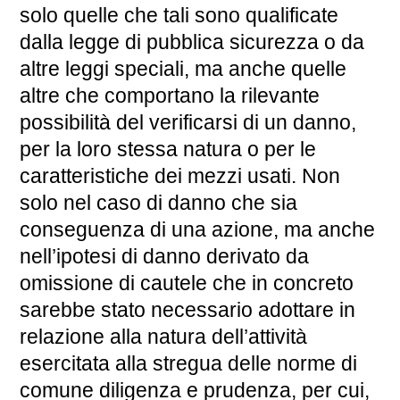
solo quelle che tali sono qualificate
dalla legge di pubblica sicurezza o da
altre leggi speciali, ma anche quelle
altre che comportano la rilevante
possibilità del verificarsi di un danno,
per la loro stessa natura o per le
caratteristiche dei mezzi usati. Non
solo nel caso di danno che sia
conseguenza di una azione, ma anche
nell’ipotesi di danno derivato da
omissione di cautele che in concreto
sarebbe stato necessario adottare in
relazione alla natura dell’attività
esercitata alla stregua delle norme di
comune diligenza e prudenza, per cui,