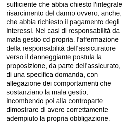
sufficiente che abbia chiesto l’integrale
risarcimento del danno ovvero, anche,
che abbia richiesto il pagamento degli
interessi. Nei casi di responsabilità da
mala gestio cd propria, l’affermazione
della responsabilità dell’assicuratore
verso il danneggiante postula la
proposizione, da parte dell’assicurato,
di una specifica domanda, con
allegazione dei comportamenti che
sostanziano la mala gestio,
incombendo poi alla controparte
dimostrare di avere correttamente
adempiuto la propria obbligazione.