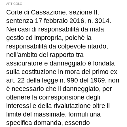
ARTICOLO
Corte di Cassazione, sezione II,
sentenza 17 febbraio 2016, n. 3014.
Nei casi di responsabilità da mala
gestio cd impropria, poichè la
responsabilità da colpevole ritardo,
nell’ambito del rapporto tra
assicuratore e danneggiato è fondata
sulla costituzione in mora del primo ex
art. 22 della legge n. 990 del 1969, non
è necessario che il danneggiato, per
ottenere la corresponsione degli
interessi e della rivalutazione oltre il
limite del massimale, formuli una
specifica domanda, essendo