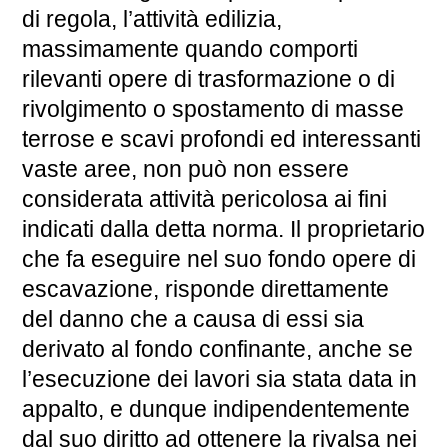
di regola, l’attività edilizia,
massimamente quando comporti
rilevanti opere di trasformazione o di
rivolgimento o spostamento di masse
terrose e scavi profondi ed interessanti
vaste aree, non può non essere
considerata attività pericolosa ai fini
indicati dalla detta norma. Il proprietario
che fa eseguire nel suo fondo opere di
escavazione, risponde direttamente
del danno che a causa di essi sia
derivato al fondo confinante, anche se
l’esecuzione dei lavori sia stata data in
appalto, e dunque indipendentemente
dal suo diritto ad ottenere la rivalsa nei