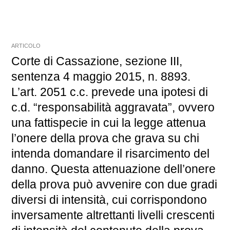
ARTICOLO
Corte di Cassazione, sezione III,
sentenza 4 maggio 2015, n. 8893.
L’art. 2051 c.c. prevede una ipotesi di
c.d. “responsabilità aggravata”, ovvero
una fattispecie in cui la legge attenua
l’onere della prova che grava su chi
intenda domandare il risarcimento del
danno. Questa attenuazione dell’onere
della prova può avvenire con due gradi
diversi di intensità, cui corrispondono
inversamente altrettanti livelli crescenti