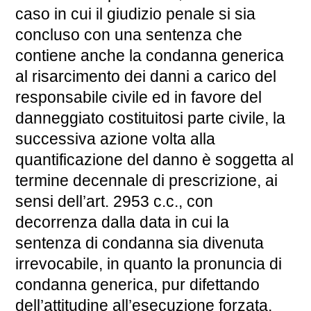
caso in cui il giudizio penale si sia
concluso con una sentenza che
contiene anche la condanna generica
al risarcimento dei danni a carico del
responsabile civile ed in favore del
danneggiato costituitosi parte civile, la
successiva azione volta alla
quantificazione del danno è soggetta al
termine decennale di prescrizione, ai
sensi dell’art. 2953 c.c., con
decorrenza dalla data in cui la
sentenza di condanna sia divenuta
irrevocabile, in quanto la pronuncia di
condanna generica, pur difettando
dell’attitudine all’esecuzione forzata,