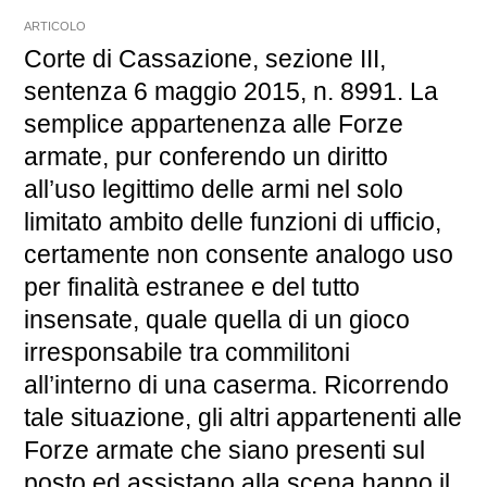
ARTICOLO
Corte di Cassazione, sezione III,
sentenza 6 maggio 2015, n. 8991. La
semplice appartenenza alle Forze
armate, pur conferendo un diritto
all’uso legittimo delle armi nel solo
limitato ambito delle funzioni di ufficio,
certamente non consente analogo uso
per finalità estranee e del tutto
insensate, quale quella di un gioco
irresponsabile tra commilitoni
all’interno di una caserma. Ricorrendo
tale situazione, gli altri appartenenti alle
Forze armate che siano presenti sul
posto ed assistano alla scena hanno il