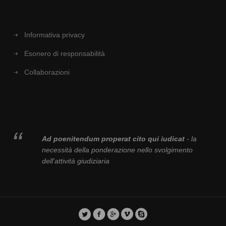
Informativa privacy
Esonero di responsabilità
Collaborazioni
Ad poenitendum properat cito qui iudicat
- la
necessità della ponderazione nello svolgimento
dell'attività giudiziaria