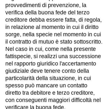
provvedimenti di prevenzione, la
verifica della buona fede del terzo
creditore debba essere fatta, di regola,
in relazione al momento in cui il diritto
sorge, nella specie nel momento in cui
il contratto di mutuo è stato sottoscritto.
Nel caso in cui, come nella presente
fattispecie, si realizzi una successione
nel rapporto giuridico l'accertamento
giudiziale deve tenere conto della
particolarità della situazione, in cui
spesso può mancare un contatto
diretto tra debitore e terzo creditore,
con conseguenti maggiori difficoltà nel
verificare la buona fede.