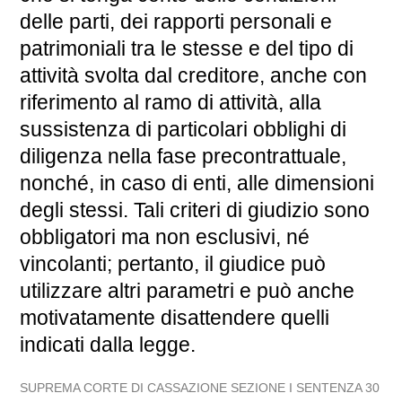
delle parti, dei rapporti personali e
patrimoniali tra le stesse e del tipo di
attività svolta dal creditore, anche con
riferimento al ramo di attività, alla
sussistenza di particolari obblighi di
diligenza nella fase precontrattuale,
nonché, in caso di enti, alle dimensioni
degli stessi. Tali criteri di giudizio sono
obbligatori ma non esclusivi, né
vincolanti; pertanto, il giudice può
utilizzare altri parametri e può anche
motivatamente disattendere quelli
indicati dalla legge.
SUPREMA CORTE DI CASSAZIONE SEZIONE I SENTENZA 30