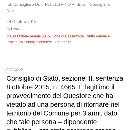
rel. Consigliere Dott. PELLEGRINO Andrea – Consigliere
Dott....
29 Ottobre 2015
by
D'Isa
In
Cassazione penale 2015
,
Corte di Cassazione
,
Diritto Penale e
Procedura Penale
,
Sentenze - Ordinanze
ARTICOLO
Consiglio di Stato, sezione III, sentenza
8 ottobre 2015, n. 4665. È legittimo il
provvedimento del Questore che ha
vietato ad una persona di ritornare nel
territorio del Comune per 3 anni, dato
che tale persona – dipendente