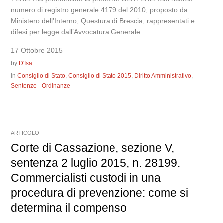
numero di registro generale 4179 del 2010, proposto da:
Ministero dell’Interno, Questura di Brescia, rappresentati e
difesi per legge dall’Avvocatura Generale...
17 Ottobre 2015
by
D'Isa
In
Consiglio di Stato
,
Consiglio di Stato 2015
,
Diritto Amministrativo
,
Sentenze - Ordinanze
ARTICOLO
Corte di Cassazione, sezione V,
sentenza 2 luglio 2015, n. 28199.
Commercialisti custodi in una
procedura di prevenzione: come si
determina il compenso