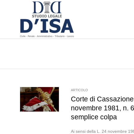
ARTICOLO
Corte di Cassazione,
novembre 1981, n. 689
semplice colpa
Ai sensi della L. 24 novembre 1981,