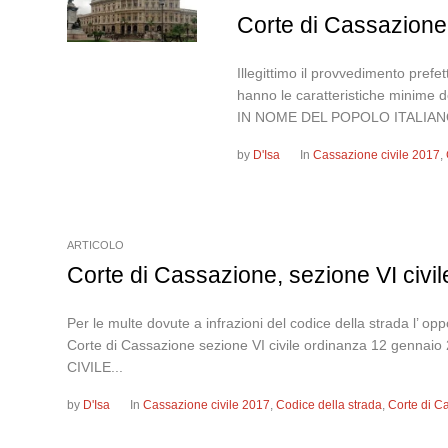
Corte di Cassazione,
Illegittimo il provvedimento pref
hanno le caratteristiche minime 
IN NOME DEL POPOLO ITALIAN
by
D'Isa
In
Cassazione civile 2017
,
ARTICOLO
Corte di Cassazione, sezione VI civi
Per le multe dovute a infrazioni del codice della strada l’ opp
Corte di Cassazione sezione VI civile ordinanza 12 
CIVILE...
by
D'Isa
In
Cassazione civile 2017
,
Codice della strada
,
Corte di C