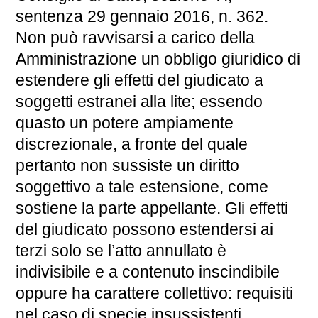
sentenza 29 gennaio 2016, n. 362.
Non può ravvisarsi a carico della
Amministrazione un obbligo giuridico di
estendere gli effetti del giudicato a
soggetti estranei alla lite; essendo
quasto un potere ampiamente
discrezionale, a fronte del quale
pertanto non sussiste un diritto
soggettivo a tale estensione, come
sostiene la parte appellante. Gli effetti
del giudicato possono estendersi ai
terzi solo se l’atto annullato è
indivisibile e a contenuto inscindibile
oppure ha carattere collettivo: requisiti
nel caso di specie insussistenti