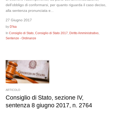
dell’obbligo di conformarsi, per quanto riguarda il caso deciso,
alla sentenza pronunciata e...
27 Giugno 2017
by
D'Isa
In
Consiglio di Stato
,
Consiglio di Stato 2017
,
Diritto Amministrativo
,
Sentenze - Ordinanze
ARTICOLO
Consiglio di Stato, sezione IV,
sentenza 8 giugno 2017, n. 2764