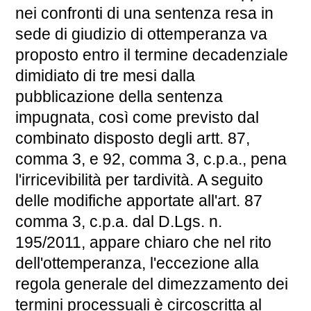
nei confronti di una sentenza resa in
sede di giudizio di ottemperanza va
proposto entro il termine decadenziale
dimidiato di tre mesi dalla
pubblicazione della sentenza
impugnata, così come previsto dal
combinato disposto degli artt. 87,
comma 3, e 92, comma 3, c.p.a., pena
l'irricevibilità per tardività. A seguito
delle modifiche apportate all'art. 87
comma 3, c.p.a. dal D.Lgs. n.
195/2011, appare chiaro che nel rito
dell'ottemperanza, l'eccezione alla
regola generale del dimezzamento dei
termini processuali è circoscritta al