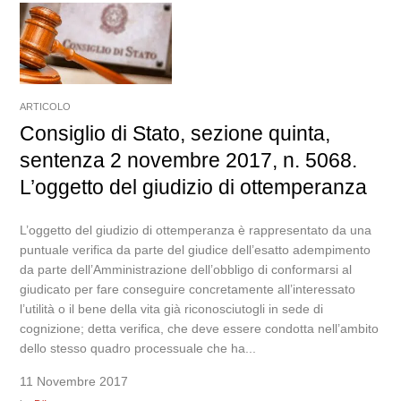
ARTICOLO
Consiglio di Stato, sezione quinta,
sentenza 2 novembre 2017, n. 5068.
L’oggetto del giudizio di ottemperanza
L’oggetto del giudizio di ottemperanza è rappresentato da una
puntuale verifica da parte del giudice dell’esatto adempimento
da parte dell’Amministrazione dell’obbligo di conformarsi al
giudicato per fare conseguire concretamente all’interessato
l’utilità o il bene della vita già riconosciutogli in sede di
cognizione; detta verifica, che deve essere condotta nell’ambito
dello stesso quadro processuale che ha...
11 Novembre 2017