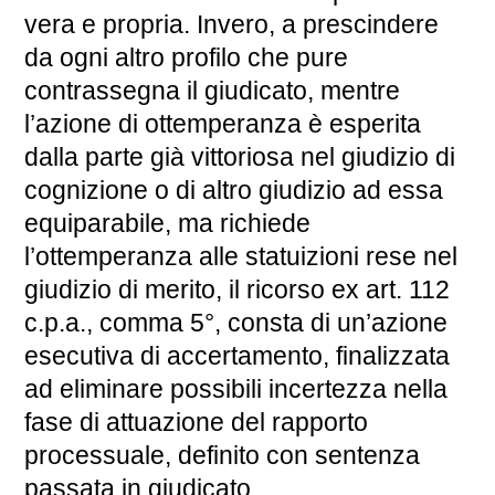
vera e propria. Invero, a prescindere
da ogni altro profilo che pure
contrassegna il giudicato, mentre
l’azione di ottemperanza è esperita
dalla parte già vittoriosa nel giudizio di
cognizione o di altro giudizio ad essa
equiparabile, ma richiede
l’ottemperanza alle statuizioni rese nel
giudizio di merito, il ricorso ex art. 112
c.p.a., comma 5°, consta di un’azione
esecutiva di accertamento, finalizzata
ad eliminare possibili incertezza nella
fase di attuazione del rapporto
processuale, definito con sentenza
passata in giudicato