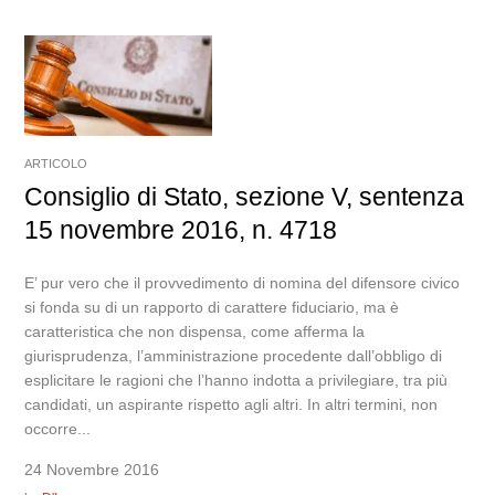
ARTICOLO
Consiglio di Stato, sezione V, sentenza
15 novembre 2016, n. 4718
E’ pur vero che il provvedimento di nomina del difensore civico
si fonda su di un rapporto di carattere fiduciario, ma è
caratteristica che non dispensa, come afferma la
giurisprudenza, l’amministrazione procedente dall’obbligo di
esplicitare le ragioni che l’hanno indotta a privilegiare, tra più
candidati, un aspirante rispetto agli altri. In altri termini, non
occorre...
24 Novembre 2016