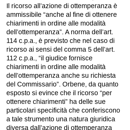
Il ricorso all’azione di ottemperanza è
ammissibile “anche al fine di ottenere
chiarimenti in ordine alle modalità
dell’ottemperanza”. A norma dell’art.
114 c.p.a., è previsto che nel caso di
ricorso ai sensi del comma 5 dell’art.
112 c.p.a., “il giudice fornisce
chiarimenti in ordine alle modalità
dell’ottemperanza anche su richiesta
del Commissario”. Orbene, da quanto
esposto si evince che il ricorso “per
ottenere chiarimenti” ha delle sue
particolari specificità che conferiscono
a tale strumento una natura giuridica
diversa dall’azione di ottemperanza