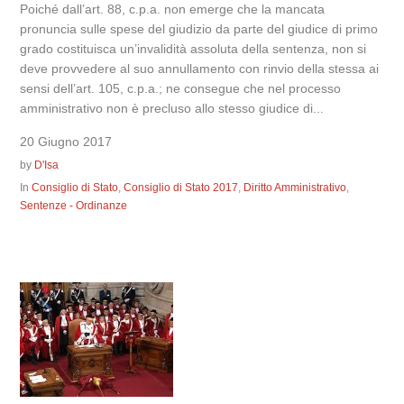
Poiché dall’art. 88, c.p.a. non emerge che la mancata
pronuncia sulle spese del giudizio da parte del giudice di primo
grado costituisca un’invalidità assoluta della sentenza, non si
deve provvedere al suo annullamento con rinvio della stessa ai
sensi dell’art. 105, c.p.a.; ne consegue che nel processo
amministrativo non è precluso allo stesso giudice di...
20 Giugno 2017
by
D'Isa
In
Consiglio di Stato
,
Consiglio di Stato 2017
,
Diritto Amministrativo
,
Sentenze - Ordinanze