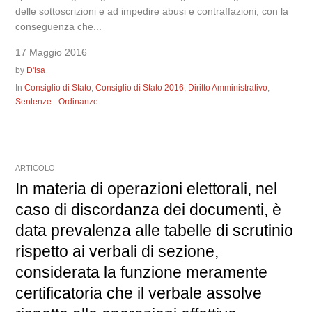
delle sottoscrizioni e ad impedire abusi e contraffazioni, con la
conseguenza che...
17 Maggio 2016
by
D'Isa
In
Consiglio di Stato
,
Consiglio di Stato 2016
,
Diritto Amministrativo
,
Sentenze - Ordinanze
ARTICOLO
In materia di operazioni elettorali, nel
caso di discordanza dei documenti, è
data prevalenza alle tabelle di scrutinio
rispetto ai verbali di sezione,
considerata la funzione meramente
certificatoria che il verbale assolve