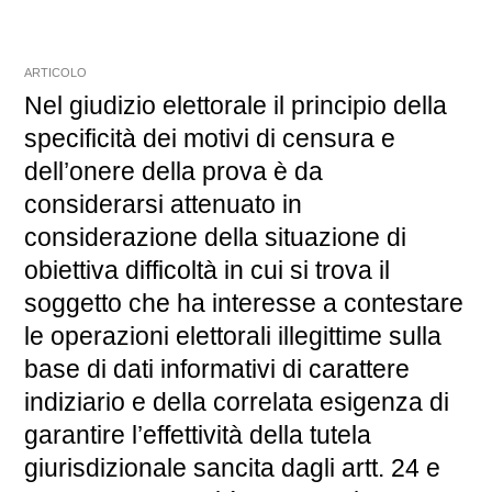
ARTICOLO
Nel giudizio elettorale il principio della
specificità dei motivi di censura e
dell’onere della prova è da
considerarsi attenuato in
considerazione della situazione di
obiettiva difficoltà in cui si trova il
soggetto che ha interesse a contestare
le operazioni elettorali illegittime sulla
base di dati informativi di carattere
indiziario e della correlata esigenza di
garantire l’effettività della tutela
giurisdizionale sancita dagli artt. 24 e