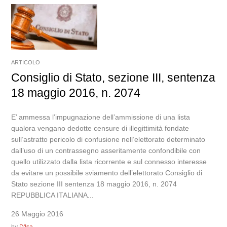
ARTICOLO
Consiglio di Stato, sezione III, sentenza
18 maggio 2016, n. 2074
E’ ammessa l’impugnazione dell’ammissione di una lista
qualora vengano dedotte censure di illegittimità fondate
sull’astratto pericolo di confusione nell’elettorato determinato
dall’uso di un contrassegno asseritamente confondibile con
quello utilizzato dalla lista ricorrente e sul connesso interesse
da evitare un possibile sviamento dell’elettorato Consiglio di
Stato sezione III sentenza 18 maggio 2016, n. 2074
REPUBBLICA ITALIANA...
26 Maggio 2016