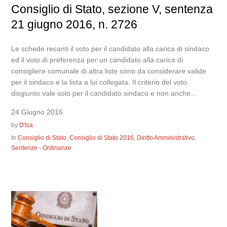
Consiglio di Stato, sezione V, sentenza
21 giugno 2016, n. 2726
Le schede recanti il voto per il candidato alla carica di sindaco
ed il voto di preferenza per un candidato alla carica di
consigliere comunale di altra liste sono da considerare valide
per il sindaco e la lista a lui collegata. Il criterio del voto
disgiunto vale solo per il candidato sindaco e non anche...
24 Giugno 2016
by
D'Isa
In
Consiglio di Stato
,
Consiglio di Stato 2016
,
Diritto Amministrativo
,
Sentenze - Ordinanze