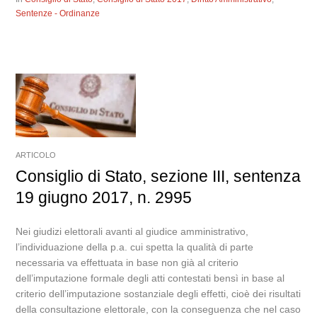
Sentenze - Ordinanze
ARTICOLO
Consiglio di Stato, sezione III, sentenza
19 giugno 2017, n. 2995
Nei giudizi elettorali avanti al giudice amministrativo,
l’individuazione della p.a. cui spetta la qualità di parte
necessaria va effettuata in base non già al criterio
dell’imputazione formale degli atti contestati bensì in base al
criterio dell’imputazione sostanziale degli effetti, cioè dei risultati
della consultazione elettorale, con la conseguenza che nel caso