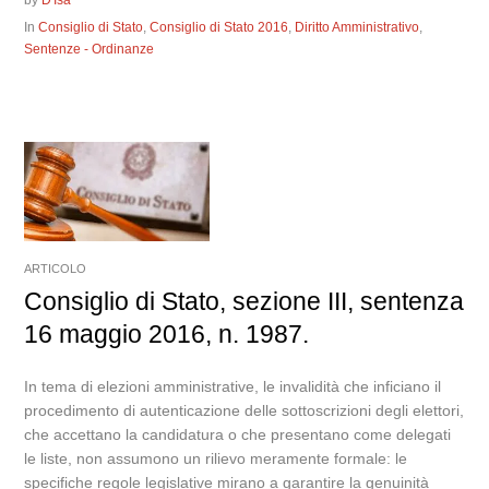
by
D'Isa
In
Consiglio di Stato
,
Consiglio di Stato 2016
,
Diritto Amministrativo
,
Sentenze - Ordinanze
ARTICOLO
Consiglio di Stato, sezione III, sentenza
16 maggio 2016, n. 1987.
In tema di elezioni amministrative, le invalidità che inficiano il
procedimento di autenticazione delle sottoscrizioni degli elettori,
che accettano la candidatura o che presentano come delegati
le liste, non assumono un rilievo meramente formale: le
specifiche regole legislative mirano a garantire la genuinità