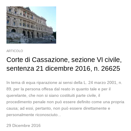
ARTICOLO
Corte di Cassazione, sezione VI civile,
sentenza 21 dicembre 2016, n. 26625
In tema di equa riparazione ai sensi della L. 24 marzo 2001, n.
89, per la persona offesa dal reato in quanto tale e per il
querelante, che non si siano costituiti parte civile, il
procedimento penale non può essere definito come una propria
causa; ad essi, pertanto, non può essere direttamente e
personalmente riconosciuto...
29 Dicembre 2016