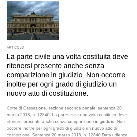
ARTICOLO
La parte civile una volta costituita deve
ritenersi presente anche senza
comparizione in giudizio. Non occorre
inoltre per ogni grado di giudizio un
nuovo atto di costituzione.
Corte di Cassazione, sezione seconda penale, sentenza 20
marzo 2018, n. 12840. La parte civile una volta costituita deve
ritenersi presente anche senza comparizione in giudizio. Non
occorre inoltre per ogni grado di giudizio un nuovo atto di
costituzione. Sentenza 20 marzo 2018, n. 12840 Data udienza