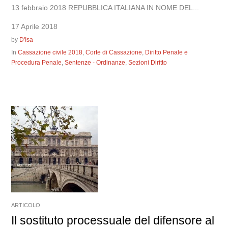
13 febbraio 2018 REPUBBLICA ITALIANA IN NOME DEL...
17 Aprile 2018
by
D'Isa
In
Cassazione civile 2018
,
Corte di Cassazione
,
Diritto Penale e
Procedura Penale
,
Sentenze - Ordinanze
,
Sezioni Diritto
ARTICOLO
Il sostituto processuale del difensore al