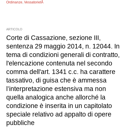
Ordinanze
,
VessatorietÃ
ARTICOLO
Corte di Cassazione, sezione III,
sentenza 29 maggio 2014, n. 12044. In
tema di condizioni generali di contratto,
l'elencazione contenuta nel secondo
comma dell'art. 1341 c.c. ha carattere
tassativo, di guisa che è ammessa
l’interpretazione estensiva ma non
quella analogica anche allorché la
condizione è inserita in un capitolato
speciale relativo ad appalto di opere
pubbliche