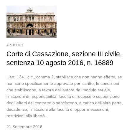
ARTICOLO
Corte di Cassazione, sezione III civile,
sentenza 10 agosto 2016, n. 16889
L’art. 1341 c.c., comma 2, stabilisce che non hanno effetto, se
non sono specificamente approvate per iscritto, le condizioni
che stabiliscono, a favore dell’autore del modulo seriale,
limitazioni di responsabilità, facoltà di recesso o sospensione
degli effetti del contratto o sanciscono, a carico dell’altra parte,
decadenze, limitazioni alla facoltà di opporre eccezioni,
restrizioni alla libertà...
21 Settembre 2016