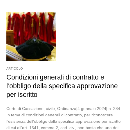
ARTICOLO
Condizioni generali di contratto e
l’obbligo della specifica approvazione
per iscritto
Corte di Cassazione, civile, Ordinanza|4 gennaio 2024| n. 234.
In tema di condizioni generali di contratto, per riconoscere
l’esistenza dell’obbligo della specifica approvazione per iscritto
di cui all’art. 1341, comma 2, cod. civ., non basta che uno dei