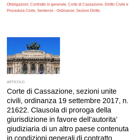
Obbligazioni
,
Contratto in generale
,
Corte di Cassazione
,
Diritto Civile e
Procedura Civile
,
Sentenze - Ordinanze
,
Sezioni Diritto
ARTICOLO
Corte di Cassazione, sezioni unite
civili, ordinanza 19 settembre 2017, n.
21622. Clausola di proroga della
giurisdizione in favore dell’autorita’
giudiziaria di un altro paese contenuta
in condizioni generali di contratto