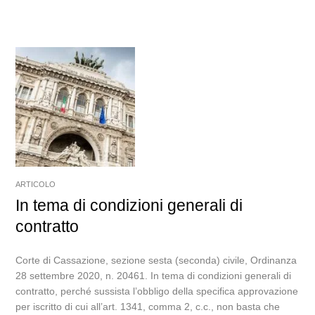
ARTICOLO
In tema di condizioni generali di
contratto
Corte di Cassazione, sezione sesta (seconda) civile, Ordinanza
28 settembre 2020, n. 20461. In tema di condizioni generali di
contratto, perché sussista l’obbligo della specifica approvazione
per iscritto di cui all’art. 1341, comma 2, c.c., non basta che