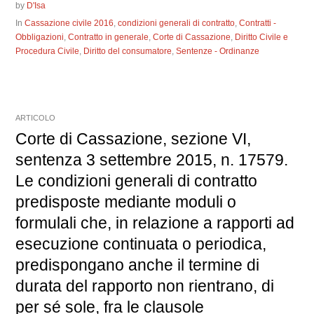
by
D'Isa
In
Cassazione civile 2016
,
condizioni generali di contratto
,
Contratti -
Obbligazioni
,
Contratto in generale
,
Corte di Cassazione
,
Diritto Civile e
Procedura Civile
,
Diritto del consumatore
,
Sentenze - Ordinanze
ARTICOLO
Corte di Cassazione, sezione VI,
sentenza 3 settembre 2015, n. 17579.
Le condizioni generali di contratto
predisposte mediante moduli o
formulali che, in relazione a rapporti ad
esecuzione continuata o periodica,
predispongano anche il termine di
durata del rapporto non rientrano, di
per sé sole, fra le clausole