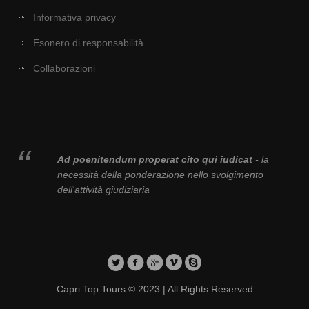
Informativa privacy
Esonero di responsabilità
Collaborazioni
Ad poenitendum properat cito qui iudicat
- la
necessità della ponderazione nello svolgimento
dell'attività giudiziaria
Capri Top Tours © 2023 | All Rights Reserved