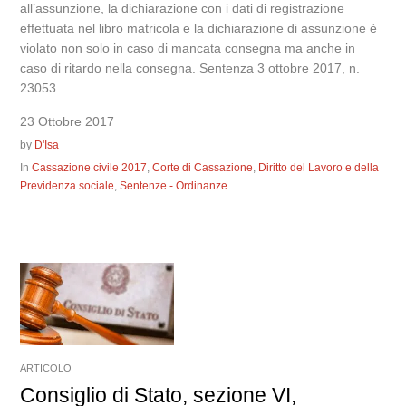
all’assunzione, la dichiarazione con i dati di registrazione
effettuata nel libro matricola e la dichiarazione di assunzione è
violato non solo in caso di mancata consegna ma anche in
caso di ritardo nella consegna. Sentenza 3 ottobre 2017, n.
23053...
23 Ottobre 2017
by
D'Isa
In
Cassazione civile 2017
,
Corte di Cassazione
,
Diritto del Lavoro e della
Previdenza sociale
,
Sentenze - Ordinanze
ARTICOLO
Consiglio di Stato, sezione VI,