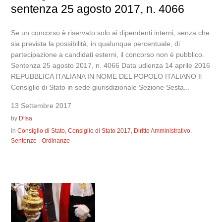
sentenza 25 agosto 2017, n. 4066
Se un concorso è riservato solo ai dipendenti interni, senza che
sia prevista la possibilità, in qualunque percentuale, di
partecipazione a candidati esterni, il concorso non è pubblico.
Sentenza 25 agosto 2017, n. 4066 Data udienza 14 aprile 2016
REPUBBLICA ITALIANA IN NOME DEL POPOLO ITALIANO Il
Consiglio di Stato in sede giurisdizionale Sezione Sesta...
13 Settembre 2017
by
D'Isa
In
Consiglio di Stato
,
Consiglio di Stato 2017
,
Diritto Amministrativo
,
Sentenze - Ordinanze