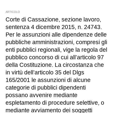
ARTICOLO
Corte di Cassazione, sezione lavoro,
sentenza 4 dicembre 2015, n. 24743.
Per le assunzioni alle dipendenze delle
pubbliche amministrazioni, compresi gli
enti pubblici regionali, vige la regola del
pubblico concorso di cui all’articolo 97
della Costituzione. La circostanza che
in virtù dell’articolo 35 del Dlgs
165/2001 le assunzioni di alcune
categorie di pubblici dipendenti
possano avvenire mediante
espletamento di procedure selettive, o
mediante avviamento dei soggetti