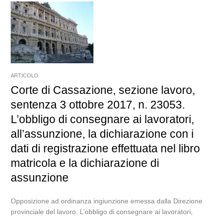
ARTICOLO
Corte di Cassazione, sezione lavoro,
sentenza 3 ottobre 2017, n. 23053.
L’obbligo di consegnare ai lavoratori,
all’assunzione, la dichiarazione con i
dati di registrazione effettuata nel libro
matricola e la dichiarazione di
assunzione
Opposizione ad ordinanza ingiunzione emessa dalla Direzione
provinciale del lavoro. L’obbligo di consegnare ai lavoratori,