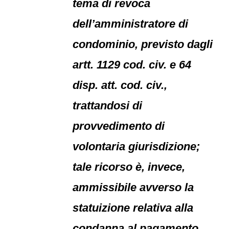
tema di revoca
dell’amministratore di
condominio, previsto dagli
artt. 1129 cod. civ. e 64
disp. att. cod. civ.,
trattandosi di
provvedimento di
volontaria giurisdizione;
tale ricorso è, invece,
ammissibile avverso la
statuizione relativa alla
condanna al pagamento