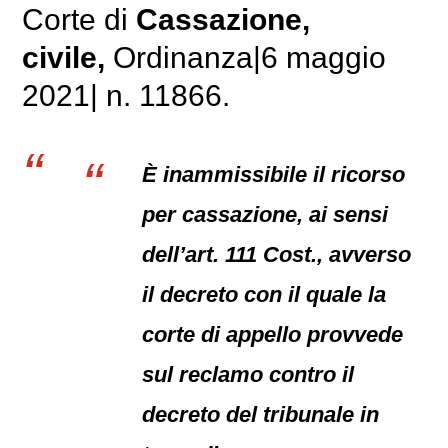
Corte di
Cassazione,
civile
,
Ordinanza|6 maggio
2021| n. 11866.
È inammissibile il ricorso
per cassazione, ai sensi
dell’art. 111 Cost., avverso
il decreto con il quale la
corte di appello provvede
sul reclamo contro il
decreto del tribunale in