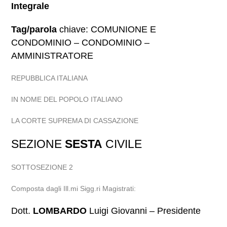
Integrale
Tag/parola
chiave: COMUNIONE E
CONDOMINIO – CONDOMINIO –
AMMINISTRATORE
REPUBBLICA ITALIANA
IN NOME DEL POPOLO ITALIANO
LA CORTE SUPREMA DI CASSAZIONE
SEZIONE
SESTA
CIVILE
SOTTOSEZIONE 2
Composta dagli Ill.mi Sigg.ri Magistrati:
Dott.
LOMBARDO
Luigi Giovanni – Presidente