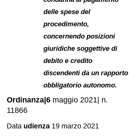
delle spese del
procedimento,
concernendo posizioni
giuridiche soggettive di
debito e credito
discendenti da un rapporto
obbligatorio autonomo.
Ordinanza|6
maggio 2021| n.
11866
Data
udienza
19 marzo 2021