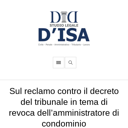
Sul reclamo contro il decreto
del tribunale in tema di
revoca dell’amministratore di
condominio