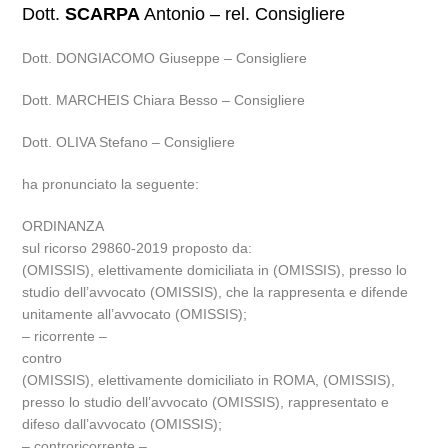
Dott.
SCARPA
Antonio – rel. Consigliere
Dott. DONGIACOMO Giuseppe – Consigliere
Dott. MARCHEIS Chiara Besso – Consigliere
Dott. OLIVA Stefano – Consigliere
ha pronunciato la seguente:
ORDINANZA
sul ricorso 29860-2019 proposto da:
(OMISSIS), elettivamente domiciliata in (OMISSIS), presso lo
studio dell’avvocato (OMISSIS), che la rappresenta e difende
unitamente all’avvocato (OMISSIS);
– ricorrente –
contro
(OMISSIS), elettivamente domiciliato in ROMA, (OMISSIS),
presso lo studio dell’avvocato (OMISSIS), rappresentato e
difeso dall’avvocato (OMISSIS);
– controricorrente –