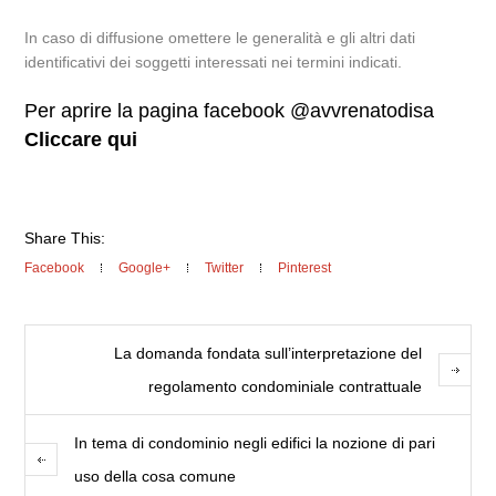
In caso di diffusione omettere le generalità e gli altri dati
identificativi dei soggetti interessati nei termini indicati.
Per aprire la pagina facebook @avvrenatodisa
Cliccare qui
Share This:
Facebook
Google+
Twitter
Pinterest
La domanda fondata sull’interpretazione del
regolamento condominiale contrattuale
In tema di condominio negli edifici la nozione di pari
uso della cosa comune