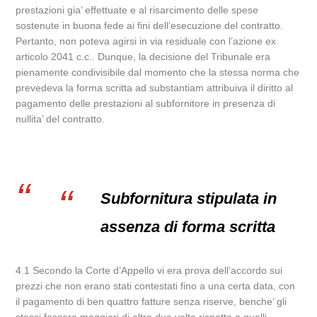
prestazioni gia’ effettuate e al risarcimento delle spese
sostenute in buona fede ai fini dell’esecuzione del contratto.
Pertanto, non poteva agirsi in via residuale con l’azione ex
articolo 2041 c.c.. Dunque, la decisione del Tribunale era
pienamente condivisibile dal momento che la stessa norma che
prevedeva la forma scritta ad substantiam attribuiva il diritto al
pagamento delle prestazioni al subfornitore in presenza di
nullita’ del contratto.
Subfornitura stipulata in
assenza di forma scritta
4.1 Secondo la Corte d’Appello vi era prova dell’accordo sui
prezzi che non erano stati contestati fino a una certa data, con
il pagamento di ben quattro fatture senza riserve, benche’ gli