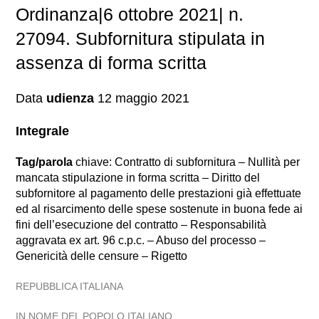
Ordinanza|6 ottobre 2021| n.
27094. Subfornitura stipulata in
assenza di forma scritta
Data
udienza
12 maggio 2021
Integrale
Tag/parola
chiave: Contratto di subfornitura – Nullità per
mancata stipulazione in forma scritta – Diritto del
subfornitore al pagamento delle prestazioni già effettuate
ed al risarcimento delle spese sostenute in buona fede ai
fini dell’esecuzione del contratto – Responsabilità
aggravata ex art. 96 c.p.c. – Abuso del processo –
Genericità delle censure – Rigetto
REPUBBLICA ITALIANA
IN NOME DEL POPOLO ITALIANO