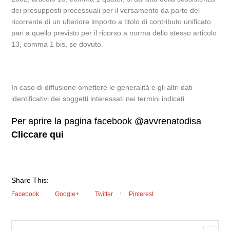
dei presupposti processuali per il versamento da parte del
ricorrente di un ulteriore importo a titolo di contributo unificato
pari a quello previsto per il ricorso a norma dello stesso articolo
13, comma 1 bis, se dovuto.
In caso di diffusione omettere le generalità e gli altri dati
identificativi dei soggetti interessati nei termini indicati.
Per aprire la pagina facebook @avvrenatodisa
Cliccare qui
Share This:
Facebook
Google+
Twitter
Pinterest