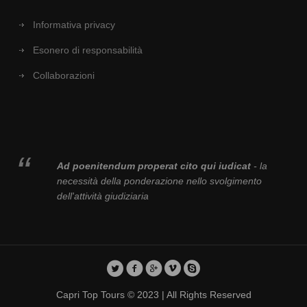
Informativa privacy
Esonero di responsabilità
Collaborazioni
Ad poenitendum properat cito qui iudicat
- la
necessità della ponderazione nello svolgimento
dell'attività giudiziaria
Capri Top Tours © 2023 | All Rights Reserved