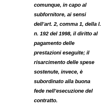
comunque, in capo al
subfornitore, ai sensi
dell’art. 2, comma 1, della l.
n. 192 del 1998, il diritto al
pagamento delle
prestazioni eseguite; il
risarcimento delle spese
sostenute, invece, è
subordinato alla buona
fede nell’esecuzione del
contratto.