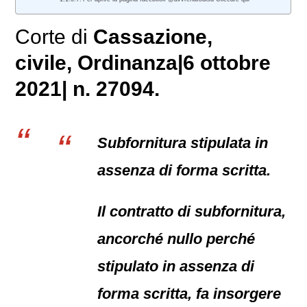
Corte di
Cassazione,
civile
, Ordinanza|6 ottobre
2021| n. 27094.
Subfornitura stipulata in
assenza di forma scritta.
Il contratto di subfornitura,
ancorché nullo perché
stipulato in assenza di
forma scritta, fa insorgere