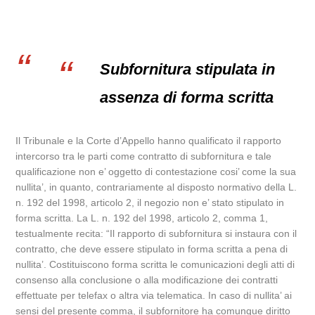
Subfornitura stipulata in
assenza di forma scritta
Il Tribunale e la Corte d’Appello hanno qualificato il rapporto
intercorso tra le parti come contratto di subfornitura e tale
qualificazione non e’ oggetto di contestazione cosi’ come la sua
nullita’, in quanto, contrariamente al disposto normativo della L.
n. 192 del 1998, articolo 2, il negozio non e’ stato stipulato in
forma scritta. La L. n. 192 del 1998, articolo 2, comma 1,
testualmente recita: “Il rapporto di subfornitura si instaura con il
contratto, che deve essere stipulato in forma scritta a pena di
nullita’. Costituiscono forma scritta le comunicazioni degli atti di
consenso alla conclusione o alla modificazione dei contratti
effettuate per telefax o altra via telematica. In caso di nullita’ ai
sensi del presente comma, il subfornitore ha comunque diritto