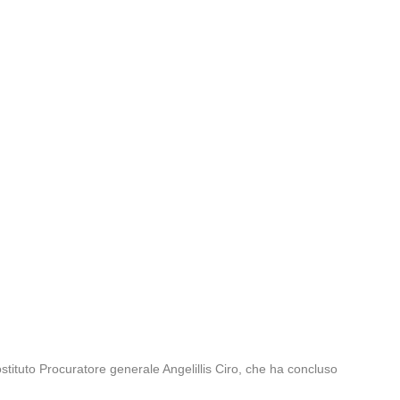
ostituto Procuratore generale Angelillis Ciro, che ha concluso