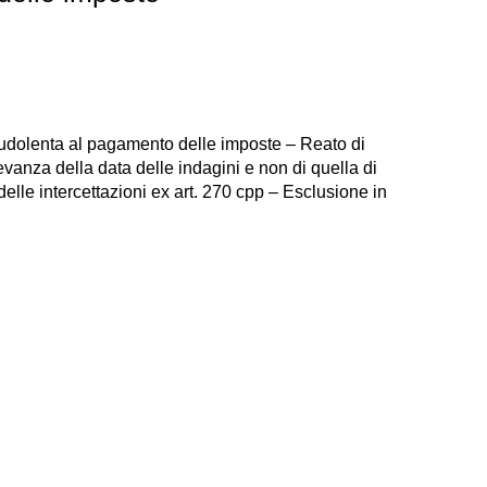
raudolenta al pagamento delle imposte – Reato di
vanza della data delle indagini e non di quella di
delle intercettazioni ex art. 270 cpp – Esclusione in