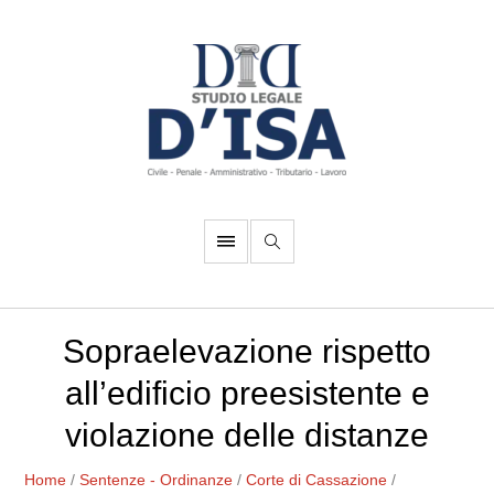
Sopraelevazione rispetto
all’edificio preesistente e
violazione delle distanze
Home
/
Sentenze - Ordinanze
/
Corte di Cassazione
/