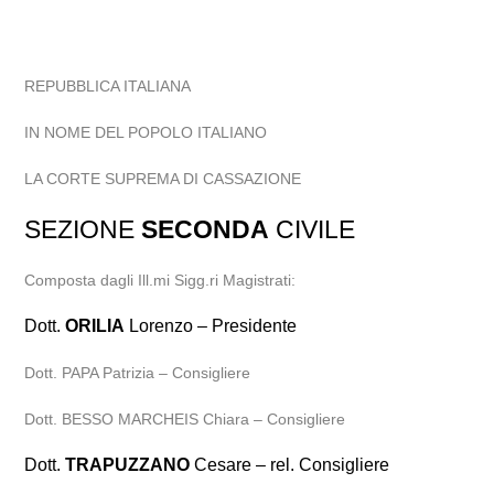
REPUBBLICA ITALIANA
IN NOME DEL POPOLO ITALIANO
LA CORTE SUPREMA DI CASSAZIONE
SEZIONE
SECONDA
CIVILE
Composta dagli Ill.mi Sigg.ri Magistrati:
Dott.
ORILIA
Lorenzo – Presidente
Dott. PAPA Patrizia – Consigliere
Dott. BESSO MARCHEIS Chiara – Consigliere
Dott.
TRAPUZZANO
Cesare – rel. Consigliere