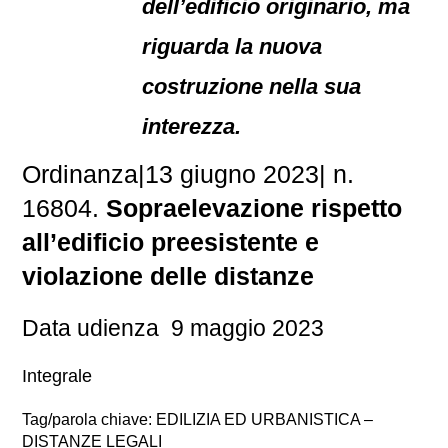
dell’edificio originario, ma
riguarda la nuova
costruzione nella sua
interezza.
Ordinanza
|
13 giugno 2023
|
n.
16804.
Sopraelevazione rispetto
all’edificio preesistente e
violazione delle distanze
Data udienza 9 maggio 2023
Integrale
Tag/parola chiave: EDILIZIA ED URBANISTICA –
DISTANZE LEGALI