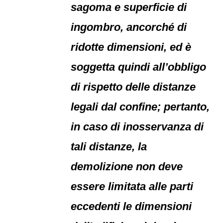
sagoma e superficie di
ingombro, ancorché di
ridotte dimensioni, ed è
soggetta quindi all’obbligo
di rispetto delle distanze
legali dal confine; pertanto,
in caso di inosservanza di
tali distanze, la
demolizione non deve
essere limitata alle parti
eccedenti le dimensioni