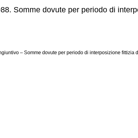
88. Somme dovute per periodo di interpo
giuntivo – Somme dovute per periodo di interposizione fittizia 