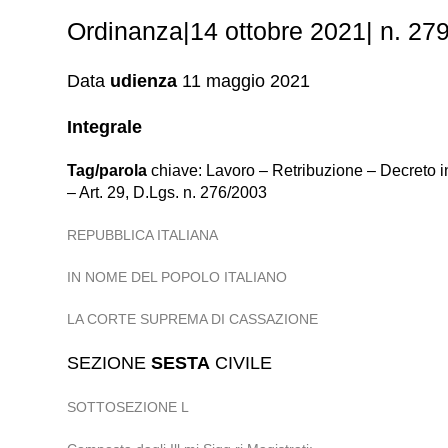
Ordinanza|14 ottobre 2021| n. 279
Data
udienza
11 maggio 2021
Integrale
Tag/parola
chiave: Lavoro – Retribuzione – Decreto in
– Art. 29, D.Lgs. n. 276/2003
REPUBBLICA ITALIANA
IN NOME DEL POPOLO ITALIANO
LA CORTE SUPREMA DI CASSAZIONE
SEZIONE
SESTA
CIVILE
SOTTOSEZIONE L