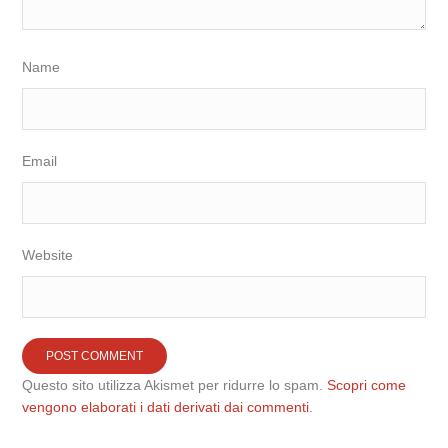
Name
Email
Website
Questo sito utilizza Akismet per ridurre lo spam.
Scopri come
vengono elaborati i dati derivati dai commenti
.