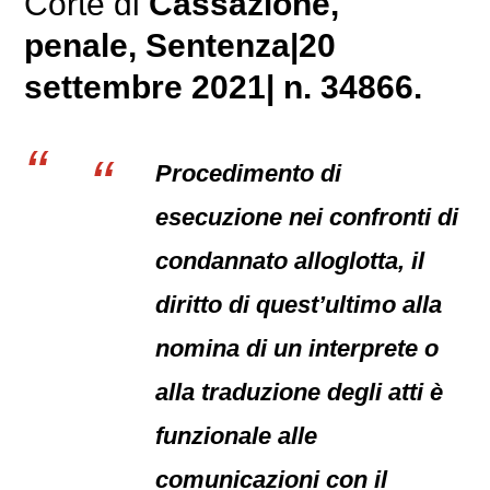
Corte di
Cassazione,
penale
, Sentenza|20
settembre 2021| n. 34866.
Procedimento di
esecuzione nei confronti di
condannato alloglotta, il
diritto di quest’ultimo alla
nomina di un interprete o
alla traduzione degli atti è
funzionale alle
comunicazioni con il