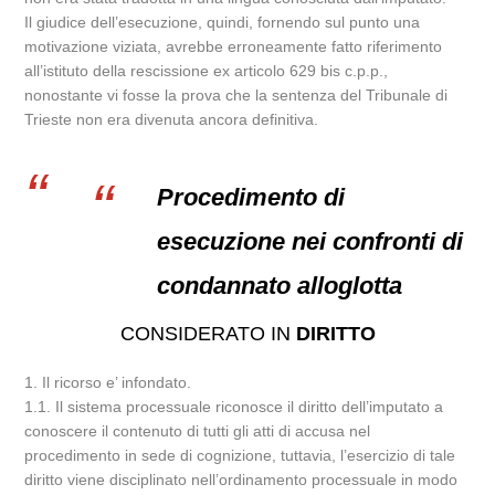
Il giudice dell’esecuzione, quindi, fornendo sul punto una
motivazione viziata, avrebbe erroneamente fatto riferimento
all’istituto della rescissione ex articolo 629 bis c.p.p.,
nonostante vi fosse la prova che la sentenza del Tribunale di
Trieste non era divenuta ancora definitiva.
Procedimento di
esecuzione nei confronti di
condannato alloglotta
CONSIDERATO IN
DIRITTO
1. Il ricorso e’ infondato.
1.1. Il sistema processuale riconosce il diritto dell’imputato a
conoscere il contenuto di tutti gli atti di accusa nel
procedimento in sede di cognizione, tuttavia, l’esercizio di tale
diritto viene disciplinato nell’ordinamento processuale in modo