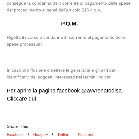
consegue la condanna del ricorrente al pagamento delle spese
del procedimento ai sensi dell’articolo 616 c.p.p..
P.Q.M.
Rigetta il ricorso e condanna il ricorrente al pagamento delle
spese processuali.
In caso di diffusione omettere le generalità e gli altri dati
identificativi dei soggetti interessati nei termini indicati.
Per aprire la pagina facebook
@
avvrenatodisa
Cliccare qui
Share This:
Facebook
Google+
Twitter
Pinterest