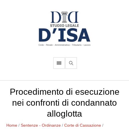
Procedimento di esecuzione
nei confronti di condannato
alloglotta
Home
/
Sentenze - Ordinanze
/
Corte di Cassazione
/