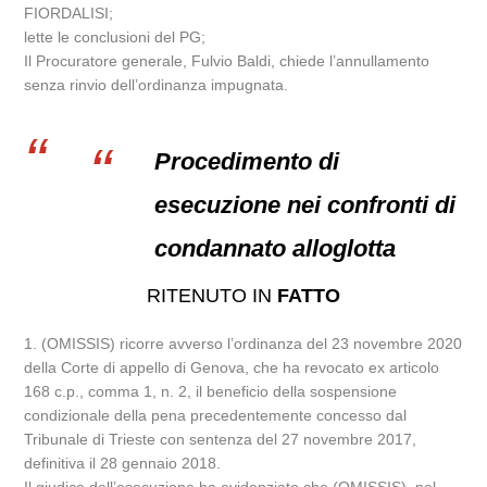
FIORDALISI;
lette le conclusioni del PG;
Il Procuratore generale, Fulvio Baldi, chiede l’annullamento
senza rinvio dell’ordinanza impugnata.
Procedimento di
esecuzione nei confronti di
condannato alloglotta
RITENUTO IN
FATTO
1. (OMISSIS) ricorre avverso l’ordinanza del 23 novembre 2020
della Corte di appello di Genova, che ha revocato ex articolo
168 c.p., comma 1, n. 2, il beneficio della sospensione
condizionale della pena precedentemente concesso dal
Tribunale di Trieste con sentenza del 27 novembre 2017,
definitiva il 28 gennaio 2018.