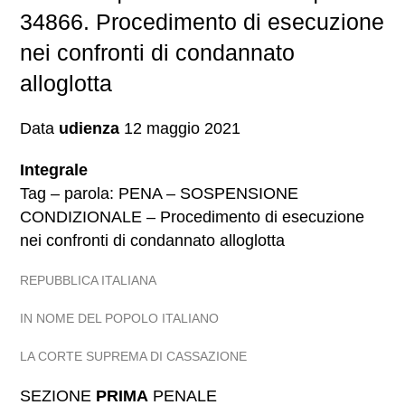
34866. Procedimento di esecuzione
nei confronti di condannato
alloglotta
Data
udienza
12 maggio 2021
Integrale
Tag – parola: PENA – SOSPENSIONE
CONDIZIONALE – Procedimento di esecuzione
nei confronti di condannato alloglotta
REPUBBLICA ITALIANA
IN NOME DEL POPOLO ITALIANO
LA CORTE SUPREMA DI CASSAZIONE
SEZIONE
PRIMA
PENALE