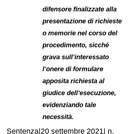
difensore finalizzate alla
presentazione di richieste
o memorie nel corso del
procedimento, sicché
grava sull’interessato
l’onere di formulare
apposita richiesta al
giudice dell’esecuzione,
evidenziando tale
necessità.
Sentenza|20 settembre 2021| n.