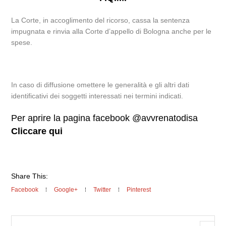
La Corte, in accoglimento del ricorso, cassa la sentenza
impugnata e rinvia alla Corte d’appello di Bologna anche per le
spese.
In caso di diffusione omettere le generalità e gli altri dati
identificativi dei soggetti interessati nei termini indicati.
Per aprire la pagina facebook @avvrenatodisa
Cliccare qui
Share This:
Facebook
Google+
Twitter
Pinterest