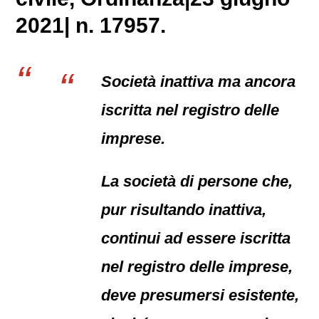
2021| n. 17957.
Società inattiva ma ancora
iscritta nel registro delle
imprese.
La società di persone che,
pur risultando inattiva,
continui ad essere iscritta
nel registro delle imprese,
deve presumersi esistente,