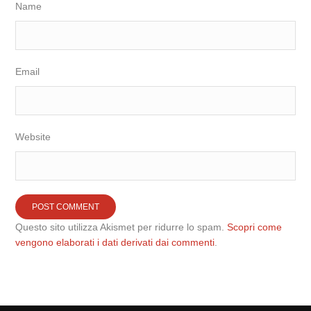
Name
Email
Website
Questo sito utilizza Akismet per ridurre lo spam.
Scopri come
vengono elaborati i dati derivati dai commenti
.