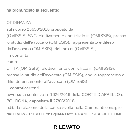
ha pronunciato la seguente:
ORDINANZA
sul ricorso 25639/2018 proposto da:
(OMISSIS) SNC, elettivamente domiciliato in (OMISSIS), presso
lo studio dell’avvocato (OMISSIS), rappresentato e difeso
dall’avvocato (OMISSIS), del foro di (OMISSIS);
– ricorrente –
contro
DITTA (OMISSIS), elettivamente domiciliato in (OMISSIS),
presso lo studio dell’avvocato (OMISSIS), che lo rappresenta e
difende unitamente all’avvocato (OMISSIS);
– controricorrenti –
avverso la sentenza n. 1626/2018 della CORTE D’APPELLO di
BOLOGNA, depositata il 27/06/2018;
udita la relazione della causa svolta nella Camera di consiglio
del 03/02/2021 dal Consigliere Dott. FRANCESCA FIECCONI.
RILEVATO