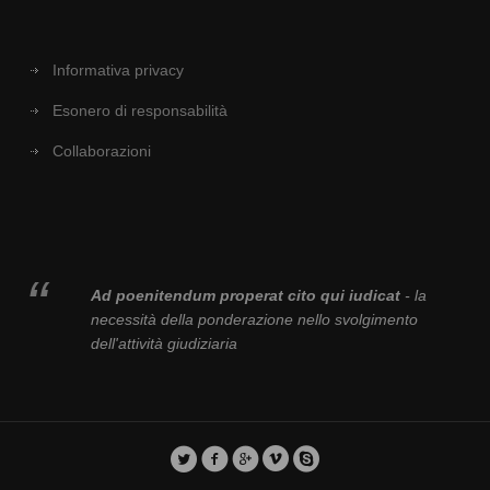
Informativa privacy
Esonero di responsabilità
Collaborazioni
Ad poenitendum properat cito qui iudicat
- la
necessità della ponderazione nello svolgimento
dell'attività giudiziaria