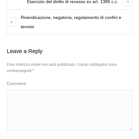
Esercizio del diritto di recesso ex art. 1385 c.c.
Rivendicazione, negatoria, regolamento di confini e
termini
Leave a Reply
Il tuo indirizzo email non sarà pubblicato.
I campi obbligatori sono
contrassegnati
*
Comment