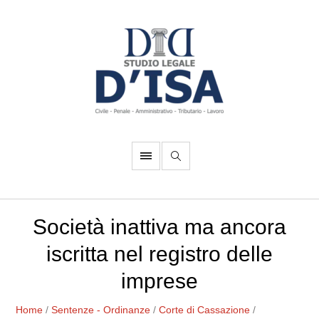
Società inattiva ma ancora
iscritta nel registro delle
imprese
Home
/
Sentenze - Ordinanze
/
Corte di Cassazione
/