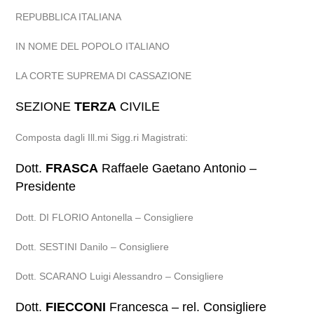
REPUBBLICA ITALIANA
IN NOME DEL POPOLO ITALIANO
LA CORTE SUPREMA DI CASSAZIONE
SEZIONE
TERZA
CIVILE
Composta dagli Ill.mi Sigg.ri Magistrati:
Dott.
FRASCA
Raffaele Gaetano Antonio –
Presidente
Dott. DI FLORIO Antonella – Consigliere
Dott. SESTINI Danilo – Consigliere
Dott. SCARANO Luigi Alessandro – Consigliere
Dott.
FIECCONI
Francesca – rel. Consigliere