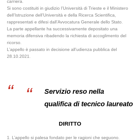
carriera.
Si sono costituiti in giudizio l’Università di Trieste e il Ministero
dell’Istruzione dell’Università e della Ricerca Scientifica,
rappresentati e difesi dall’Avvocatura Generale dello Stato.
La parte appellante ha successivamente depositato una
memoria difensiva ribadendo la richiesta di accoglimento del
ricorso.
L’appello è passato in decisione all’udienza pubblica del
28.10.2021.
Servizio reso nella
qualifica di tecnico laureato
DIRITTO
1. L’appello si palesa fondato per le ragioni che seguono.