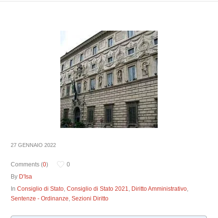
27 GENNAIO 2022
Comments (
0
)
0
By
D'Isa
In
Consiglio di Stato
,
Consiglio di Stato 2021
,
Diritto Amministrativo
,
Sentenze - Ordinanze
,
Sezioni Diritto