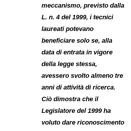
meccanismo, previsto dalla
L. n. 4 del 1999, i tecnici
laureati potevano
beneficiare solo se, alla
data di entrata in vigore
della legge stessa,
avessero svolto almeno tre
anni di attività di ricerca.
Ciò dimostra che il
Legislatore del 1999 ha
voluto dare riconoscimento