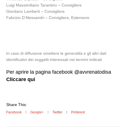
Luigi Massimiliano Tarantino – Consigliere
Giordano Lamberti – Consigliere
Fabrizio D’Alessandri – Consigliere, Estensore
In caso di diffusione omettere le generalità e gli altri dati
identificativi dei soggetti interessati nei termini indicati.
Per aprire la pagina facebook @avvrenatodisa
Cliccare qui
Share This:
Facebook
Google+
Twitter
Pinterest