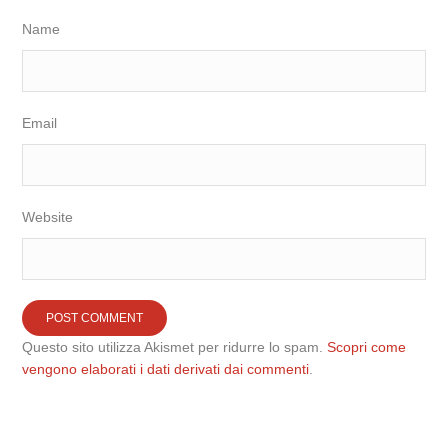
Name
Email
Website
Questo sito utilizza Akismet per ridurre lo spam.
Scopri come
vengono elaborati i dati derivati dai commenti
.