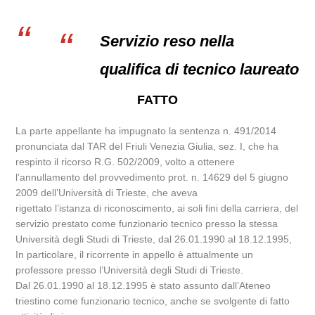
Servizio reso nella
qualifica di tecnico laureato
FATTO
La parte appellante ha impugnato la sentenza n. 491/2014
pronunciata dal TAR del Friuli Venezia Giulia, sez. I, che ha
respinto il ricorso R.G. 502/2009, volto a ottenere
l’annullamento del provvedimento prot. n. 14629 del 5 giugno
2009 dell’Università di Trieste, che aveva
rigettato l’istanza di riconoscimento, ai soli fini della carriera, del
servizio prestato come funzionario tecnico presso la stessa
Università degli Studi di Trieste, dal 26.01.1990 al 18.12.1995,
In particolare, il ricorrente in appello è attualmente un
professore presso l’Università degli Studi di Trieste.
Dal 26.01.1990 al 18.12.1995 è stato assunto dall’Ateneo
triestino come funzionario tecnico, anche se svolgente di fatto