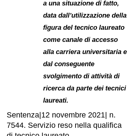
a una situazione di fatto,
data dall’utilizzazione della
figura del tecnico laureato
come canale di accesso
alla carriera universitaria e
dal conseguente
svolgimento di attività di
ricerca da parte dei tecnici
laureati.
Sentenza|12 novembre 2021| n.
7544. Servizio reso nella qualifica
di tecnico laureato