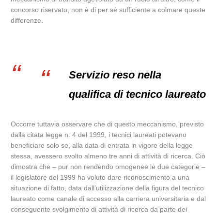
concorso riservato, non è di per sé sufficiente a colmare queste
differenze.
Servizio reso nella
qualifica di tecnico laureato
Occorre tuttavia osservare che di questo meccanismo, previsto
dalla citata legge n. 4 del 1999, i tecnici laureati potevano
beneficiare solo se, alla data di entrata in vigore della legge
stessa, avessero svolto almeno tre anni di attività di ricerca. Ciò
dimostra che – pur non rendendo omogenee le due categorie –
il legislatore del 1999 ha voluto dare riconoscimento a una
situazione di fatto, data dall’utilizzazione della figura del tecnico
laureato come canale di accesso alla carriera universitaria e dal
conseguente svolgimento di attività di ricerca da parte dei