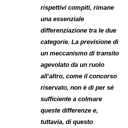
rispettivi compiti, rimane
una essenziale
differenziazione tra le due
categorie. La previsione di
un meccanismo di transito
agevolato da un ruolo
all’altro, come il concorso
riservato, non è di per sé
sufficiente a colmare
queste differenze e,
tuttavia, di questo