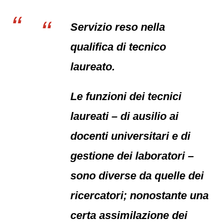
Servizio reso nella
qualifica di tecnico
laureato.
Le funzioni dei tecnici
laureati – di ausilio ai
docenti universitari e di
gestione dei laboratori –
sono diverse da quelle dei
ricercatori; nonostante una
certa assimilazione dei