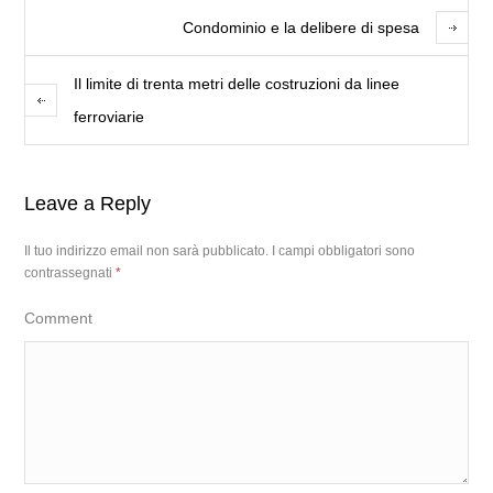
Condominio e la delibere di spesa
Il limite di trenta metri delle costruzioni da linee
ferroviarie
Leave a Reply
Il tuo indirizzo email non sarà pubblicato.
I campi obbligatori sono
contrassegnati
*
Comment