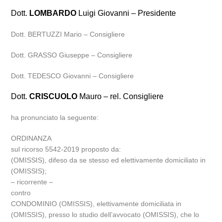
Dott.
LOMBARDO
Luigi Giovanni – Presidente
Dott. BERTUZZI Mario – Consigliere
Dott. GRASSO Giuseppe – Consigliere
Dott. TEDESCO Giovanni – Consigliere
Dott.
CRISCUOLO
Mauro – rel. Consigliere
ha pronunciato la seguente:
ORDINANZA
sul ricorso 5542-2019 proposto da:
(OMISSIS), difeso da se stesso ed elettivamente domiciliato in
(OMISSIS);
– ricorrente –
contro
CONDOMINIO (OMISSIS), elettivamente domiciliata in
(OMISSIS), presso lo studio dell’avvocato (OMISSIS), che lo