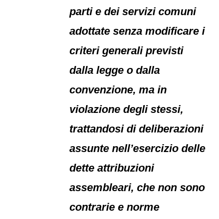
parti e dei servizi comuni
adottate senza modificare i
criteri generali previsti
dalla legge o dalla
convenzione, ma in
violazione degli stessi,
trattandosi di deliberazioni
assunte nell’esercizio delle
dette attribuzioni
assembleari, che non sono
contrarie e norme