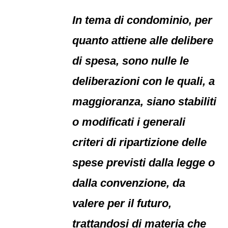
In tema di condominio, per
quanto attiene alle delibere
di spesa, sono nulle le
deliberazioni con le quali, a
maggioranza, siano stabiliti
o modificati i generali
criteri di ripartizione delle
spese previsti dalla legge o
dalla convenzione, da
valere per il futuro,
trattandosi di materia che