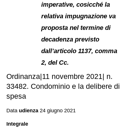
imperative, cosicché la
relativa impugnazione va
proposta nel termine di
decadenza previsto
dall’articolo 1137, comma
2, del Cc.
Ordinanza|11 novembre 2021| n.
33482. Condominio e la delibere di
spesa
Data
udienza
24 giugno 2021
Integrale