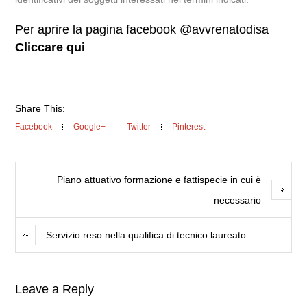
Per aprire la pagina facebook @avvrenatodisa
Cliccare qui
Share This:
Facebook
Google+
Twitter
Pinterest
Piano attuativo formazione e fattispecie in cui è
necessario
Servizio reso nella qualifica di tecnico laureato
Leave a Reply