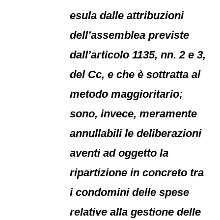
esula dalle attribuzioni
dell’assemblea previste
dall’articolo 1135, nn. 2 e 3,
del Cc, e che è sottratta al
metodo maggioritario;
sono, invece, meramente
annullabili le deliberazioni
aventi ad oggetto la
ripartizione in concreto tra
i condomini delle spese
relative alla gestione delle