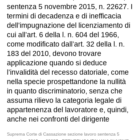
sentenza 5 novembre 2015, n. 22627. I
termini di decadenza e di inefficacia
dell’impugnazione del licenziamento di
cui all’art. 6 della l. n. 604 del 1966,
come modificato dall’art. 32 della l. n.
183 del 2010, devono trovare
applicazione quando si deduce
l’invalidità del recesso datoriale, come
nella specie prospettandone la nullità
in quanto discriminatorio, senza che
assuma rilievo la categoria legale di
appartenenza del lavoratore e, quindi,
anche nei confronti del dirigente
Suprema Corte di Cassazione sezione lavoro sentenza 5