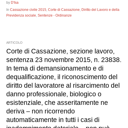
by
D'Isa
In
Cassazione civile 2015
,
Corte di Cassazione
,
Diritto del Lavoro e della
Previdenza sociale
,
Sentenze - Ordinanze
ARTICOLO
Corte di Cassazione, sezione lavoro,
sentenza 23 novembre 2015, n. 23838.
In tema di demansionamento e di
dequalificazione, il riconoscimento del
diritto del lavoratore al risarcimento del
danno professionale, biologico o
esistenziale, che asseritamente ne
deriva – non ricorrendo
automaticamente in tutti i casi di