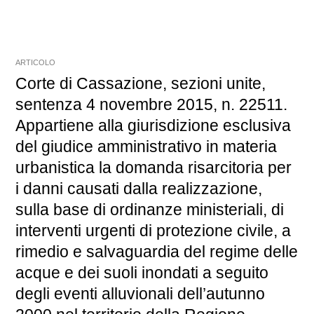
ARTICOLO
Corte di Cassazione, sezioni unite,
sentenza 4 novembre 2015, n. 22511.
Appartiene alla giurisdizione esclusiva
del giudice amministrativo in materia
urbanistica la domanda risarcitoria per
i danni causati dalla realizzazione,
sulla base di ordinanze ministeriali, di
interventi urgenti di protezione civile, a
rimedio e salvaguardia del regime delle
acque e dei suoli inondati a seguito
degli eventi alluvionali dell’autunno