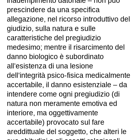
inadempimento datoriale – non può
prescindere da una specifica
allegazione, nel ricorso introduttivo del
giudizio, sulla natura e sulle
caratteristiche del pregiudizio
medesimo; mentre il risarcimento del
danno biologico è subordinato
all’esistenza di una lesione
dell’integrità psico-fisica medicalmente
accertabile, il danno esistenziale – da
intendere come ogni pregiudizio (di
natura non meramente emotiva ed
interiore, ma oggettivamente
accertabile) provocato sul fare
areddittuale del soggetto, che alteri le