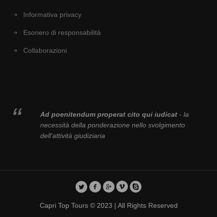
Informativa privacy
Esonero di responsabilità
Collaborazioni
Ad poenitendum properat cito qui iudicat
- la
necessità della ponderazione nello svolgimento
dell'attività giudiziaria
Capri Top Tours © 2023 | All Rights Reserved