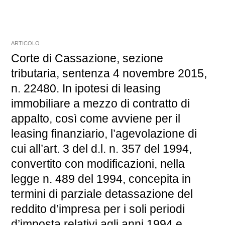
ARTICOLO
Corte di Cassazione, sezione
tributaria, sentenza 4 novembre 2015,
n. 22480. In ipotesi di leasing
immobiliare a mezzo di contratto di
appalto, così come avviene per il
leasing finanziario, l’agevolazione di
cui all’art. 3 del d.l. n. 357 del 1994,
convertito con modificazioni, nella
legge n. 489 del 1994, concepita in
termini di parziale detassazione del
reddito d’impresa per i soli periodi
d’imposta relativi agli anni 1994 e