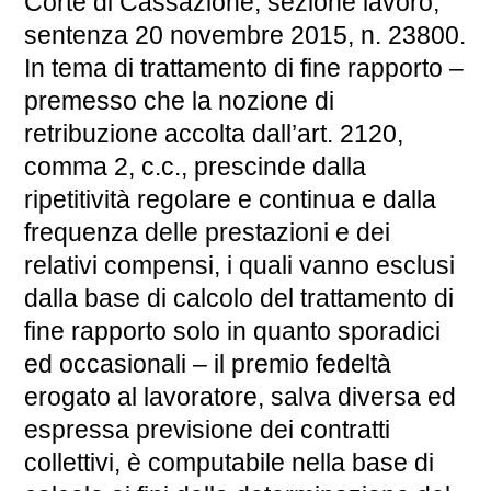
Corte di Cassazione, sezione lavoro,
sentenza 20 novembre 2015, n. 23800.
In tema di trattamento di fine rapporto –
premesso che la nozione di
retribuzione accolta dall’art. 2120,
comma 2, c.c., prescinde dalla
ripetitività regolare e continua e dalla
frequenza delle prestazioni e dei
relativi compensi, i quali vanno esclusi
dalla base di calcolo del trattamento di
fine rapporto solo in quanto sporadici
ed occasionali – il premio fedeltà
erogato al lavoratore, salva diversa ed
espressa previsione dei contratti
collettivi, è computabile nella base di