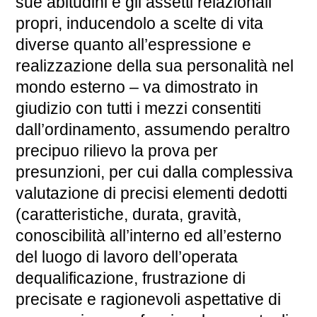
sue abitudini e gli assetti relazionali
propri, inducendolo a scelte di vita
diverse quanto all’espressione e
realizzazione della sua personalità nel
mondo esterno – va dimostrato in
giudizio con tutti i mezzi consentiti
dall’ordinamento, assumendo peraltro
precipuo rilievo la prova per
presunzioni, per cui dalla complessiva
valutazione di precisi elementi dedotti
(caratteristiche, durata, gravità,
conoscibilità all’interno ed all’esterno
del luogo di lavoro dell’operata
dequalificazione, frustrazione di
precisate e ragionevoli aspettative di