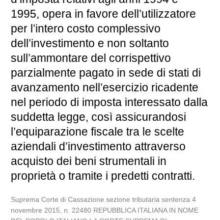
1995, opera in favore dell’utilizzatore
per l’intero costo complessivo
dell’investimento e non soltanto
sull’ammontare del corrispettivo
parzialmente pagato in sede di stati di
avanzamento nell’esercizio ricadente
nel periodo di imposta interessato dalla
suddetta legge, così assicurandosi
l’equiparazione fiscale tra le scelte
aziendali d’investimento attraverso
acquisto dei beni strumentali in
proprietà o tramite i predetti contratti.
Suprema Corte di Cassazione sezione tributaria sentenza 4
novembre 2015, n. 22480 REPUBBLICA ITALIANA IN NOME