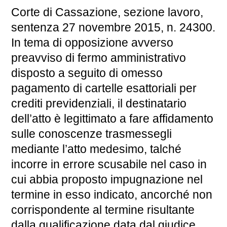
Corte di Cassazione, sezione lavoro,
sentenza 27 novembre 2015, n. 24300.
In tema di opposizione avverso
preavviso di fermo amministrativo
disposto a seguito di omesso
pagamento di cartelle esattoriali per
crediti previdenziali, il destinatario
dell’atto è legittimato a fare affidamento
sulle conoscenze trasmessegli
mediante l’atto medesimo, talché
incorre in errore scusabile nel caso in
cui abbia proposto impugnazione nel
termine in esso indicato, ancorché non
corrispondente al termine risultante
dalla qualificazione data dal giudice