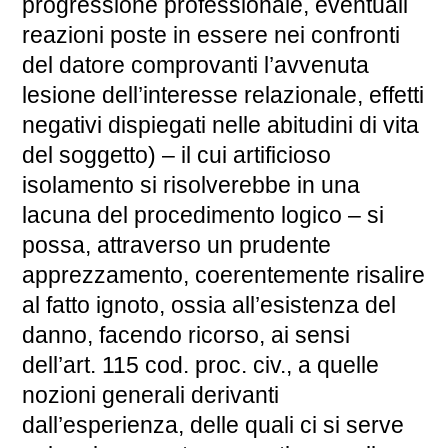
progressione professionale, eventuali
reazioni poste in essere nei confronti
del datore comprovanti l’avvenuta
lesione dell’interesse relazionale, effetti
negativi dispiegati nelle abitudini di vita
del soggetto) – il cui artificioso
isolamento si risolverebbe in una
lacuna del procedimento logico – si
possa, attraverso un prudente
apprezzamento, coerentemente risalire
al fatto ignoto, ossia all’esistenza del
danno, facendo ricorso, ai sensi
dell’art. 115 cod. proc. civ., a quelle
nozioni generali derivanti
dall’esperienza, delle quali ci si serve