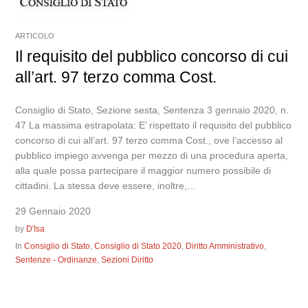
ARTICOLO
Il requisito del pubblico concorso di cui
all’art. 97 terzo comma Cost.
Consiglio di Stato, Sezione sesta, Sentenza 3 gennaio 2020, n.
47 La massima estrapolata: E’ rispettato il requisito del pubblico
concorso di cui all’art. 97 terzo comma Cost., ove l’accesso al
pubblico impiego avvenga per mezzo di una procedura aperta,
alla quale possa partecipare il maggior numero possibile di
cittadini. La stessa deve essere, inoltre,...
29 Gennaio 2020
by
D'Isa
In
Consiglio di Stato
,
Consiglio di Stato 2020
,
Diritto Amministrativo
,
Sentenze - Ordinanze
,
Sezioni Diritto