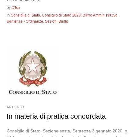
by
D'Isa
In
Consiglio di Stato
,
Consiglio di Stato 2020
,
Diritto Amministrativo
,
Sentenze - Ordinanze
,
Sezioni Diritto
ARTICOLO
In materia di pratica concordata
Consiglio di Stato, Sezione sesta, Sentenza 3 gennaio 2020, n.