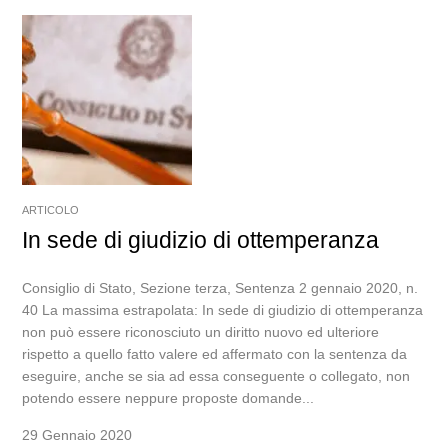
ARTICOLO
In sede di giudizio di ottemperanza
Consiglio di Stato, Sezione terza, Sentenza 2 gennaio 2020, n.
40 La massima estrapolata: In sede di giudizio di ottemperanza
non può essere riconosciuto un diritto nuovo ed ulteriore
rispetto a quello fatto valere ed affermato con la sentenza da
eseguire, anche se sia ad essa conseguente o collegato, non
potendo essere neppure proposte domande...
29 Gennaio 2020