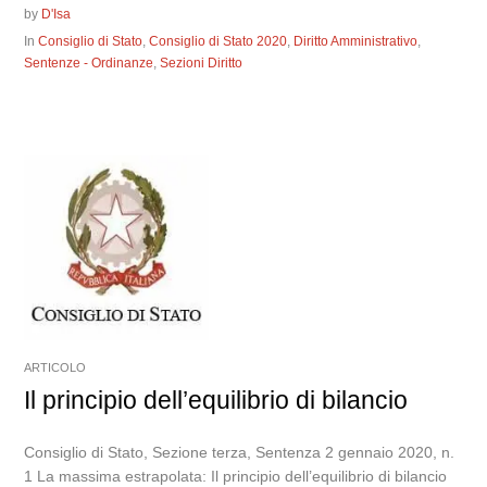
by
D'Isa
In
Consiglio di Stato
,
Consiglio di Stato 2020
,
Diritto Amministrativo
,
Sentenze - Ordinanze
,
Sezioni Diritto
ARTICOLO
Il principio dell’equilibrio di bilancio
Consiglio di Stato, Sezione terza, Sentenza 2 gennaio 2020, n.
1 La massima estrapolata: Il principio dell’equilibrio di bilancio