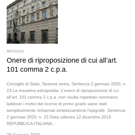
ARTICOLO
Onere di riproposizione di cui all’art.
101 comma 2 c.p.a.
Consiglio di Stato, Sezione sesta, Sentenza 2 gennaio 2020, n.
23 La massima estrapolata: L’onere di riproposizione di cui
all’art. 101 comma 2 c.p.a. non risulta rispettato nemmeno
laddove i motivi del ricorso di primo grado siano stati
semplicemente richiamati sintetizzandone l’epigrafe. Sentenza
2 gennaio 2020, n. 23 Data udienza 12 dicembre 2019
REPUBBLICA ITALIANA...
29 Gennaio 2020