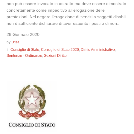
non può essere invocato in astratto ma deve essere dimostrato
concretamente come impeditivo all’erogazione delle
prestazioni. Nel negare l’erogazione di servizi a soggetti disabili
non è sufficiente dichiarare di aver esaurito i posti o di non...
28 Gennaio 2020
by
D'Isa
In
Consiglio di Stato
,
Consiglio di Stato 2020
,
Diritto Amministrativo
,
Sentenze - Ordinanze
,
Sezioni Diritto