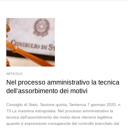
ARTICOLO
Nel processo amministrativo la tecnica
dell’assorbimento dei motivi
Consiglio di Stato, Sezione quinta, Sentenza 7 gennaio 2020, n.
73 La massima estrapolata: Nel processo amministrativo la
tecnica dell’assorbimento dei motivi deve ritenersi legittima
quando è espressione consapevole del controllo esercitato dal