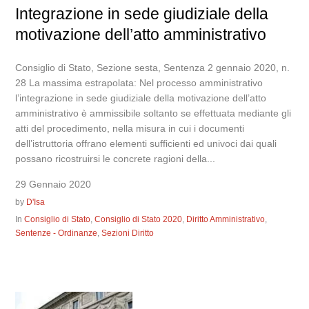
Integrazione in sede giudiziale della
motivazione dell’atto amministrativo
Consiglio di Stato, Sezione sesta, Sentenza 2 gennaio 2020, n.
28 La massima estrapolata: Nel processo amministrativo
l’integrazione in sede giudiziale della motivazione dell’atto
amministrativo è ammissibile soltanto se effettuata mediante gli
atti del procedimento, nella misura in cui i documenti
dell’istruttoria offrano elementi sufficienti ed univoci dai quali
possano ricostruirsi le concrete ragioni della...
29 Gennaio 2020
by
D'Isa
In
Consiglio di Stato
,
Consiglio di Stato 2020
,
Diritto Amministrativo
,
Sentenze - Ordinanze
,
Sezioni Diritto