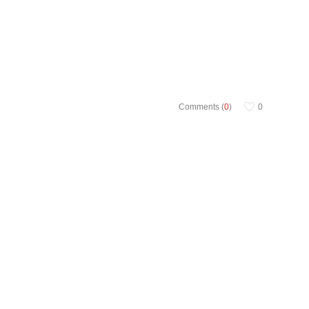
Comments (
0
)
0