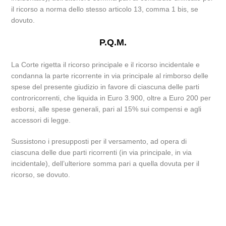
il ricorso a norma dello stesso articolo 13, comma 1 bis, se
dovuto.
P.Q.M.
La Corte rigetta il ricorso principale e il ricorso incidentale e
condanna la parte ricorrente in via principale al rimborso delle
spese del presente giudizio in favore di ciascuna delle parti
controricorrenti, che liquida in Euro 3.900, oltre a Euro 200 per
esborsi, alle spese generali, pari al 15% sui compensi e agli
accessori di legge.
Sussistono i presupposti per il versamento, ad opera di
ciascuna delle due parti ricorrenti (in via principale, in via
incidentale), dell’ulteriore somma pari a quella dovuta per il
ricorso, se dovuto.