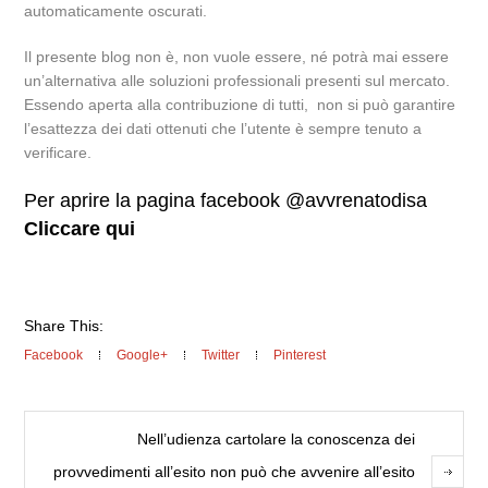
automaticamente oscurati.
Il presente blog non è, non vuole essere, né potrà mai essere
un’alternativa alle soluzioni professionali presenti sul mercato.
Essendo aperta alla contribuzione di tutti, non si può garantire
l’esattezza dei dati ottenuti che l’utente è sempre tenuto a
verificare.
Per aprire la pagina facebook @avvrenatodisa
Cliccare qui
Share This:
Facebook
Google+
Twitter
Pinterest
Nell’udienza cartolare la conoscenza dei
provvedimenti all’esito non può che avvenire all’esito