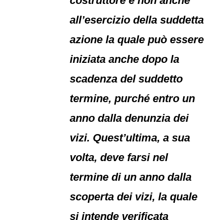
costruttore e non anche
all’esercizio della suddetta
azione la quale può essere
iniziata anche dopo la
scadenza del suddetto
termine, purché entro un
anno dalla denunzia dei
vizi. Quest’ultima, a sua
volta, deve farsi nel
termine di un anno dalla
scoperta dei vizi, la quale
si intende verificata