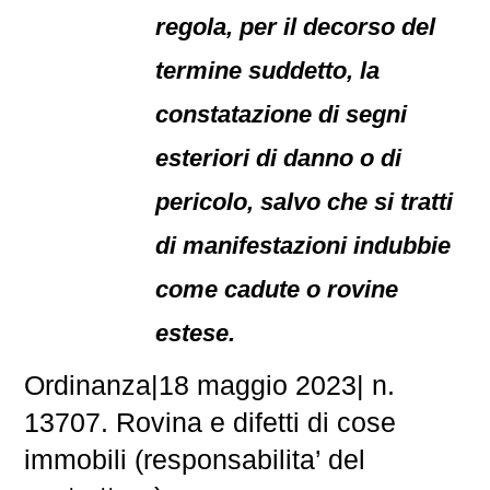
regola, per il decorso del
termine suddetto, la
constatazione di segni
esteriori di danno o di
pericolo, salvo che si tratti
di manifestazioni indubbie
come cadute o rovine
estese.
Ordinanza
|
18 maggio 2023
|
n.
13707.
Rovina e difetti di cose
immobili (responsabilita’ del