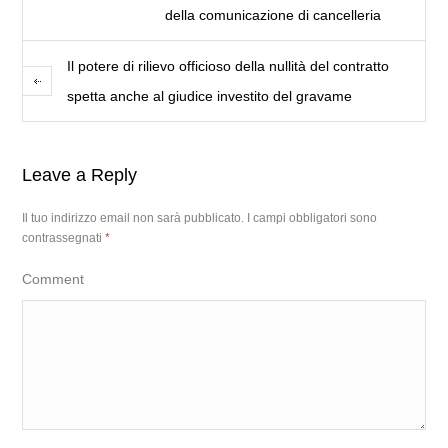
della comunicazione di cancelleria
Il potere di rilievo officioso della nullità del contratto
spetta anche al giudice investito del gravame
Leave a Reply
Il tuo indirizzo email non sarà pubblicato.
I campi obbligatori sono
contrassegnati
*
Comment