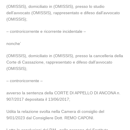
(OMISSIS), domiciliato in (OMISSIS), presso lo studio
dell’avvocato (OMISSIS), rappresentato e difeso dall’avvocato
(OMISSIS);
– controricorrente e ricorrente incidentale –
nonche’
(OMISSIS), domiciliato in (OMISSIS), presso la cancelleria della
Corte di Cassazione, rappresentato e difeso dall’avvocato
(OMISSIS);
– controricorrente –
avverso la sentenza della CORTE DI APPELLO DI ANCONA n.
907/2017 depositata il 13/06/2017;
Udita la relazione svolta nella Camera di consiglio del
9/01/2023 dal Consigliere Dott. REMO CAPONI.