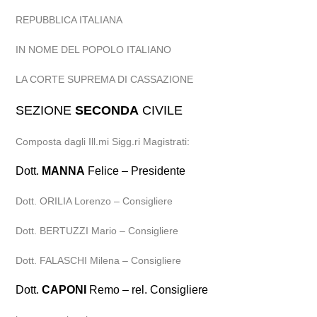
REPUBBLICA ITALIANA
IN NOME DEL POPOLO ITALIANO
LA CORTE SUPREMA DI CASSAZIONE
SEZIONE
SECONDA
CIVILE
Composta dagli Ill.mi Sigg.ri Magistrati:
Dott.
MANNA
Felice – Presidente
Dott. ORILIA Lorenzo – Consigliere
Dott. BERTUZZI Mario – Consigliere
Dott. FALASCHI Milena – Consigliere
Dott.
CAPONI
Remo – rel. Consigliere