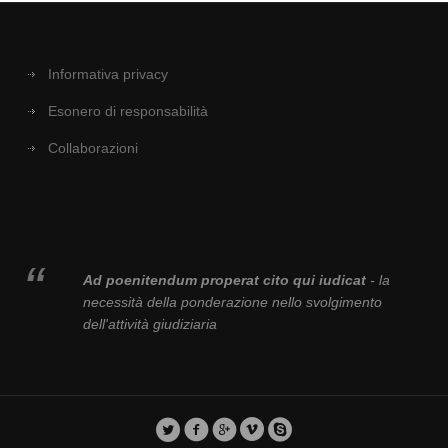
Informativa privacy
Esonero di responsabilità
Collaborazioni
Ad poenitendum properat cito qui iudicat
- la
necessità della ponderazione nello svolgimento
dell'attività giudiziaria