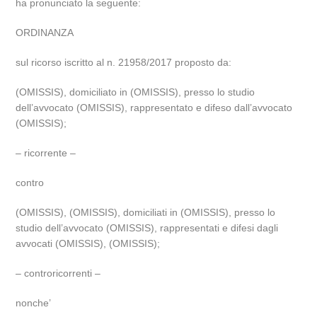
ha pronunciato la seguente:
ORDINANZA
sul ricorso iscritto al n. 21958/2017 proposto da:
(OMISSIS), domiciliato in (OMISSIS), presso lo studio
dell’avvocato (OMISSIS), rappresentato e difeso dall’avvocato
(OMISSIS);
– ricorrente –
contro
(OMISSIS), (OMISSIS), domiciliati in (OMISSIS), presso lo
studio dell’avvocato (OMISSIS), rappresentati e difesi dagli
avvocati (OMISSIS), (OMISSIS);
– controricorrenti –
nonche’