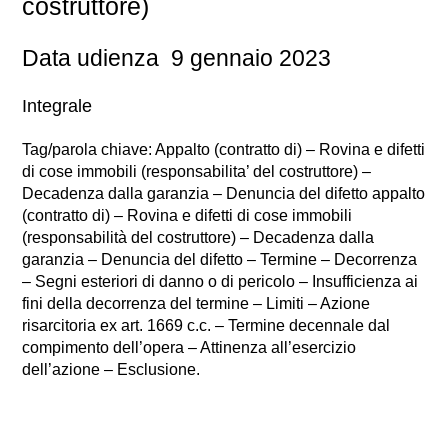
costruttore)
Data udienza 9 gennaio 2023
Integrale
Tag/parola chiave: Appalto (contratto di) – Rovina e difetti
di cose immobili (responsabilita’ del costruttore) –
Decadenza dalla garanzia – Denuncia del difetto appalto
(contratto di) – Rovina e difetti di cose immobili
(responsabilità del costruttore) – Decadenza dalla
garanzia – Denuncia del difetto – Termine – Decorrenza
– Segni esteriori di danno o di pericolo – Insufficienza ai
fini della decorrenza del termine – Limiti – Azione
risarcitoria ex art. 1669 c.c. – Termine decennale dal
compimento dell’opera – Attinenza all’esercizio
dell’azione – Esclusione.