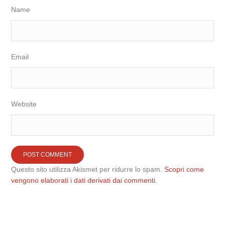
Name
Email
Website
Questo sito utilizza Akismet per ridurre lo spam.
Scopri come
vengono elaborati i dati derivati dai commenti
.