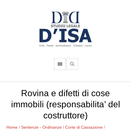
Rovina e difetti di cose
immobili (responsabilita’ del
costruttore)
Home
/
Sentenze - Ordinanze
/
Corte di Cassazione
/