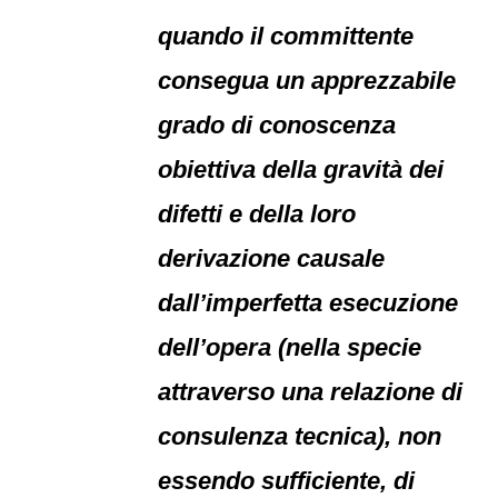
quando il committente
consegua un apprezzabile
grado di conoscenza
obiettiva della gravità dei
difetti e della loro
derivazione causale
dall’imperfetta esecuzione
dell’opera (nella specie
attraverso una relazione di
consulenza tecnica), non
essendo sufficiente, di