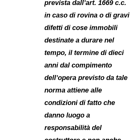
prevista dall’art. 1669 c.c.
in caso di rovina o di gravi
difetti di cose immobili
destinate a durare nel
tempo, il termine di dieci
anni dal compimento
dell’opera previsto da tale
norma attiene alle
condizioni di fatto che
danno luogo a
responsabilità del