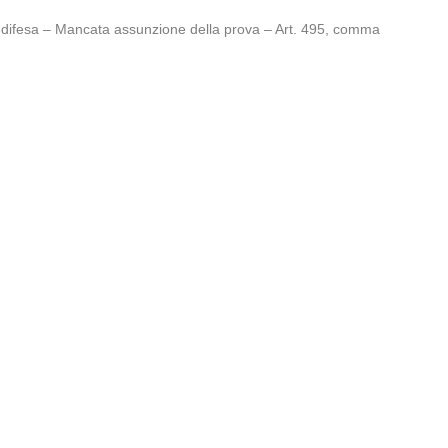
 difesa – Mancata assunzione della prova – Art. 495, comma