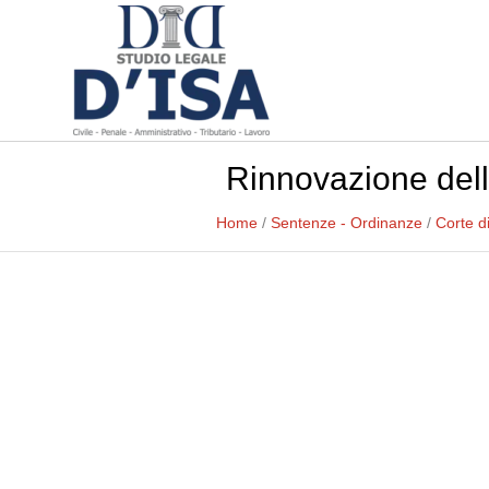
Rinnovazione dell
Home
/
Sentenze - Ordinanze
/
Corte d