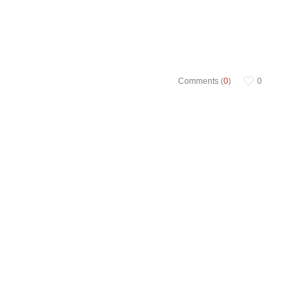
Comments (
0
)
0