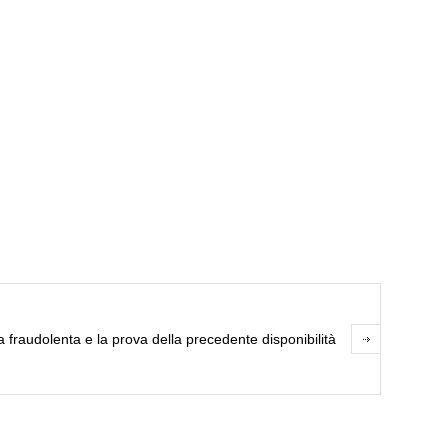
 fraudolenta e la prova della precedente disponibilità