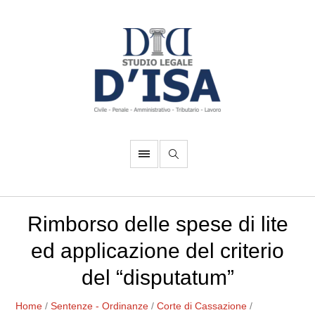
Rimborso delle spese di lite
ed applicazione del criterio
del “disputatum”
Home
/
Sentenze - Ordinanze
/
Corte di Cassazione
/