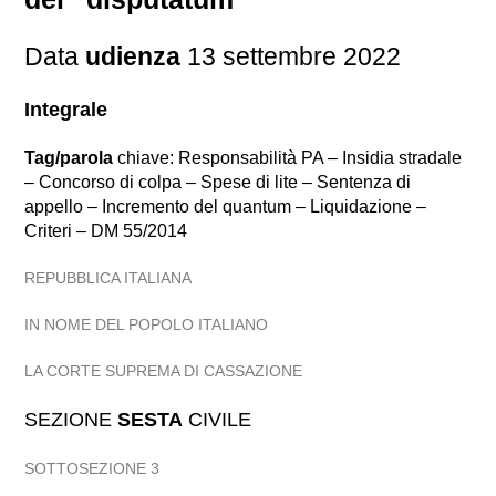
Data
udienza
13 settembre 2022
Integrale
Tag/parola
chiave: Responsabilità PA – Insidia stradale
– Concorso di colpa – Spese di lite – Sentenza di
appello – Incremento del quantum – Liquidazione –
Criteri – DM 55/2014
REPUBBLICA ITALIANA
IN NOME DEL POPOLO ITALIANO
LA CORTE SUPREMA DI CASSAZIONE
SEZIONE
SESTA
CIVILE
SOTTOSEZIONE 3