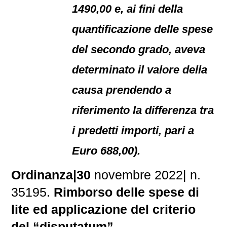
1490,00 e, ai fini della
quantificazione delle spese
del secondo grado, aveva
determinato il valore della
causa prendendo a
riferimento la differenza tra
i predetti importi, pari a
Euro 688,00).
Ordinanza|30
novembre 2022| n.
35195.
Rimborso delle spese di
lite ed applicazione del criterio
del “disputatum”