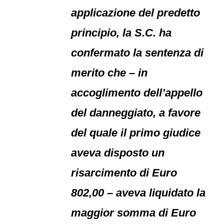
applicazione del predetto
principio, la S.C. ha
confermato la sentenza di
merito che – in
accoglimento dell’appello
del danneggiato, a favore
del quale il primo giudice
aveva disposto un
risarcimento di Euro
802,00 – aveva liquidato la
maggior somma di Euro