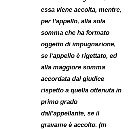
essa viene accolta, mentre,
per l’appello, alla sola
somma che ha formato
oggetto di impugnazione,
se l’appello è rigettato, ed
alla maggiore somma
accordata dal giudice
rispetto a quella ottenuta in
primo grado
dall’appellante, se il
gravame è accolto. (In