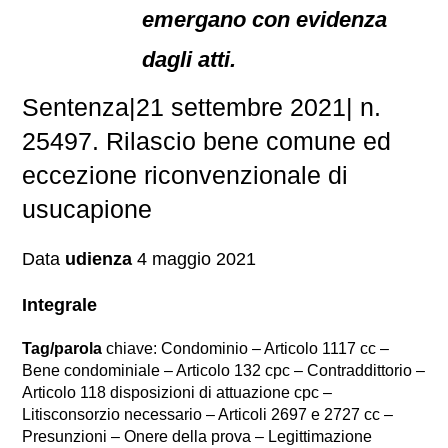
emergano con evidenza
dagli atti.
Sentenza|21 settembre 2021| n.
25497. Rilascio bene comune ed
eccezione riconvenzionale di
usucapione
Data
udienza
4 maggio 2021
Integrale
Tag/parola
chiave: Condominio – Articolo 1117 cc –
Bene condominiale – Articolo 132 cpc – Contraddittorio –
Articolo 118 disposizioni di attuazione cpc –
Litisconsorzio necessario – Articoli 2697 e 2727 cc –
Presunzioni – Onere della prova – Legittimazione