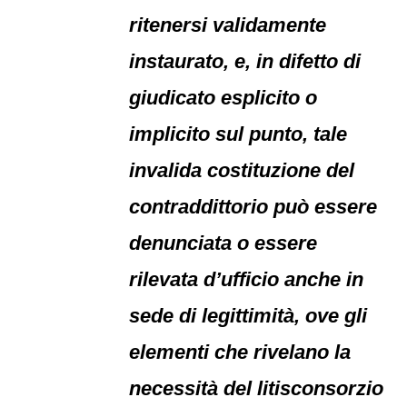
ritenersi validamente
instaurato, e, in difetto di
giudicato esplicito o
implicito sul punto, tale
invalida costituzione del
contraddittorio può essere
denunciata o essere
rilevata d’ufficio anche in
sede di legittimità, ove gli
elementi che rivelano la
necessità del litisconsorzio