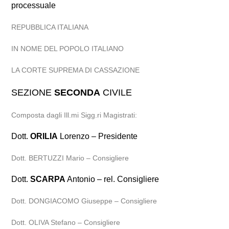
processuale
REPUBBLICA ITALIANA
IN NOME DEL POPOLO ITALIANO
LA CORTE SUPREMA DI CASSAZIONE
SEZIONE
SECONDA
CIVILE
Composta dagli Ill.mi Sigg.ri Magistrati:
Dott.
ORILIA
Lorenzo – Presidente
Dott. BERTUZZI Mario – Consigliere
Dott.
SCARPA
Antonio – rel. Consigliere
Dott. DONGIACOMO Giuseppe – Consigliere
Dott. OLIVA Stefano – Consigliere