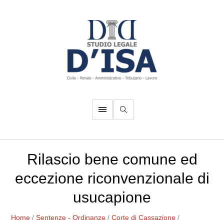
Rilascio bene comune ed
eccezione riconvenzionale di
usucapione
Home
/
Sentenze - Ordinanze
/
Corte di Cassazione
/