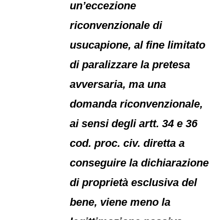
un’eccezione
riconvenzionale di
usucapione, al fine limitato
di paralizzare la pretesa
avversaria, ma una
domanda riconvenzionale,
ai sensi degli artt. 34 e 36
cod. proc. civ. diretta a
conseguire la dichiarazione
di proprietà esclusiva del
bene, viene meno la