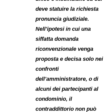
deve statuire la richiesta
pronuncia giudiziale.
Nell’ipotesi in cui una
siffatta domanda
riconvenzionale venga
proposta e decisa solo nei
confronti
dell’amministratore, o di
alcuni dei partecipanti al
condominio, il
contraddittorio non può