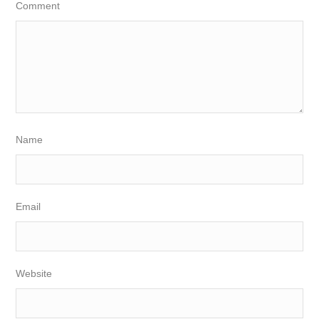
Comment
Name
Email
Website