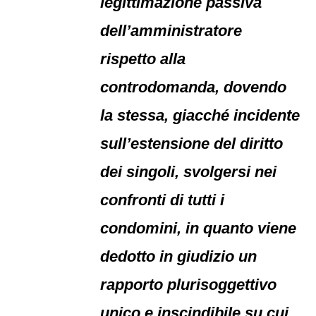
legittimazione passiva
dell’amministratore
rispetto alla
controdomanda, dovendo
la stessa, giacché incidente
sull’estensione del diritto
dei singoli, svolgersi nei
confronti di tutti i
condomini, in quanto viene
dedotto in giudizio un
rapporto plurisoggettivo
unico e inscindibile su cui