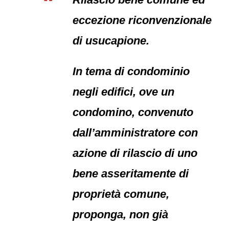
eccezione riconvenzionale
di usucapione.
In tema di condominio
negli edifici, ove un
condomino, convenuto
dall’amministratore con
azione di rilascio di uno
bene asseritamente di
proprietà comune,
proponga, non già