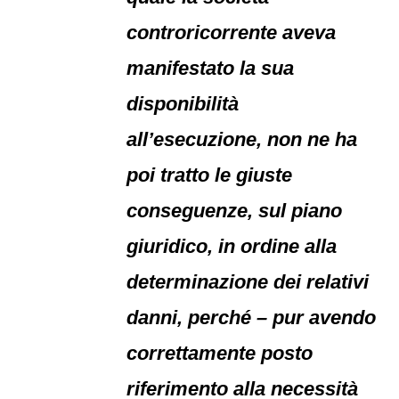
controricorrente aveva
manifestato la sua
disponibilità
all’esecuzione, non ne ha
poi tratto le giuste
conseguenze, sul piano
giuridico, in ordine alla
determinazione dei relativi
danni, perché – pur avendo
correttamente posto
riferimento alla necessità