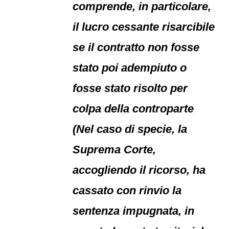
comprende, in particolare,
il lucro cessante risarcibile
se il contratto non fosse
stato poi adempiuto o
fosse stato risolto per
colpa della controparte
(Nel caso di specie, la
Suprema Corte,
accogliendo il ricorso, ha
cassato con rinvio la
sentenza impugnata, in