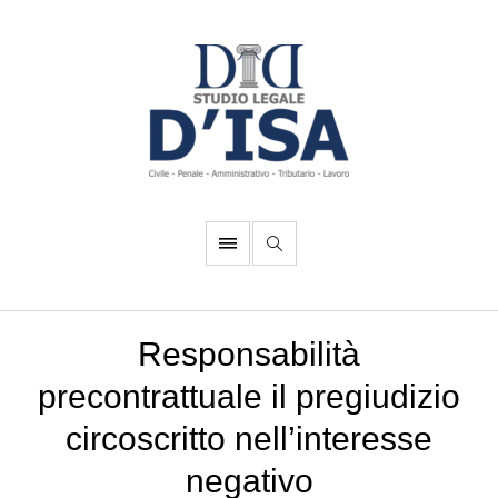
Responsabilità
precontrattuale il pregiudizio
circoscritto nell’interesse
negativo