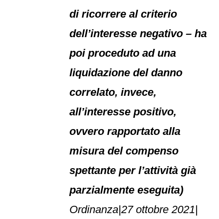
di ricorrere al criterio
dell’interesse negativo – ha
poi proceduto ad una
liquidazione del danno
correlato, invece,
all’interesse positivo,
ovvero rapportato alla
misura del compenso
spettante per l’attività già
parzialmente eseguita)
Ordinanza|27 ottobre 2021|