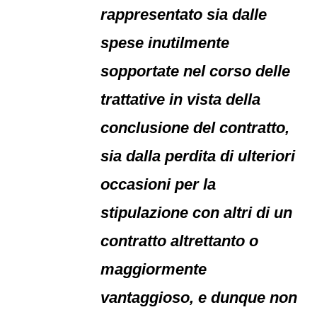
rappresentato sia dalle
spese inutilmente
sopportate nel corso delle
trattative in vista della
conclusione del contratto,
sia dalla perdita di ulteriori
occasioni per la
stipulazione con altri di un
contratto altrettanto o
maggiormente
vantaggioso, e dunque non