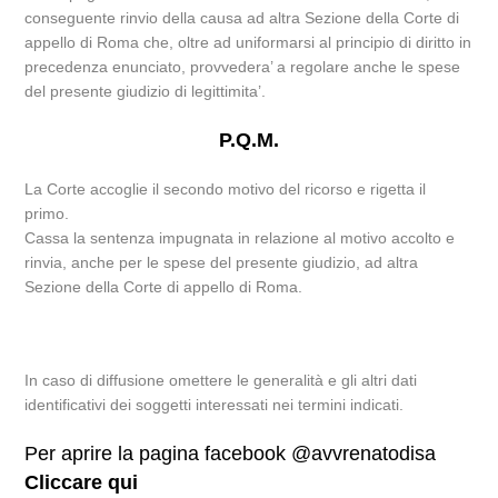
conseguente rinvio della causa ad altra Sezione della Corte di
appello di Roma che, oltre ad uniformarsi al principio di diritto in
precedenza enunciato, provvedera’ a regolare anche le spese
del presente giudizio di legittimita’.
P.Q.M.
La Corte accoglie il secondo motivo del ricorso e rigetta il
primo.
Cassa la sentenza impugnata in relazione al motivo accolto e
rinvia, anche per le spese del presente giudizio, ad altra
Sezione della Corte di appello di Roma.
In caso di diffusione omettere le generalità e gli altri dati
identificativi dei soggetti interessati nei termini indicati.
Per aprire la pagina facebook @avvrenatodisa
Cliccare qui