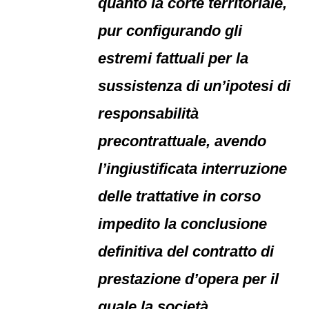
quanto la corte territoriale,
pur configurando gli
estremi fattuali per la
sussistenza di un’ipotesi di
responsabilità
precontrattuale, avendo
l’ingiustificata interruzione
delle trattative in corso
impedito la conclusione
definitiva del contratto di
prestazione d’opera per il
quale la società