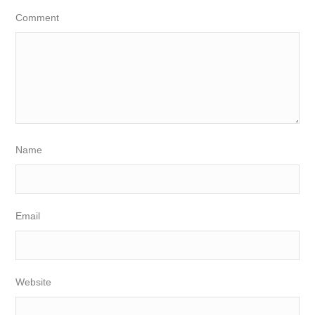
Comment
Name
Email
Website