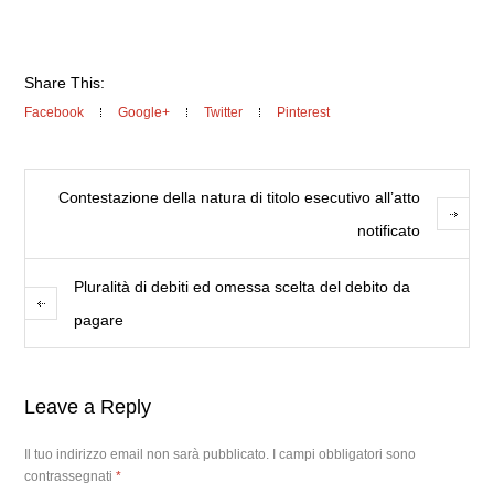
Share This:
Facebook
Google+
Twitter
Pinterest
Contestazione della natura di titolo esecutivo all’atto
notificato
Pluralità di debiti ed omessa scelta del debito da
pagare
Leave a Reply
Il tuo indirizzo email non sarà pubblicato.
I campi obbligatori sono
contrassegnati
*