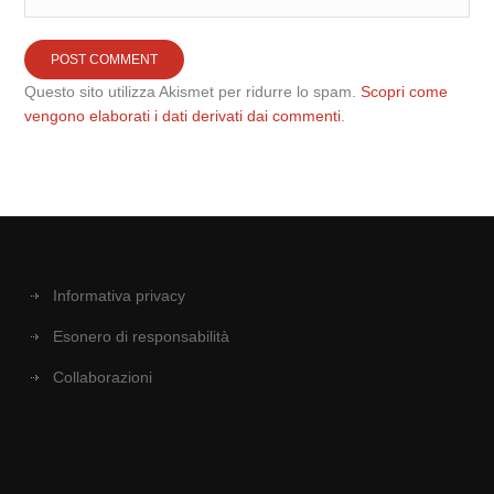
Questo sito utilizza Akismet per ridurre lo spam.
Scopri come
vengono elaborati i dati derivati dai commenti
.
Informativa privacy
Esonero di responsabilità
Collaborazioni