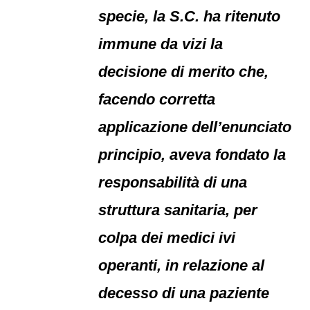
specie, la S.C. ha ritenuto
immune da vizi la
decisione di merito che,
facendo corretta
applicazione dell’enunciato
principio, aveva fondato la
responsabilità di una
struttura sanitaria, per
colpa dei medici ivi
operanti, in relazione al
decesso di una paziente