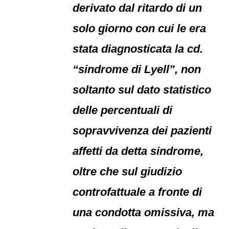
derivato dal ritardo di un
solo giorno con cui le era
stata diagnosticata la cd.
“sindrome di Lyell”, non
soltanto sul dato statistico
delle percentuali di
sopravvivenza dei pazienti
affetti da detta sindrome,
oltre che sul giudizio
controfattuale a fronte di
una condotta omissiva, ma