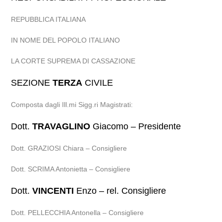
REPUBBLICA ITALIANA
IN NOME DEL POPOLO ITALIANO
LA CORTE SUPREMA DI CASSAZIONE
SEZIONE
TERZA
CIVILE
Composta dagli Ill.mi Sigg.ri Magistrati:
Dott.
TRAVAGLINO
Giacomo – Presidente
Dott. GRAZIOSI Chiara – Consigliere
Dott. SCRIMA Antonietta – Consigliere
Dott.
VINCENTI
Enzo – rel. Consigliere
Dott. PELLECCHIA Antonella – Consigliere