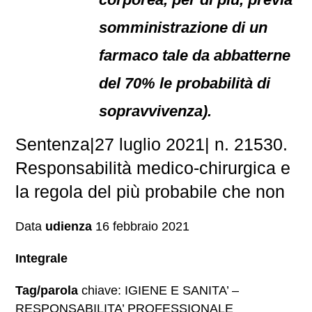
somministrazione di un
farmaco tale da abbatterne
del 70% le probabilità di
sopravvivenza).
Sentenza|27 luglio 2021| n. 21530.
Responsabilità medico-chirurgica e
la regola del più probabile che non
Data
udienza
16 febbraio 2021
Integrale
Tag/parola
chiave: IGIENE E SANITA’ –
RESPONSABILITA’ PROFESSIONALE