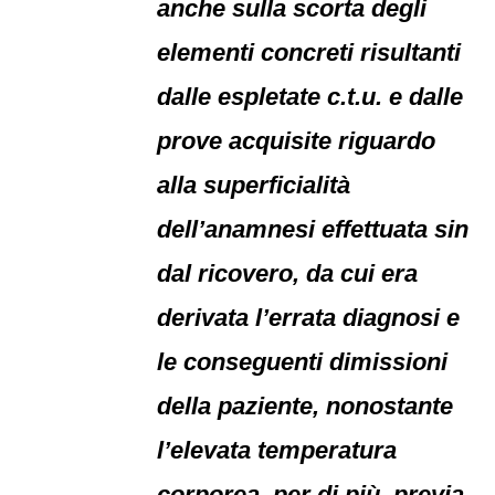
anche sulla scorta degli
elementi concreti risultanti
dalle espletate c.t.u. e dalle
prove acquisite riguardo
alla superficialità
dell’anamnesi effettuata sin
dal ricovero, da cui era
derivata l’errata diagnosi e
le conseguenti dimissioni
della paziente, nonostante
l’elevata temperatura
corporea, per di più, previa