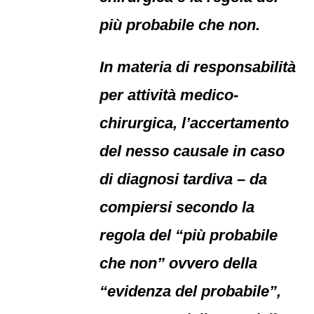
più probabile che non.
In materia di responsabilità
per attività medico-
chirurgica, l’accertamento
del nesso causale in caso
di diagnosi tardiva – da
compiersi secondo la
regola del “più probabile
che non” ovvero della
“evidenza del probabile”,