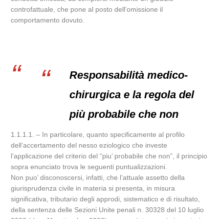
controfattuale, che pone al posto dell’omissione il
comportamento dovuto.
Responsabilità medico-
chirurgica e la regola del
più probabile che non
1.1.1.1. – In particolare, quanto specificamente al profilo
dell’accertamento del nesso eziologico che investe
l’applicazione del criterio del “piu’ probabile che non”, il principio
sopra enunciato trova le seguenti puntualizzazioni.
Non puo’ disconoscersi, infatti, che l’attuale assetto della
giurisprudenza civile in materia si presenta, in misura
significativa, tributario degli approdi, sistematico e di risultato,
della sentenza delle Sezioni Unite penali n. 30328 del 10 luglio