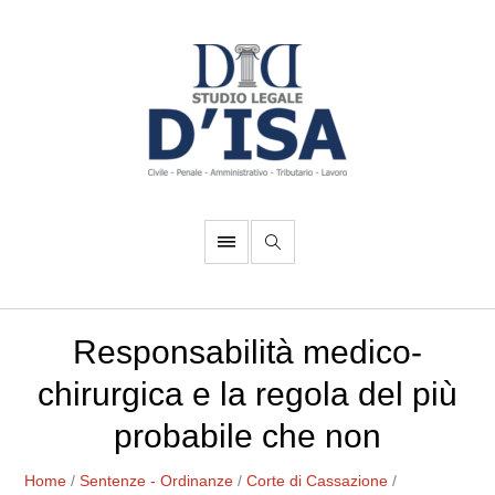
Responsabilità medico-
chirurgica e la regola del più
probabile che non
Home
/
Sentenze - Ordinanze
/
Corte di Cassazione
/