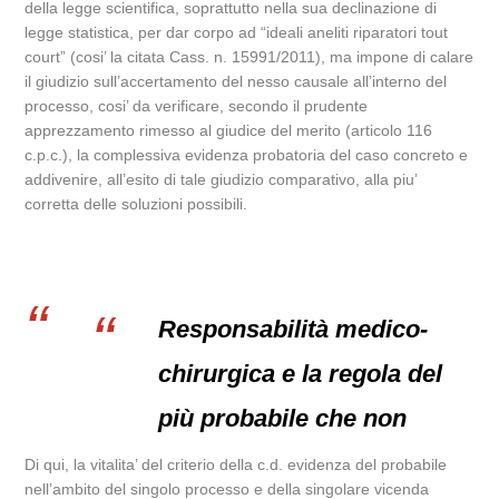
della legge scientifica, soprattutto nella sua declinazione di
legge statistica, per dar corpo ad “ideali aneliti riparatori tout
court” (cosi’ la citata Cass. n. 15991/2011), ma impone di calare
il giudizio sull’accertamento del nesso causale all’interno del
processo, cosi’ da verificare, secondo il prudente
apprezzamento rimesso al giudice del merito (articolo 116
c.p.c.), la complessiva evidenza probatoria del caso concreto e
addivenire, all’esito di tale giudizio comparativo, alla piu’
corretta delle soluzioni possibili.
Responsabilità medico-
chirurgica e la regola del
più probabile che non
Di qui, la vitalita’ del criterio della c.d. evidenza del probabile
nell’ambito del singolo processo e della singolare vicenda