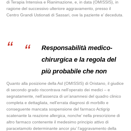
di Terapia Intensiva e Rianimazione, e, in data (OMISSIS), in
ragione del successivo ulteriore aggravamento, presso il
Centro Grandi Ustionati di Sassari, ove la paziente e’ deceduta.
Responsabilità medico-
chirurgica e la regola del
più probabile che non
Quanto alla posizione della Asl (OMISSIS) di Oristano, il giudice
di secondo grado riscontrava nell’operato dei medici – e
segnatamente, nell’assenza di un’anamnesi del quadro clinico
completa e dettagliata, nell’errata diagnosi di morbillo e
conseguente mancata sospensione del farmaco Actigrip
scatenante la reazione allergica, nonche’ nella prescrizione di
altro farmaco contenente il medesimo principio attivo di
paracetamolo determinante ancor piu’ l’aggravamento della