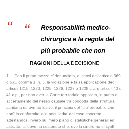
Responsabilità medico-
chirurgica e la regola del
più probabile che non
RAGIONI
DELLA DECISIONE
1. – Con il primo mezzo e’ denunciata, ai sensi dell’articolo 360
c.p.c., comma 1, n. 3, la violazione e falsa applicazione degli
articoli 1218, 1223, 1225, 1226, 1227 e 1228 c.c. e articoli 40 e
41 c.p., per non aver la Corte territoriale applicato, in punto di
accertamento del nesso causale tra condotta della struttura
sanitaria ed evento lesivo, il principio del “piu’ probabile che
non” in conformita’ alle peculiarita’ del caso concreto,
attestandosi invero sul mero piano di statistiche generali ed
astratte, la’ dove ha sostenuto che, ove la sindrome di Lyell