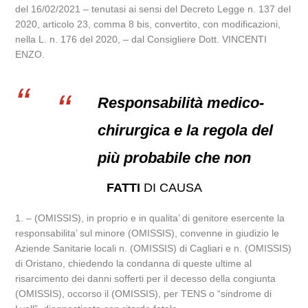
del 16/02/2021 – tenutasi ai sensi del Decreto Legge n. 137 del
2020, articolo 23, comma 8 bis, convertito, con modificazioni,
nella L. n. 176 del 2020, – dal Consigliere Dott. VINCENTI
ENZO.
Responsabilità medico-
chirurgica e la regola del
più probabile che non
FATTI
DI CAUSA
1. – (OMISSIS), in proprio e in qualita’ di genitore esercente la
responsabilita’ sul minore (OMISSIS), convenne in giudizio le
Aziende Sanitarie locali n. (OMISSIS) di Cagliari e n. (OMISSIS)
di Oristano, chiedendo la condanna di queste ultime al
risarcimento dei danni sofferti per il decesso della congiunta
(OMISSIS), occorso il (OMISSIS), per TENS o “sindrome di