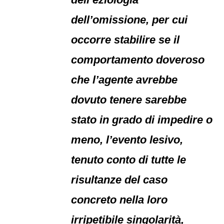
dell’omissione, per cui
occorre stabilire se il
comportamento doveroso
che l’agente avrebbe
dovuto tenere sarebbe
stato in grado di impedire o
meno, l’evento lesivo,
tenuto conto di tutte le
risultanze del caso
concreto nella loro
irripetibile singolarità,