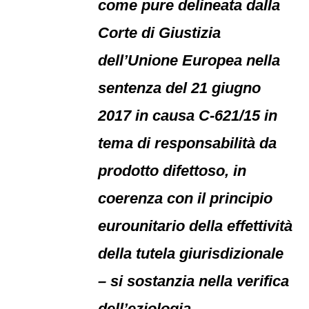
come pure delineata dalla
Corte di Giustizia
dell’Unione Europea nella
sentenza del 21 giugno
2017 in causa C-621/15 in
tema di responsabilità da
prodotto difettoso, in
coerenza con il principio
eurounitario della effettività
della tutela giurisdizionale
– si sostanzia nella verifica
dell’eziologia