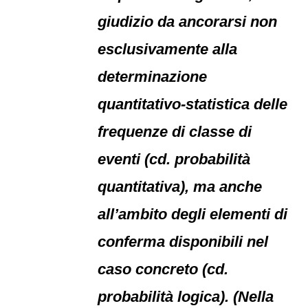
giudizio da ancorarsi non
esclusivamente alla
determinazione
quantitativo-statistica delle
frequenze di classe di
eventi (cd. probabilità
quantitativa), ma anche
all’ambito degli elementi di
conferma disponibili nel
caso concreto (cd.
probabilità logica). (Nella