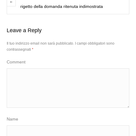
rigetto della domanda ritenuta indimostrata
Leave a Reply
Il tuo indirizzo email non sarà pubblicato.
I campi obbligatori sono
contrassegnati
*
Comment
Name