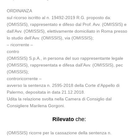
ORDINANZA
sul ricorso iscritto al n. 19492-2019 R.G. proposto da:
(OMISSIS), rappresentato e difeso dal Prof. Avv. (OMISSIS) e
dall’Avv. (OMISSIS), elettivamente domiciliato in Roma presso
lo studio dell’Avv. (OMISSIS), via (OMISSIS);
– ricorrente –
contro
(OMISSIS) S.p.A., in persona del suo rappresentante legale
(OMISSIS), rappresentata e difesa dall’Avv. (OMISSIS), pec
(OMISSIS);
controricorrente –
avverso la sentenza n. 2595-2018 della Corte d’Appello di
Palermo, depositata in data 21.12.2018.
Udita la relazione svolta nella Camera di Consiglio dal
Consigliere Marilena Gorgoni.
Rilevato
che:
(OMISSIS) ricorre per la cassazione della sentenza n.