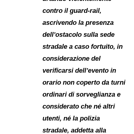
contro il guard-rail,
ascrivendo la presenza
dell’ostacolo sulla sede
stradale a caso fortuito, in
considerazione del
verificarsi dell’evento in
orario non coperto da turni
ordinari di sorveglianza e
considerato che né altri
utenti, né la polizia
stradale, addetta alla