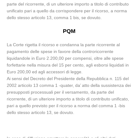
parte del ricorrente, di un ulteriore importo a titolo di contributo
unificato pari a quello da corrispondere per il ricorso, a norma
dello stesso articolo 13, comma 1 bis, se dovuto.
PQM
La Corte rigetta il ricorso e condanna la parte ricorrente al
pagamento delle spese in favore della controricorrente
liquidandole in Euro 2.200,00 per compensi, oltre alle spese
forfettarie nella misura del 15 per cento, agli esborsi liquidati in
Euro 200,00 ed agli accessori di legge.
Ai sensi del Decreto del Presidente della Repubblica n. 115 del
2002 articolo 13 comma 1 -quater, da’ atto della sussistenza dei
presupposti processuali per il versamento, da parte del
ricorrente, di un ulteriore importo a titolo di contributo unificato,
pari a quello previsto per il ricorso a norma del comma 1 -bis
dello stesso articolo 13, se dovuto.