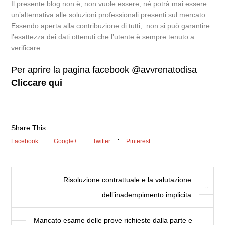
Il presente blog non è, non vuole essere, né potrà mai essere
un’alternativa alle soluzioni professionali presenti sul mercato.
Essendo aperta alla contribuzione di tutti, non si può garantire
l’esattezza dei dati ottenuti che l’utente è sempre tenuto a
verificare.
Per aprire la pagina facebook @avvrenatodisa
Cliccare qui
Share This:
Facebook
Google+
Twitter
Pinterest
Risoluzione contrattuale e la valutazione
dell’inadempimento implicita
Mancato esame delle prove richieste dalla parte e