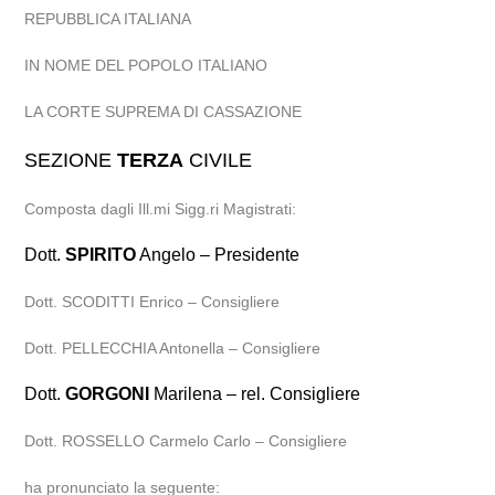
REPUBBLICA ITALIANA
IN NOME DEL POPOLO ITALIANO
LA CORTE SUPREMA DI CASSAZIONE
SEZIONE
TERZA
CIVILE
Composta dagli Ill.mi Sigg.ri Magistrati:
Dott.
SPIRITO
Angelo – Presidente
Dott. SCODITTI Enrico – Consigliere
Dott. PELLECCHIA Antonella – Consigliere
Dott.
GORGONI
Marilena – rel. Consigliere
Dott. ROSSELLO Carmelo Carlo – Consigliere
ha pronunciato la seguente: