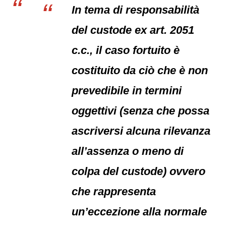
In tema di responsabilità
del custode ex art. 2051
c.c., il caso fortuito è
costituito da ciò che è non
prevedibile in termini
oggettivi (senza che possa
ascriversi alcuna rilevanza
all’assenza o meno di
colpa del custode) ovvero
che rappresenta
un’eccezione alla normale