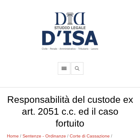
Responsabilità del custode ex
art. 2051 c.c. ed il caso
fortuito
Home
/
Sentenze - Ordinanze
/
Corte di Cassazione
/