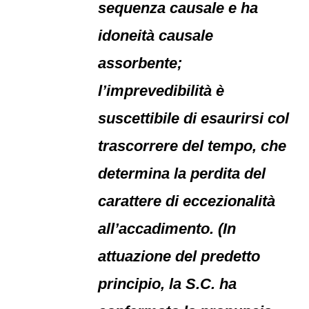
sequenza causale e ha
idoneità causale
assorbente;
l’imprevedibilità è
suscettibile di esaurirsi col
trascorrere del tempo, che
determina la perdita del
carattere di eccezionalità
all’accadimento. (In
attuazione del predetto
principio, la S.C. ha