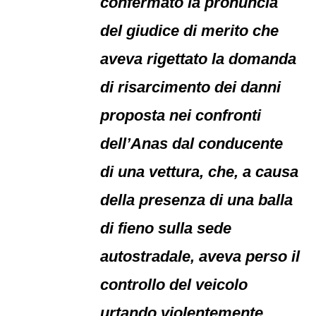
confermato la pronuncia
del giudice di merito che
aveva rigettato la domanda
di risarcimento dei danni
proposta nei confronti
dell’Anas dal conducente
di una vettura, che, a causa
della presenza di una balla
di fieno sulla sede
autostradale, aveva perso il
controllo del veicolo
urtando violentemente