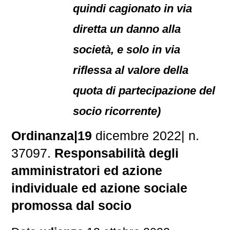
quindi cagionato in via
diretta un danno alla
società, e solo in via
riflessa al valore della
quota di partecipazione del
socio ricorrente)
Ordinanza|19
dicembre 2022| n.
37097.
Responsabilità degli
amministratori ed azione
individuale ed azione sociale
promossa dal socio