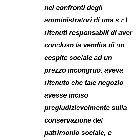
nei confronti degli
amministratori di una s.r.l.
ritenuti responsabili di aver
concluso la vendita di un
cespite sociale ad un
prezzo incongruo, aveva
ritenuto che tale negozio
avesse inciso
pregiudizievolmente sulla
conservazione del
patrimonio sociale, e