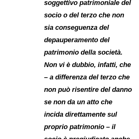
soggettivo patrimoniale del
socio o del terzo che non
sia conseguenza del
depauperamento del
patrimonio della società.
Non vi è dubbio, infatti, che
– a differenza del terzo che
non può risentire del danno
se non da un atto che
incida direttamente sul
proprio patrimonio – il