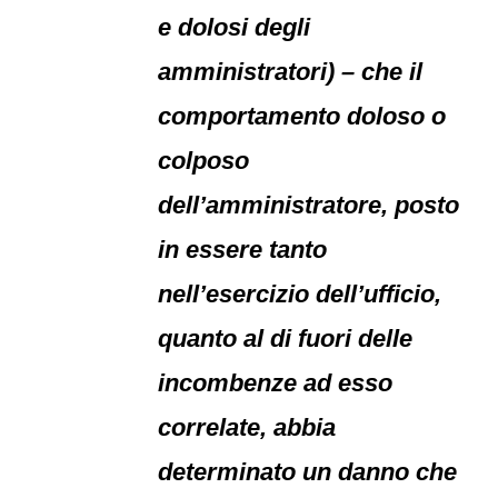
e dolosi degli
amministratori) – che il
comportamento doloso o
colposo
dell’amministratore, posto
in essere tanto
nell’esercizio dell’ufficio,
quanto al di fuori delle
incombenze ad esso
correlate, abbia
determinato un danno che