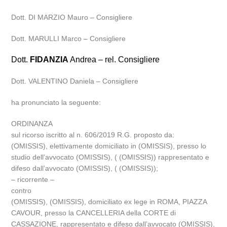
Dott. DI MARZIO Mauro – Consigliere
Dott. MARULLI Marco – Consigliere
Dott.
FIDANZIA
Andrea – rel. Consigliere
Dott. VALENTINO Daniela – Consigliere
ha pronunciato la seguente:
ORDINANZA
sul ricorso iscritto al n. 606/2019 R.G. proposto da:
(OMISSIS), elettivamente domiciliato in (OMISSIS), presso lo
studio dell’avvocato (OMISSIS), ( (OMISSIS)) rappresentato e
difeso dall’avvocato (OMISSIS), ( (OMISSIS));
– ricorrente –
contro
(OMISSIS), (OMISSIS), domiciliato ex lege in ROMA, PIAZZA
CAVOUR, presso la CANCELLERIA della CORTE di
CASSAZIONE, rappresentato e difeso dall’avvocato (OMISSIS),