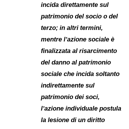
incida direttamente sul
patrimonio del socio o del
terzo; in altri termini,
mentre l’azione sociale è
finalizzata al risarcimento
del danno al patrimonio
sociale che incida soltanto
indirettamente sul
patrimonio dei soci,
l’azione individuale postula
la lesione di un diritto