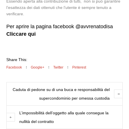
Essendo aperta alla contribuzione di tutti, non si può garantire
l’esattezza dei dati ottenuti che l’utente è sempre tenuto a
verificare.
Per aprire la pagina facebook @avvrenatodisa
Cliccare qui
Share This:
Facebook
Google+
Twitter
Pinterest
Caduta di pedone su di una buca e responsabilità del
supercondominio per omessa custodia
L’impossibilità dell’oggetto alla quale consegue la
nullità del contratto