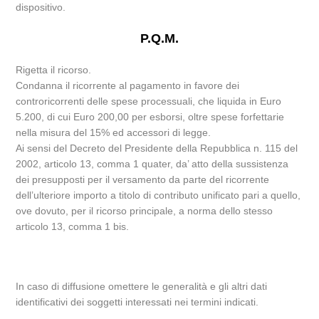
dispositivo.
P.Q.M.
Rigetta il ricorso.
Condanna il ricorrente al pagamento in favore dei
controricorrenti delle spese processuali, che liquida in Euro
5.200, di cui Euro 200,00 per esborsi, oltre spese forfettarie
nella misura del 15% ed accessori di legge.
Ai sensi del Decreto del Presidente della Repubblica n. 115 del
2002, articolo 13, comma 1 quater, da’ atto della sussistenza
dei presupposti per il versamento da parte del ricorrente
dell’ulteriore importo a titolo di contributo unificato pari a quello,
ove dovuto, per il ricorso principale, a norma dello stesso
articolo 13, comma 1 bis.
In caso di diffusione omettere le generalità e gli altri dati
identificativi dei soggetti interessati nei termini indicati.