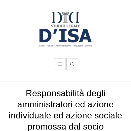
Responsabilità degli
amministratori ed azione
individuale ed azione sociale
promossa dal socio