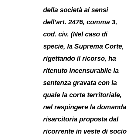
della società ai sensi
dell’art. 2476, comma 3,
cod. civ. (Nel caso di
specie, la Suprema Corte,
rigettando il ricorso, ha
ritenuto incensurabile la
sentenza gravata con la
quale la corte territoriale,
nel respingere la domanda
risarcitoria proposta dal
ricorrente in veste di socio