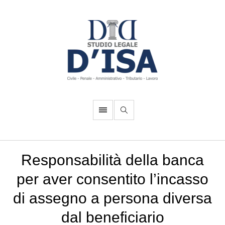
Responsabilità della banca
per aver consentito l’incasso
di assegno a persona diversa
dal beneficiario