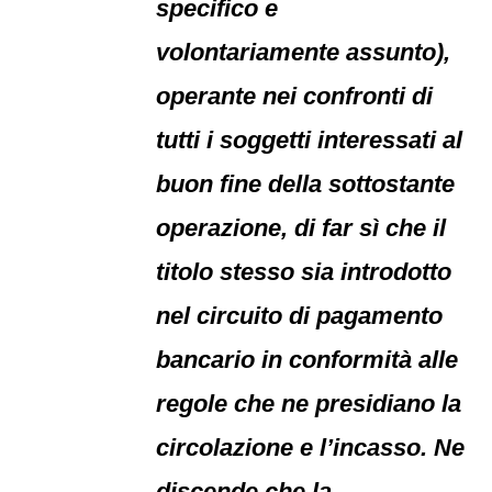
specifico e
volontariamente assunto),
operante nei confronti di
tutti i soggetti interessati al
buon fine della sottostante
operazione, di far sì che il
titolo stesso sia introdotto
nel circuito di pagamento
bancario in conformità alle
regole che ne presidiano la
circolazione e l’incasso. Ne
discende che la