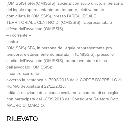
(OMISSIS) SPA (OMISSIS), societa’ con socio unico, in persona
del legale rappresentante pro tempore, elettivamente
domiciliata in (OMISSIS), presso l’AREA LEGALE
TERRITORIALE CENTRO DI (OMISSIS), rappresentata e
difesa dall’avvocato (OMISSIS);
– ricorrente –
contro
(OMISSIS) SPA, in persona del legale rappresentante pro
tempore, elettivamente domiciliata in (OMISSIS), presso lo
studio dell’avvocato (OMISSIS), rappresentata e difesa
dall’avvocato (OMISSIS);
– controricorrente –
avverso la sentenza n. 7092/2016 della CORTE D’APPELLO di
ROMA, depositata il 22/11/2016;
udita la relazione della causa svolta nella camera di consiglio
non partecipata del 18/09/2018 dal Consigliere Relatore Dott.
MAURO DI MARZIO.
RILEVATO