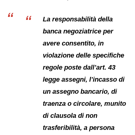
La responsabilità della
banca negoziatrice per
avere consentito, in
violazione delle specifiche
regole poste dall’art. 43
legge assegni, l’incasso di
un assegno bancario, di
traenza o circolare, munito
di clausola di non
trasferibilità, a persona