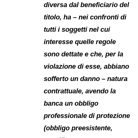
diversa dal beneficiario del
titolo, ha – nei confronti di
tutti i soggetti nel cui
interesse quelle regole
sono dettate e che, per la
violazione di esse, abbiano
sofferto un danno – natura
contrattuale, avendo la
banca un obbligo
professionale di protezione
(obbligo preesistente,