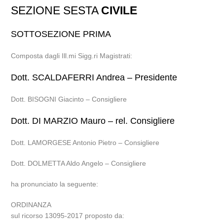
SEZIONE SESTA
CIVILE
SOTTOSEZIONE PRIMA
Composta dagli Ill.mi Sigg.ri Magistrati:
Dott. SCALDAFERRI Andrea – Presidente
Dott. BISOGNI Giacinto – Consigliere
Dott. DI MARZIO Mauro – rel. Consigliere
Dott. LAMORGESE Antonio Pietro – Consigliere
Dott. DOLMETTA Aldo Angelo – Consigliere
ha pronunciato la seguente:
ORDINANZA
sul ricorso 13095-2017 proposto da: