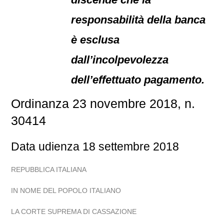
responsabilità della banca
è esclusa
dall’incolpevolezza
dell’effettuato pagamento.
Ordinanza 23 novembre 2018, n.
30414
Data udienza 18 settembre 2018
REPUBBLICA ITALIANA
IN NOME DEL POPOLO ITALIANO
LA CORTE SUPREMA DI CASSAZIONE