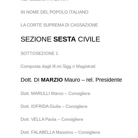
IN NOME DEL POPOLO ITALIANO
LA CORTE SUPREMA DI CASSAZIONE
SEZIONE
SESTA
CIVILE
SOTTOSEZIONE 1
Composta dagli Ill.mi Sigg.ri Magistrati:
Dott. DI
MARZIO
Mauro – rel. Presidente
Dott. MARULLI Marco – Consigliere
Dott. IOFRIDA Giulia – Consigliere
Dott. VELLA Paola – Consigliere
Dott. FALABELLA Massimo – Consigliere