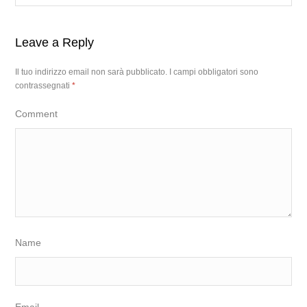
Leave a Reply
Il tuo indirizzo email non sarà pubblicato.
I campi obbligatori sono
contrassegnati
*
Comment
Name