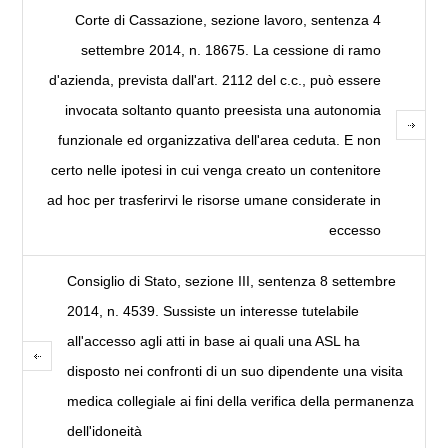
Corte di Cassazione, sezione lavoro, sentenza 4
settembre 2014, n. 18675. La cessione di ramo
d'azienda, prevista dall'art. 2112 del c.c., può essere
invocata soltanto quanto preesista una autonomia
funzionale ed organizzativa dell'area ceduta. E non
certo nelle ipotesi in cui venga creato un contenitore
ad hoc per trasferirvi le risorse umane considerate in
eccesso
Consiglio di Stato, sezione III, sentenza 8 settembre
2014, n. 4539. Sussiste un interesse tutelabile
all'accesso agli atti in base ai quali una ASL ha
disposto nei confronti di un suo dipendente una visita
medica collegiale ai fini della verifica della permanenza
dell'idoneità