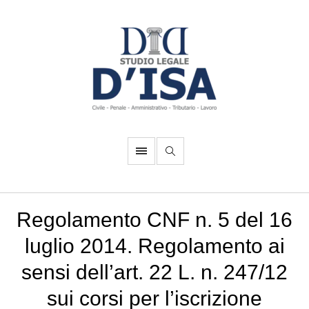
Regolamento CNF n. 5 del 16
luglio 2014. Regolamento ai
sensi dell’art. 22 L. n. 247/12
sui corsi per l’iscrizione