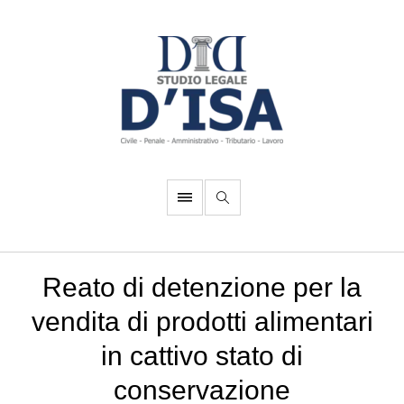
Reato di detenzione per la
vendita di prodotti alimentari
in cattivo stato di
conservazione