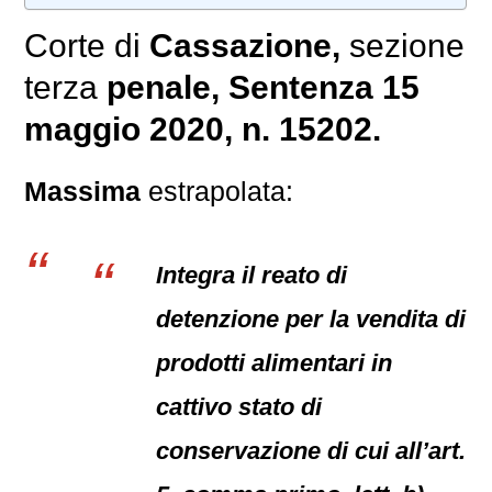
Corte di
Cassazione,
sezione
terza
penale
, Sentenza 15
maggio 2020, n. 15202.
Massima
estrapolata:
Integra il reato di
detenzione per la vendita di
prodotti alimentari in
cattivo stato di
conservazione di cui all’art.