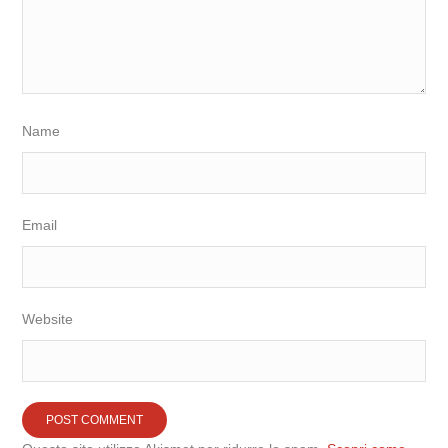
Name
Email
Website