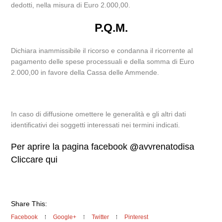
dedotti, nella misura di Euro 2.000,00.
P.Q.M.
Dichiara inammissibile il ricorso e condanna il ricorrente al
pagamento delle spese processuali e della somma di Euro
2.000,00 in favore della Cassa delle Ammende.
In caso di diffusione omettere le generalità e gli altri dati
identificativi dei soggetti interessati nei termini indicati.
Per aprire la pagina facebook
@
avvrenatodisa
Cliccare qui
Share This:
Facebook
Google+
Twitter
Pinterest