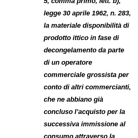
5, comma primo, lett. b),
legge 30 aprile 1962, n. 283,
la materiale disponibilità di
prodotto ittico in fase di
decongelamento da parte
di un operatore
commerciale grossista per
conto di altri commercianti,
che ne abbiano già
concluso l’acquisto per la
successiva immissione al
consumo attraverso la