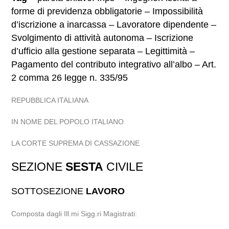
forme di previdenza obbligatorie – Impossibilità
d’iscrizione a inarcassa – Lavoratore dipendente –
Svolgimento di attività autonoma – Iscrizione
d’ufficio alla gestione separata – Legittimità –
Pagamento del contributo integrativo all’albo – Art.
2 comma 26 legge n. 335/95
REPUBBLICA ITALIANA
IN NOME DEL POPOLO ITALIANO
LA CORTE SUPREMA DI CASSAZIONE
SEZIONE
SESTA
CIVILE
SOTTOSEZIONE
LAVORO
Composta dagli Ill.mi Sigg.ri Magistrati: