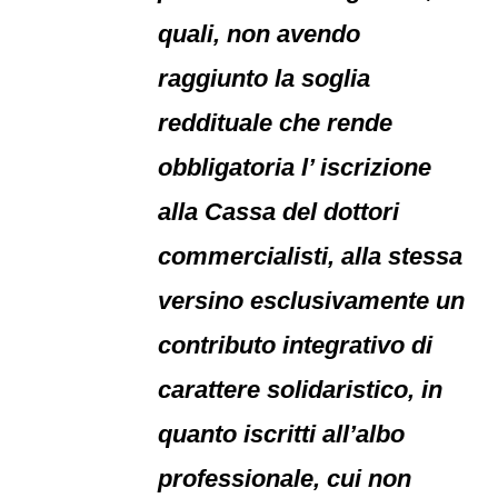
quali, non avendo
raggiunto la soglia
reddituale che rende
obbligatoria l’ iscrizione
alla Cassa del dottori
commercialisti, alla stessa
versino esclusivamente un
contributo integrativo di
carattere solidaristico, in
quanto iscritti all’albo
professionale, cui non