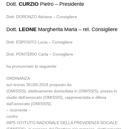
Dott.
CURZIO
Pietro – Presidente
Dott. DORONZO Adriana – Consigliere
Dott.
LEONE
Margherita Maria – rel. Consigliere
Dott. ESPOSITO Lucia – Consigliere
Dott. PONTERIO Carla – Consigliere
ha pronunciato la seguente:
ORDINANZA
sul ricorso 35150-2018 proposto da:
(OMISSIS), elettivamente domiciliata in (OMISSIS), presso lo
studio dell’avvocato (OMISSIS), rappresentata e difesa
dall’avvocato (OMISSIS);
– ricorrente –
contro
INPS ISTITUTO NAZIONALE DELLA PREVIDENZA SOCIALE