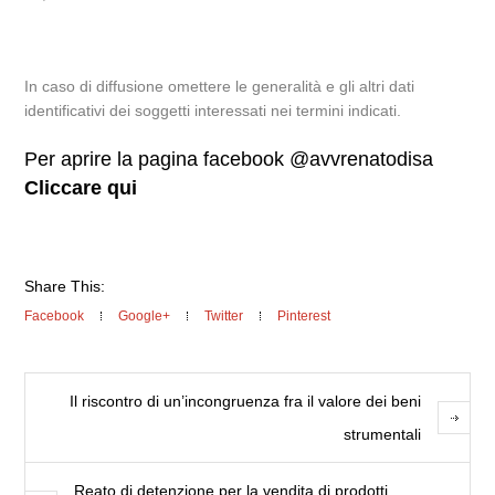
In caso di diffusione omettere le generalità e gli altri dati
identificativi dei soggetti interessati nei termini indicati.
Per aprire la pagina facebook @avvrenatodisa
Cliccare qui
Share This:
Facebook
Google+
Twitter
Pinterest
Il riscontro di un’incongruenza fra il valore dei beni
strumentali
Reato di detenzione per la vendita di prodotti