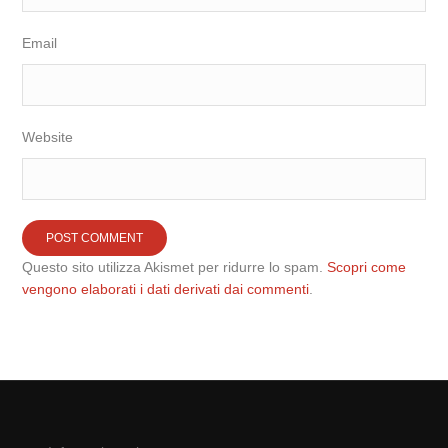
Email
Website
Questo sito utilizza Akismet per ridurre lo spam.
Scopri come
vengono elaborati i dati derivati dai commenti
.