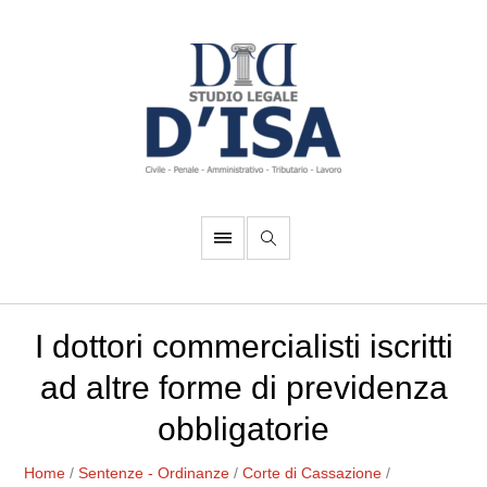
I dottori commercialisti iscritti
ad altre forme di previdenza
obbligatorie
Home
/
Sentenze - Ordinanze
/
Corte di Cassazione
/