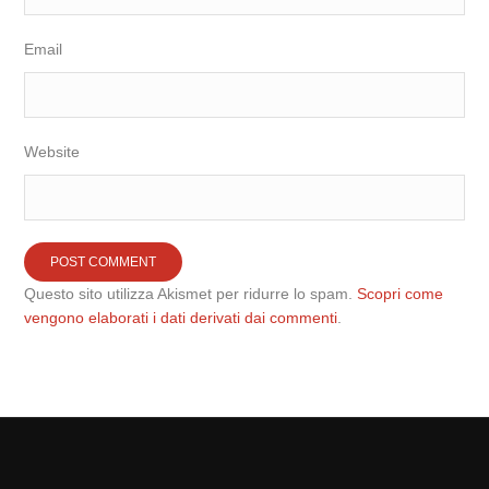
Email
Website
Questo sito utilizza Akismet per ridurre lo spam.
Scopri come
vengono elaborati i dati derivati dai commenti
.