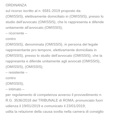
ORDINANZA
sul ricorso iscritto al n. 6581-2019 proposto da:
(OMISSIS), elettivamente domiciliato in (OMISSIS), presso lo
studio dell’avvocato (OMISSIS), che lo rappresenta e difende
unitamente all’avvocato (OMISSIS);
– ricorrente –
contro
(OMISSIS), denominata (OMISSIS), in persona del legale
rappresentante pro tempore, elettivamente domiciliata in
(OMISSIS), presso lo studio dell’avvocato (OMISSIS), che la
rappresenta e difende unitamente agli avvocati (OMISSIS),
(OMISSIS), (OMISSIS);
– resistente –
contro
(OMISSIS);
– intimato –
per regolamento di competenza avverso il provvedimento n.
R.G. 3536/2018 del TRIBUNALE di ROMA, pronunciato fuori
udienza il 19/01/2019 e comunicato il 23/01/2019;
udita la relazione della causa svolta nella camera di consiglio