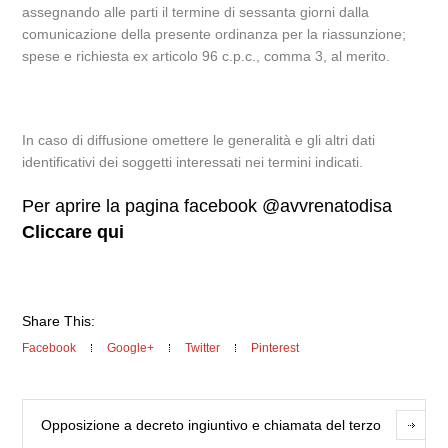
assegnando alle parti il termine di sessanta giorni dalla
comunicazione della presente ordinanza per la riassunzione;
spese e richiesta ex articolo 96 c.p.c., comma 3, al merito.
In caso di diffusione omettere le generalità e gli altri dati
identificativi dei soggetti interessati nei termini indicati.
Per aprire la pagina facebook @avvrenatodisa
Cliccare qui
Share This:
Facebook
Google+
Twitter
Pinterest
Opposizione a decreto ingiuntivo e chiamata del terzo