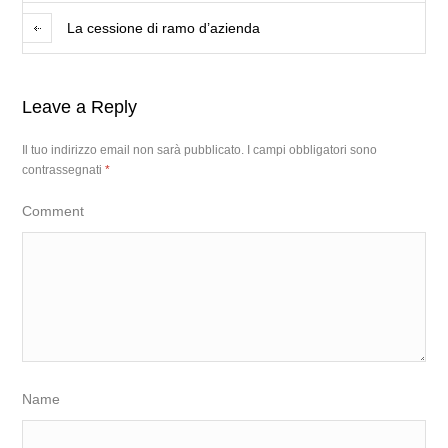
La cessione di ramo d’azienda
Leave a Reply
Il tuo indirizzo email non sarà pubblicato.
I campi obbligatori sono
contrassegnati
*
Comment
Name