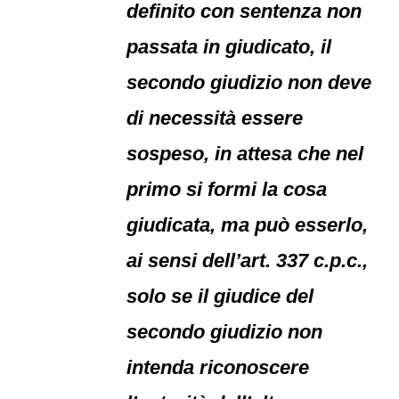
definito con sentenza non
passata in giudicato, il
secondo giudizio non deve
di necessità essere
sospeso, in attesa che nel
primo si formi la cosa
giudicata, ma può esserlo,
ai sensi dell’art. 337 c.p.c.,
solo se il giudice del
secondo giudizio non
intenda riconoscere