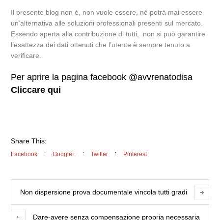
Il presente blog non è, non vuole essere, né potrà mai essere
un’alternativa alle soluzioni professionali presenti sul mercato.
Essendo aperta alla contribuzione di tutti, non si può garantire
l’esattezza dei dati ottenuti che l’utente è sempre tenuto a
verificare.
Per aprire la pagina facebook @avvrenatodisa
Cliccare qui
Share This:
Facebook
Google+
Twitter
Pinterest
Non dispersione prova documentale vincola tutti gradi
Dare-avere senza compensazione propria necessaria