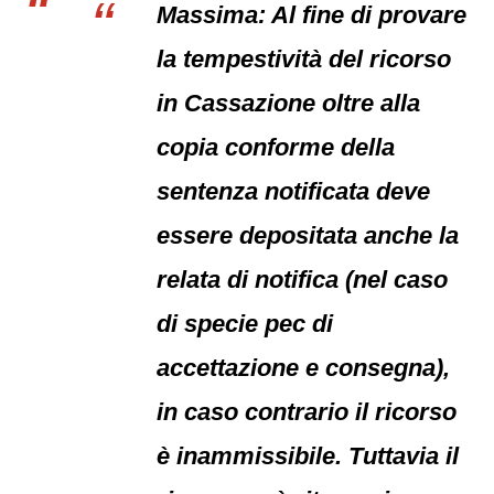
Massima: Al fine di provare
la tempestività del ricorso
in Cassazione oltre alla
copia conforme della
sentenza notificata deve
essere depositata anche la
relata di notifica (nel caso
di specie pec di
accettazione e consegna),
in caso contrario il ricorso
è inammissibile. Tuttavia il