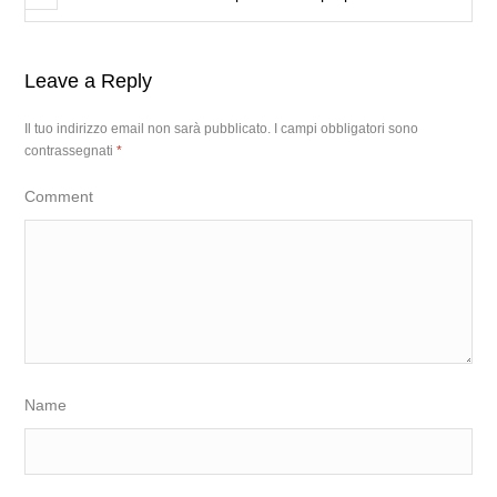
Leave a Reply
Il tuo indirizzo email non sarà pubblicato.
I campi obbligatori sono
contrassegnati
*
Comment
Name