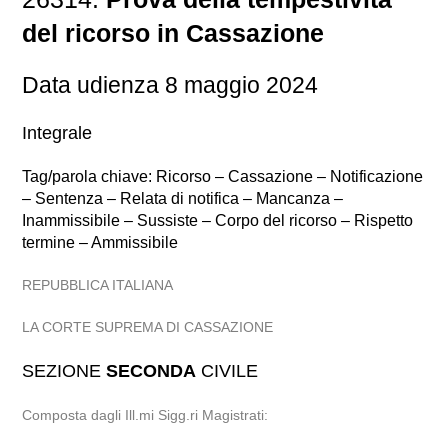
del ricorso in Cassazione
Data udienza 8 maggio 2024
Integrale
Tag/parola chiave: Ricorso – Cassazione – Notificazione
– Sentenza – Relata di notifica – Mancanza –
Inammissibile – Sussiste – Corpo del ricorso – Rispetto
termine – Ammissibile
REPUBBLICA ITALIANA
LA CORTE SUPREMA DI CASSAZIONE
SEZIONE
SECONDA
CIVILE
Composta dagli Ill.mi Sigg.ri Magistrati: