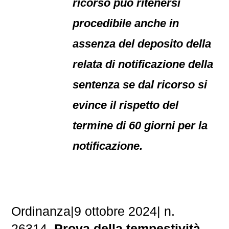
ricorso può ritenersi
procedibile anche in
assenza del deposito della
relata di notificazione della
sentenza se dal ricorso si
evince il rispetto del
termine di 60 giorni per la
notificazione.
Ordinanza|9 ottobre 2024| n.
26314.
Prova della tempestività