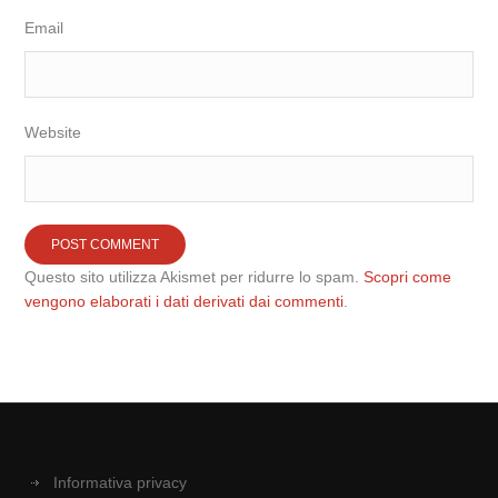
Email
Website
Questo sito utilizza Akismet per ridurre lo spam.
Scopri come
vengono elaborati i dati derivati dai commenti
.
Informativa privacy