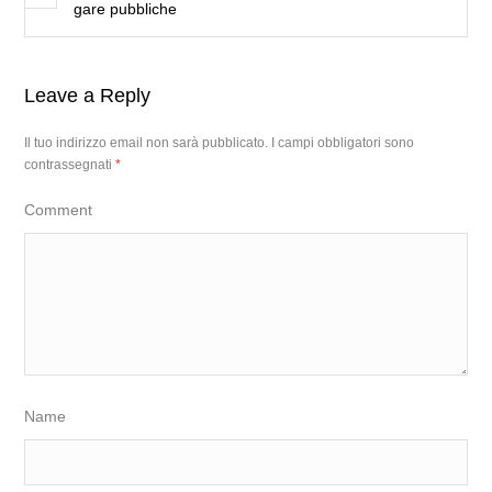
gare pubbliche
Leave a Reply
Il tuo indirizzo email non sarà pubblicato.
I campi obbligatori sono
contrassegnati
*
Comment
Name