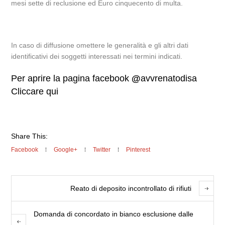
mesi sette di reclusione ed Euro cinquecento di multa.
In caso di diffusione omettere le generalità e gli altri dati
identificativi dei soggetti interessati nei termini indicati.
Per aprire la pagina facebook
@
avvrenatodisa
Cliccare qui
Share This:
Facebook
Google+
Twitter
Pinterest
Reato di deposito incontrollato di rifiuti
Domanda di concordato in bianco esclusione dalle