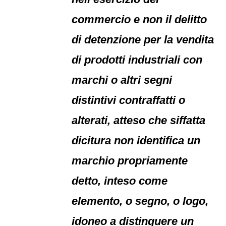
commercio e non il delitto
di detenzione per la vendita
di prodotti industriali con
marchi o altri segni
distintivi contraffatti o
alterati, atteso che siffatta
dicitura non identifica un
marchio propriamente
detto, inteso come
elemento, o segno, o logo,
idoneo a distinguere un