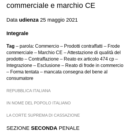
commerciale e marchio CE
Data
udienza
25 maggio 2021
Integrale
Tag
– parola: Commercio – Prodotti contraffatti – Frode
commerciale – Marchio CE – Attestazione di qualità del
prodotto – Contraffazione – Reato ex articolo 474 cp –
Integrazione – Esclusione – Reato di frode in commercio
– Forma tentata – mancata consegna del bene al
consumatore
REPUBBLICA ITALIANA
IN NOME DEL POPOLO ITALIANO
LA CORTE SUPREMA DI CASSAZIONE
SEZIONE
SECONDA
PENALE