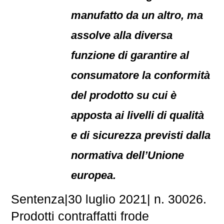
manufatto da un altro, ma
assolve alla diversa
funzione di garantire al
consumatore la conformità
del prodotto su cui è
apposta ai livelli di qualità
e di sicurezza previsti dalla
normativa dell’Unione
europea.
Sentenza|30 luglio 2021| n. 30026.
Prodotti contraffatti frode