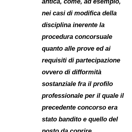
antica, come, ad esempio,
nei casi di modifica della
disciplina inerente la
procedura concorsuale
quanto alle prove ed ai
requisiti di partecipazione
ovvero di difformità
sostanziale fra il profilo
professionale per il quale il
precedente concorso era
stato bandito e quello del
posto da coprire.