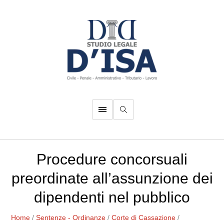
Procedure concorsuali
preordinate all’assunzione dei
dipendenti nel pubblico
Home
/
Sentenze - Ordinanze
/
Corte di Cassazione
/