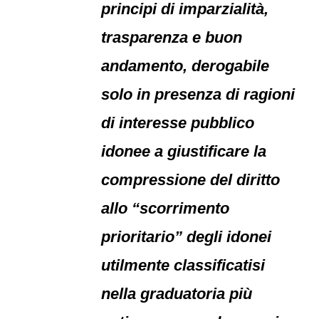
principi di imparzialità,
trasparenza e buon
andamento, derogabile
solo in presenza di ragioni
di interesse pubblico
idonee a giustificare la
compressione del diritto
allo “scorrimento
prioritario” degli idonei
utilmente classificatisi
nella graduatoria più