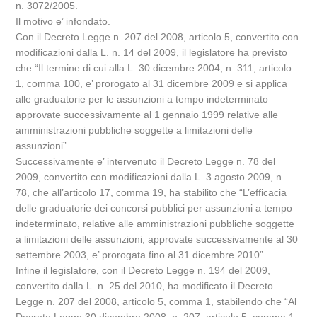
n. 3072/2005.
Il motivo e’ infondato.
Con il Decreto Legge n. 207 del 2008, articolo 5, convertito con
modificazioni dalla L. n. 14 del 2009, il legislatore ha previsto
che “Il termine di cui alla L. 30 dicembre 2004, n. 311, articolo
1, comma 100, e’ prorogato al 31 dicembre 2009 e si applica
alle graduatorie per le assunzioni a tempo indeterminato
approvate successivamente al 1 gennaio 1999 relative alle
amministrazioni pubbliche soggette a limitazioni delle
assunzioni”.
Successivamente e’ intervenuto il Decreto Legge n. 78 del
2009, convertito con modificazioni dalla L. 3 agosto 2009, n.
78, che all’articolo 17, comma 19, ha stabilito che “L’efficacia
delle graduatorie dei concorsi pubblici per assunzioni a tempo
indeterminato, relative alle amministrazioni pubbliche soggette
a limitazioni delle assunzioni, approvate successivamente al 30
settembre 2003, e’ prorogata fino al 31 dicembre 2010”.
Infine il legislatore, con il Decreto Legge n. 194 del 2009,
convertito dalla L. n. 25 del 2010, ha modificato il Decreto
Legge n. 207 del 2008, articolo 5, comma 1, stabilendo che “Al