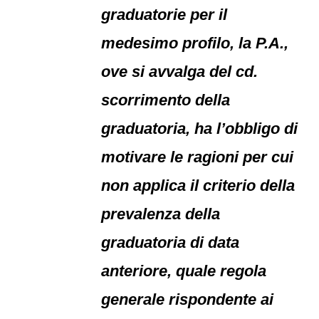
graduatorie per il
medesimo profilo, la P.A.,
ove si avvalga del cd.
scorrimento della
graduatoria, ha l’obbligo di
motivare le ragioni per cui
non applica il criterio della
prevalenza della
graduatoria di data
anteriore, quale regola
generale rispondente ai